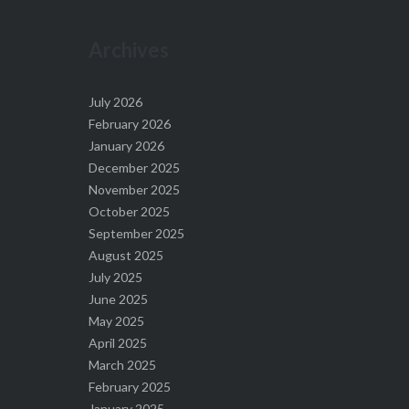
Archives
July 2026
February 2026
January 2026
December 2025
November 2025
October 2025
September 2025
August 2025
July 2025
June 2025
May 2025
April 2025
March 2025
February 2025
January 2025