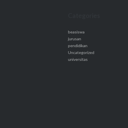
Categories
beasiswa
jurusan
pendidikan
Uncategorized
universitas