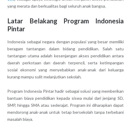
yang merata dan berkualitas bagi seluruh anak bangsa.
Latar Belakang Program Indonesia
Pintar
Indonesia sebagai negara dengan populasi yang besar memiliki
beragam tantangan dalam bidang pendidikan. Salah satu
tantangan utama adalah kesenjangan akses pendidikan antara
daerah perkotaan dan daerah terpencil, serta ketimpangan
sosial ekonomi yang menyebabkan anak-anak dari keluarga
kurang mampu sulit melanjutkan sekolah.
Program Indonesia Pintar hadir sebagai solusi yang memberikan
bantuan biaya pendidikan kepada siswa mulai dari jenjang SD,
SMP, hingga SMA atau sederajat. Program ini diharapkan dapat
mendorong anak-anak untuk tetap bersekolah tanpa terbebani
masalah biaya.