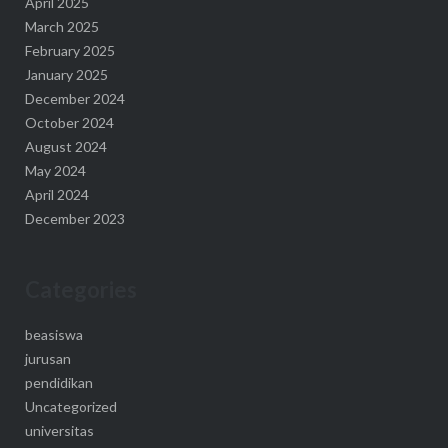
April 2025
March 2025
February 2025
January 2025
December 2024
October 2024
August 2024
May 2024
April 2024
December 2023
Categories
beasiswa
jurusan
pendidikan
Uncategorized
universitas