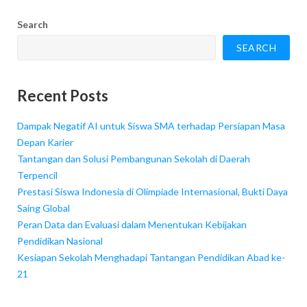
Search
SEARCH
Recent Posts
Dampak Negatif AI untuk Siswa SMA terhadap Persiapan Masa
Depan Karier
Tantangan dan Solusi Pembangunan Sekolah di Daerah
Terpencil
Prestasi Siswa Indonesia di Olimpiade Internasional, Bukti Daya
Saing Global
Peran Data dan Evaluasi dalam Menentukan Kebijakan
Pendidikan Nasional
Kesiapan Sekolah Menghadapi Tantangan Pendidikan Abad ke-
21