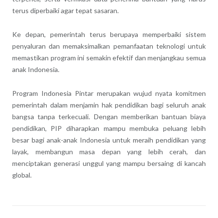
terus diperbaiki agar tepat sasaran.
Ke depan, pemerintah terus berupaya memperbaiki sistem
penyaluran dan memaksimalkan pemanfaatan teknologi untuk
memastikan program ini semakin efektif dan menjangkau semua
anak Indonesia.
Program Indonesia Pintar merupakan wujud nyata komitmen
pemerintah dalam menjamin hak pendidikan bagi seluruh anak
bangsa tanpa terkecuali. Dengan memberikan bantuan biaya
pendidikan, PIP diharapkan mampu membuka peluang lebih
besar bagi anak-anak Indonesia untuk meraih pendidikan yang
layak, membangun masa depan yang lebih cerah, dan
menciptakan generasi unggul yang mampu bersaing di kancah
global.