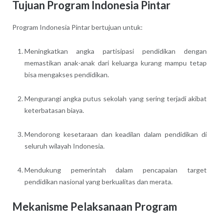
Tujuan Program Indonesia Pintar
Program Indonesia Pintar bertujuan untuk:
Meningkatkan angka partisipasi pendidikan dengan
memastikan anak-anak dari keluarga kurang mampu tetap
bisa mengakses pendidikan.
Mengurangi angka putus sekolah yang sering terjadi akibat
keterbatasan biaya.
Mendorong kesetaraan dan keadilan dalam pendidikan di
seluruh wilayah Indonesia.
Mendukung pemerintah dalam pencapaian target
pendidikan nasional yang berkualitas dan merata.
Mekanisme Pelaksanaan Program