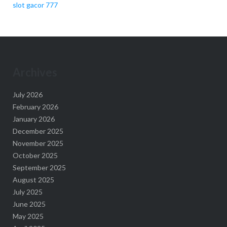
slot gacor 777
Archives
July 2026
February 2026
January 2026
December 2025
November 2025
October 2025
September 2025
August 2025
July 2025
June 2025
May 2025