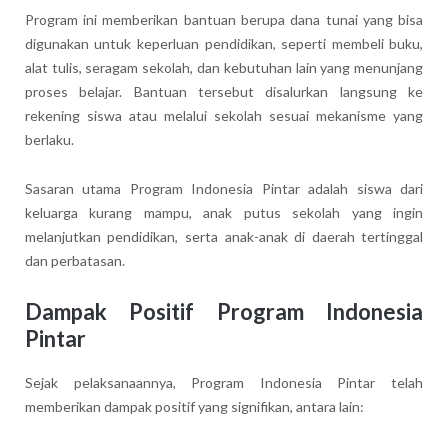
Program ini memberikan bantuan berupa dana tunai yang bisa
digunakan untuk keperluan pendidikan, seperti membeli buku,
alat tulis, seragam sekolah, dan kebutuhan lain yang menunjang
proses belajar. Bantuan tersebut disalurkan langsung ke
rekening siswa atau melalui sekolah sesuai mekanisme yang
berlaku.
Sasaran utama Program Indonesia Pintar adalah siswa dari
keluarga kurang mampu, anak putus sekolah yang ingin
melanjutkan pendidikan, serta anak-anak di daerah tertinggal
dan perbatasan.
Dampak Positif Program Indonesia
Pintar
Sejak pelaksanaannya, Program Indonesia Pintar telah
memberikan dampak positif yang signifikan, antara lain: