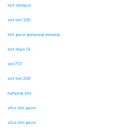
slot olympus
slot bet 100
slot gacor gampang menang
slot depo 5k
slot777
slot bet 200
mahjong slot
situs slot gacor
situs slot gacor