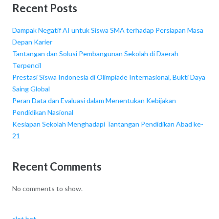
Recent Posts
Dampak Negatif AI untuk Siswa SMA terhadap Persiapan Masa
Depan Karier
Tantangan dan Solusi Pembangunan Sekolah di Daerah
Terpencil
Prestasi Siswa Indonesia di Olimpiade Internasional, Bukti Daya
Saing Global
Peran Data dan Evaluasi dalam Menentukan Kebijakan
Pendidikan Nasional
Kesiapan Sekolah Menghadapi Tantangan Pendidikan Abad ke-
21
Recent Comments
No comments to show.
slot bet