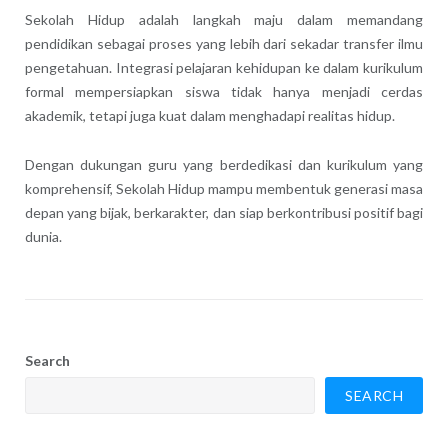
Sekolah Hidup adalah langkah maju dalam memandang
pendidikan sebagai proses yang lebih dari sekadar transfer ilmu
pengetahuan. Integrasi pelajaran kehidupan ke dalam kurikulum
formal mempersiapkan siswa tidak hanya menjadi cerdas
akademik, tetapi juga kuat dalam menghadapi realitas hidup.
Dengan dukungan guru yang berdedikasi dan kurikulum yang
komprehensif, Sekolah Hidup mampu membentuk generasi masa
depan yang bijak, berkarakter, dan siap berkontribusi positif bagi
dunia.
Search
SEARCH