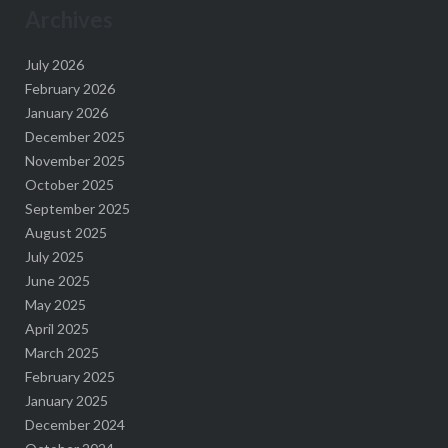
Archives
July 2026
February 2026
January 2026
December 2025
November 2025
October 2025
September 2025
August 2025
July 2025
June 2025
May 2025
April 2025
March 2025
February 2025
January 2025
December 2024