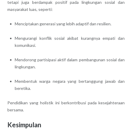
tetapi juga berdampak positif pada lingkungan sosial dan
masyarakat luas, seperti:
Menciptakan generasi yang lebih adaptif dan resilien.
Mengurangi konflik sosial akibat kurangnya empati dan
komunikasi.
Mendorong partisipasi aktif dalam pembangunan sosial dan
lingkungan.
Membentuk warga negara yang bertanggung jawab dan
beretika.
Pendidikan yang holistik ini berkontribusi pada kesejahteraan
bersama.
Kesimpulan