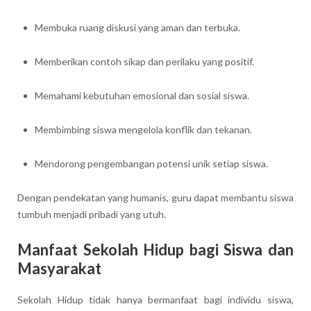
Membuka ruang diskusi yang aman dan terbuka.
Memberikan contoh sikap dan perilaku yang positif.
Memahami kebutuhan emosional dan sosial siswa.
Membimbing siswa mengelola konflik dan tekanan.
Mendorong pengembangan potensi unik setiap siswa.
Dengan pendekatan yang humanis, guru dapat membantu siswa
tumbuh menjadi pribadi yang utuh.
Manfaat Sekolah Hidup bagi Siswa dan
Masyarakat
Sekolah Hidup tidak hanya bermanfaat bagi individu siswa,