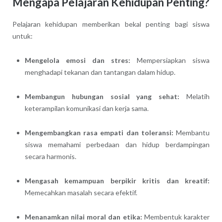
Mengapa Pelajaran Kehidupan Penting?
Pelajaran kehidupan memberikan bekal penting bagi siswa
untuk:
Mengelola emosi dan stres:
Mempersiapkan siswa
menghadapi tekanan dan tantangan dalam hidup.
Membangun hubungan sosial yang sehat:
Melatih
keterampilan komunikasi dan kerja sama.
Mengembangkan rasa empati dan toleransi:
Membantu
siswa memahami perbedaan dan hidup berdampingan
secara harmonis.
Mengasah kemampuan berpikir kritis dan kreatif:
Memecahkan masalah secara efektif.
Menanamkan nilai moral dan etika:
Membentuk karakter