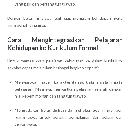
yang baik dan bertanggung jawab.
Dengan bekal ini, siswa lebih siap menjalani kehidupan nyata
yang penuh dinamika.
Cara Mengintegrasikan Pelajaran
Kehidupan ke Kurikulum Formal
Untuk memasukkan pelajaran kehidupan ke dalam kurikulum,
sekolah dapat melakukan berbagai langkah seperti:
Menyisipkan materi karakter dan soft skills dalam mata
pelajaran:
Misalnya, mengaitkan pelajaran sejarah dengan
nilai kepemimpinan dan tanggung jawab.
Mengadakan kelas diskusi dan refleksi:
Sesi ini memberi
ruang siswa untuk berbagi pengalaman dan belajar dari
cerita nyata.