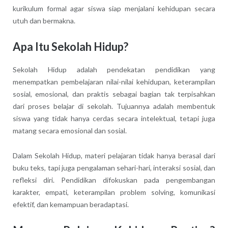
kurikulum formal agar siswa siap menjalani kehidupan secara
utuh dan bermakna.
Apa Itu Sekolah Hidup?
Sekolah Hidup adalah pendekatan pendidikan yang
menempatkan pembelajaran nilai-nilai kehidupan, keterampilan
sosial, emosional, dan praktis sebagai bagian tak terpisahkan
dari proses belajar di sekolah. Tujuannya adalah membentuk
siswa yang tidak hanya cerdas secara intelektual, tetapi juga
matang secara emosional dan sosial.
Dalam Sekolah Hidup, materi pelajaran tidak hanya berasal dari
buku teks, tapi juga pengalaman sehari-hari, interaksi sosial, dan
refleksi diri. Pendidikan difokuskan pada pengembangan
karakter, empati, keterampilan problem solving, komunikasi
efektif, dan kemampuan beradaptasi.