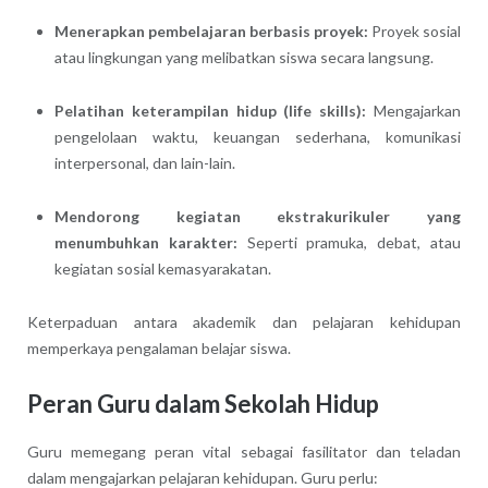
Menerapkan pembelajaran berbasis proyek:
Proyek sosial
atau lingkungan yang melibatkan siswa secara langsung.
Pelatihan keterampilan hidup (life skills):
Mengajarkan
pengelolaan waktu, keuangan sederhana, komunikasi
interpersonal, dan lain-lain.
Mendorong kegiatan ekstrakurikuler yang
menumbuhkan karakter:
Seperti pramuka, debat, atau
kegiatan sosial kemasyarakatan.
Keterpaduan antara akademik dan pelajaran kehidupan
memperkaya pengalaman belajar siswa.
Peran Guru dalam Sekolah Hidup
Guru memegang peran vital sebagai fasilitator dan teladan
dalam mengajarkan pelajaran kehidupan. Guru perlu: