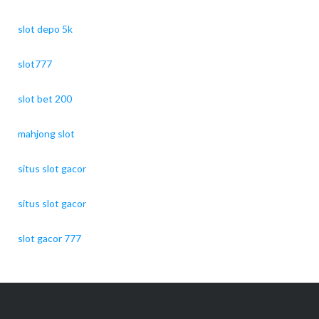
slot depo 5k
slot777
slot bet 200
mahjong slot
situs slot gacor
situs slot gacor
slot gacor 777