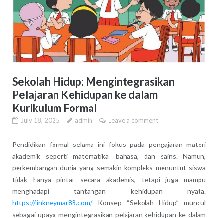
Sekolah Hidup: Mengintegrasikan
Pelajaran Kehidupan ke dalam
Kurikulum Formal
July 18, 2025
admin
Leave a comment
Pendidikan formal selama ini fokus pada pengajaran materi
akademik seperti matematika, bahasa, dan sains. Namun,
perkembangan dunia yang semakin kompleks menuntut siswa
tidak hanya pintar secara akademis, tetapi juga mampu
menghadapi tantangan kehidupan nyata.
https://linkneymar88.com/
Konsep “Sekolah Hidup” muncul
sebagai upaya mengintegrasikan pelajaran kehidupan ke dalam