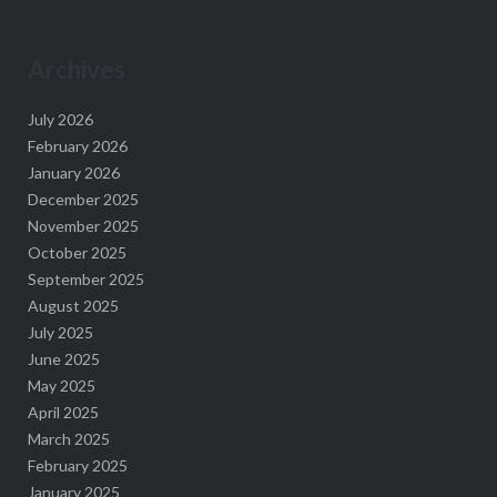
Archives
July 2026
February 2026
January 2026
December 2025
November 2025
October 2025
September 2025
August 2025
July 2025
June 2025
May 2025
April 2025
March 2025
February 2025
January 2025