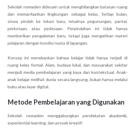
Sekolah nomaden didesain untuk menghilangkan batasan ruang
dan memanfaatkan lingkungan sebagai kelas. Setiap bulan,
siswa pindah ke lokasi baru, misalnya pegunungan, pantai,
perkotaan, atau pedesaan. Perpindahan ini tidak hanya
memberikan pengalaman baru, tetapi juga mengaitkan materi
pelajaran dengan kondisi nyata di lapangan.
Konsep ini menekankan bahwa belajar tidak hanya terjadi di
ruang kelas formal. Alam, budaya lokal, dan masyarakat sekitar
menjadi media pembelajaran yang kaya dan kontekstual. Anak-
anak belajar melihat dunia secara langsung, bukan hanya melalui
buku atau layar digital.
Metode Pembelajaran yang Digunakan
Sekolah nomaden menggabungkan pendekatan akademik,
experiential learning, dan proyek kreatif: