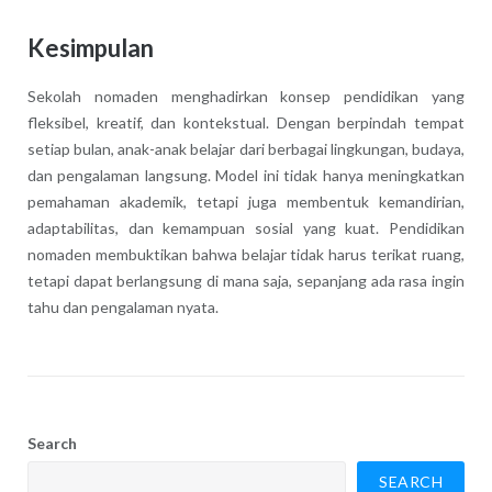
Kesimpulan
Sekolah nomaden menghadirkan konsep pendidikan yang
fleksibel, kreatif, dan kontekstual. Dengan berpindah tempat
setiap bulan, anak-anak belajar dari berbagai lingkungan, budaya,
dan pengalaman langsung. Model ini tidak hanya meningkatkan
pemahaman akademik, tetapi juga membentuk kemandirian,
adaptabilitas, dan kemampuan sosial yang kuat. Pendidikan
nomaden membuktikan bahwa belajar tidak harus terikat ruang,
tetapi dapat berlangsung di mana saja, sepanjang ada rasa ingin
tahu dan pengalaman nyata.
Search
SEARCH