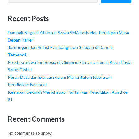
Recent Posts
Dampak Negatif AI untuk Siswa SMA terhadap Persiapan Masa
Depan Karier
Tantangan dan Solusi Pembangunan Sekolah di Daerah
Terpencil
Prestasi Siswa Indonesia di Olimpiade Internasional, Bukti Daya
Saing Global
Peran Data dan Evaluasi dalam Menentukan Kebijakan
Pendidikan Nasional
Kesiapan Sekolah Menghadapi Tantangan Pendidikan Abad ke-
21
Recent Comments
No comments to show.