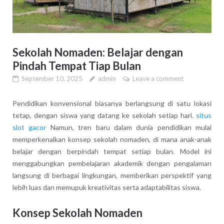
Sekolah Nomaden: Belajar dengan
Pindah Tempat Tiap Bulan
September 10, 2025
admin
Leave a comment
Pendidikan konvensional biasanya berlangsung di satu lokasi
tetap, dengan siswa yang datang ke sekolah setiap hari.
situs
slot gacor
Namun, tren baru dalam dunia pendidikan mulai
memperkenalkan konsep sekolah nomaden, di mana anak-anak
belajar dengan berpindah tempat setiap bulan. Model ini
menggabungkan pembelajaran akademik dengan pengalaman
langsung di berbagai lingkungan, memberikan perspektif yang
lebih luas dan memupuk kreativitas serta adaptabilitas siswa.
Konsep Sekolah Nomaden