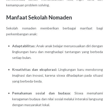
kemampuan problem solving.
Manfaat Sekolah Nomaden
Sekolah nomaden memberikan berbagai manfaat bagi
perkembangan anak:
Adaptabilitas:
Anak-anak belajar menyesuaikan diri dengan
lingkungan baru dan menghadapi tantangan yang berbeda
setiap bulan.
Kreativitas dan eksplorasi:
Lingkungan baru mendorong
imajinasi dan inovasi, karena siswa dihadapkan pada situasi
yang berbeda-beda.
Pemahaman sosial dan budaya:
Siswa memahami
keragaman budaya dan nilai sosial melalui interaksi langsung
dengan masyarakat lokal.