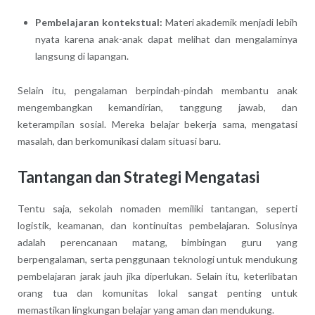
Pembelajaran kontekstual:
Materi akademik menjadi lebih
nyata karena anak-anak dapat melihat dan mengalaminya
langsung di lapangan.
Selain itu, pengalaman berpindah-pindah membantu anak
mengembangkan kemandirian, tanggung jawab, dan
keterampilan sosial. Mereka belajar bekerja sama, mengatasi
masalah, dan berkomunikasi dalam situasi baru.
Tantangan dan Strategi Mengatasi
Tentu saja, sekolah nomaden memiliki tantangan, seperti
logistik, keamanan, dan kontinuitas pembelajaran. Solusinya
adalah perencanaan matang, bimbingan guru yang
berpengalaman, serta penggunaan teknologi untuk mendukung
pembelajaran jarak jauh jika diperlukan. Selain itu, keterlibatan
orang tua dan komunitas lokal sangat penting untuk
memastikan lingkungan belajar yang aman dan mendukung.