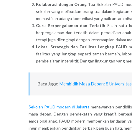
Kolaborasi dengan Orang Tua
Sekolah PAUD mode
sekolah yang melibatkan orang tua dalam kegiatan 
memastikan adanya komunikasi yang baik antara pih
Guru Berpengalaman dan Terlatih
Salah satu k
berpengalaman dan terlatih dalam pendidikan anak 
tetapi juga dilengkapi dengan keterampilan dalam m
Lokasi Strategis dan Fasilitas Lengkap
PAUD mod
fasilitas yang lengkap seperti taman bermain, lab
pembelajaran interaktif. Dengan lingkungan yang m
Baca Juga:
Membidik Masa Depan: 8 Universitas 
Sekolah PAUD modern di Jakarta
menawarkan pendidika
masa depan. Dengan pendekatan yang kreatif, berbas
emosional anak, PAUD modern memberikan landasan yan
ingin memberikan pendidikan terbaik bagi buah hati, mem