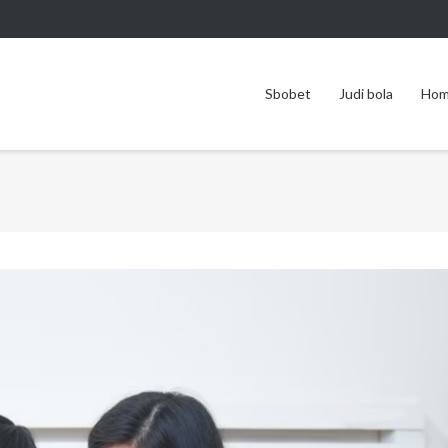
Sbobet
Judi bola
Ho