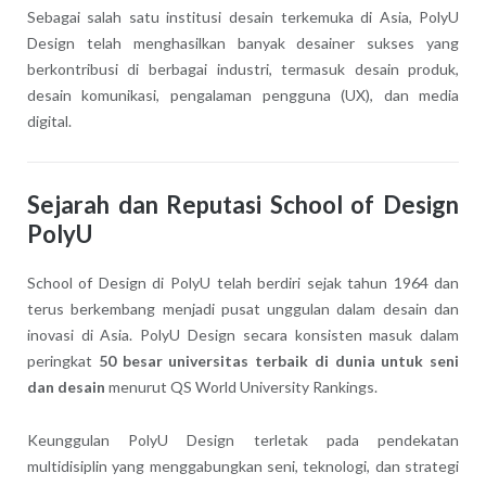
Sebagai salah satu institusi desain terkemuka di Asia, PolyU
Design telah menghasilkan banyak desainer sukses yang
berkontribusi di berbagai industri, termasuk desain produk,
desain komunikasi, pengalaman pengguna (UX), dan media
digital.
Sejarah dan Reputasi School of Design
PolyU
School of Design di PolyU telah berdiri sejak tahun 1964 dan
terus berkembang menjadi pusat unggulan dalam desain dan
inovasi di Asia. PolyU Design secara konsisten masuk dalam
peringkat
50 besar universitas terbaik di dunia untuk seni
dan desain
menurut QS World University Rankings.
Keunggulan PolyU Design terletak pada pendekatan
multidisiplin yang menggabungkan seni, teknologi, dan strategi