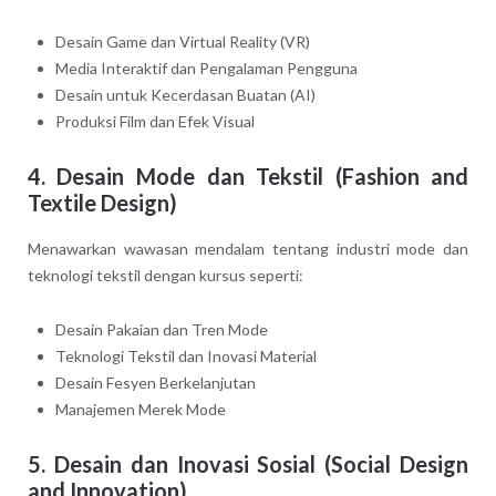
Desain Game dan Virtual Reality (VR)
Media Interaktif dan Pengalaman Pengguna
Desain untuk Kecerdasan Buatan (AI)
Produksi Film dan Efek Visual
4. Desain Mode dan Tekstil (Fashion and
Textile Design)
Menawarkan wawasan mendalam tentang industri mode dan
teknologi tekstil dengan kursus seperti:
Desain Pakaian dan Tren Mode
Teknologi Tekstil dan Inovasi Material
Desain Fesyen Berkelanjutan
Manajemen Merek Mode
5. Desain dan Inovasi Sosial (Social Design
and Innovation)