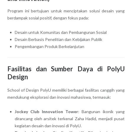
Program ini bertujuan untuk menciptakan solusi desain yang
berdampak sosial positif, dengan fokus pada:
Desain untuk Komunitas dan Pembangunan Sosial
Desain Berbasis Penelitian dan Kebijakan Publik
Pengembangan Produk Berkelanjutan
Fasilitas dan Sumber Daya di PolyU
Design
School of Design PolyU memiliki berbagai fasilitas canggih yang
mendukung eksplorasi dan inovasi mahasiswa, termasuk:
Jockey Club Innovation Tower
: Bangunan ikonik yang
dirancang oleh arsitek terkenal Zaha Hadid, menjadi pusat
kegiatan desain dan inovasi di PolyU.