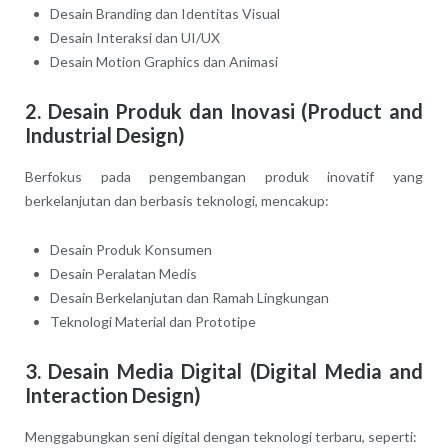
Desain Branding dan Identitas Visual
Desain Interaksi dan UI/UX
Desain Motion Graphics dan Animasi
2. Desain Produk dan Inovasi (Product and
Industrial Design)
Berfokus pada pengembangan produk inovatif yang
berkelanjutan dan berbasis teknologi, mencakup:
Desain Produk Konsumen
Desain Peralatan Medis
Desain Berkelanjutan dan Ramah Lingkungan
Teknologi Material dan Prototipe
3. Desain Media Digital (Digital Media and
Interaction Design)
Menggabungkan seni digital dengan teknologi terbaru, seperti: