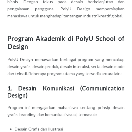
bisnis. Dengan fokus pada desain berkelanjutan dan
pengalaman pengguna, PolyU Design mempersiapkan
mahasiswa untuk menghadapi tantangan industri kreatif global.
Program Akademik di PolyU School of
Design
PolyU Design menawarkan berbagai program yang mencakup
desain grafis, desain produk, desain interaksi, serta desain mode
dan tekstil. Beberapa program utama yang tersedia antara lain:
1. Desain Komunikasi (Communication
Design)
Program ini mengajarkan mahasiswa tentang prinsip desain
grafis, branding, dan komunikasi visual, termasuk:
Desain Grafis dan Ilustrasi