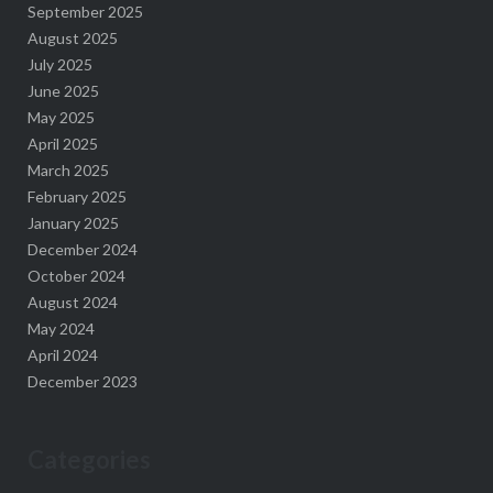
September 2025
August 2025
July 2025
June 2025
May 2025
April 2025
March 2025
February 2025
January 2025
December 2024
October 2024
August 2024
May 2024
April 2024
December 2023
Categories