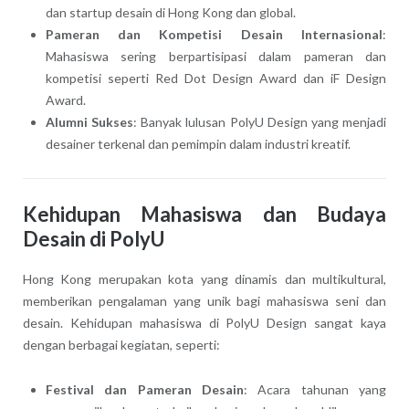
dan startup desain di Hong Kong dan global.
Pameran dan Kompetisi Desain Internasional
:
Mahasiswa sering berpartisipasi dalam pameran dan
kompetisi seperti Red Dot Design Award dan iF Design
Award.
Alumni Sukses
: Banyak lulusan PolyU Design yang menjadi
desainer terkenal dan pemimpin dalam industri kreatif.
Kehidupan Mahasiswa dan Budaya
Desain di PolyU
Hong Kong merupakan kota yang dinamis dan multikultural,
memberikan pengalaman yang unik bagi mahasiswa seni dan
desain. Kehidupan mahasiswa di PolyU Design sangat kaya
dengan berbagai kegiatan, seperti:
Festival dan Pameran Desain
: Acara tahunan yang