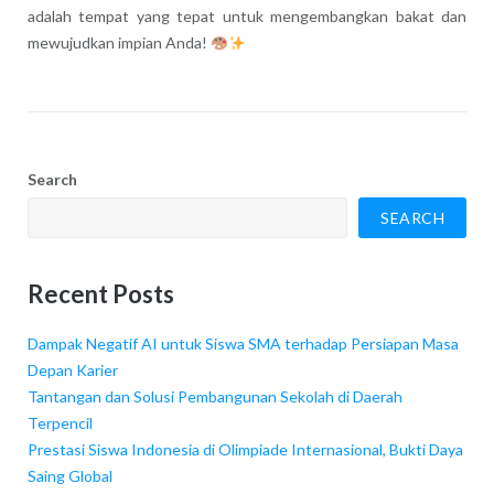
adalah tempat yang tepat untuk mengembangkan bakat dan
mewujudkan impian Anda!
Search
SEARCH
Recent Posts
Dampak Negatif AI untuk Siswa SMA terhadap Persiapan Masa
Depan Karier
Tantangan dan Solusi Pembangunan Sekolah di Daerah
Terpencil
Prestasi Siswa Indonesia di Olimpiade Internasional, Bukti Daya
Saing Global