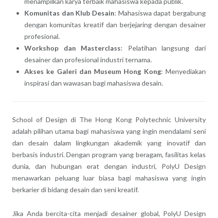
menampilkan karya terbaik mahasiswa kepada publik.
Komunitas dan Klub Desain
: Mahasiswa dapat bergabung
dengan komunitas kreatif dan berjejaring dengan desainer
profesional.
Workshop dan Masterclass
: Pelatihan langsung dari
desainer dan profesional industri ternama.
Akses ke Galeri dan Museum Hong Kong
: Menyediakan
inspirasi dan wawasan bagi mahasiswa desain.
School of Design di The Hong Kong Polytechnic University
adalah pilihan utama bagi mahasiswa yang ingin mendalami seni
dan desain dalam lingkungan akademik yang inovatif dan
berbasis industri. Dengan program yang beragam, fasilitas kelas
dunia, dan hubungan erat dengan industri, PolyU Design
menawarkan peluang luar biasa bagi mahasiswa yang ingin
berkarier di bidang desain dan seni kreatif.
Jika Anda bercita-cita menjadi desainer global, PolyU Design