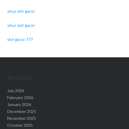
situs slot gacor
situs slot gacor
slot gacor 777
Archives
July 2026
February 2026
January 2026
December 2025
November 2025
October 2025