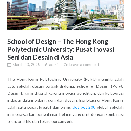
School of Design – The Hong Kong
Polytechnic University: Pusat Inovasi
Seni dan Desain di Asia
March 20, 2025
admin
Leave a comment
The Hong Kong Polytechnic University (PolyU) memiliki salah
satu sekolah desain terbaik di dunia,
School of Design (PolyU
Design)
, yang dikenal karena inovasi, penelitian, dan kolaborasi
industri dalam bidang seni dan desain. Berlokasi di Hong Kong,
salah satu pusat kreatif dan bisnis
slot bet 200
global, sekolah
ini menawarkan pengalaman belajar yang unik dengan kombinasi
teori, praktik, dan teknologi canggih.