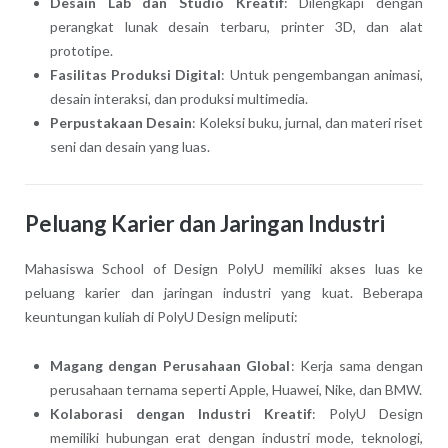
Desain Lab dan Studio Kreatif
: Dilengkapi dengan
perangkat lunak desain terbaru, printer 3D, dan alat
prototipe.
Fasilitas Produksi Digital
: Untuk pengembangan animasi,
desain interaksi, dan produksi multimedia.
Perpustakaan Desain
: Koleksi buku, jurnal, dan materi riset
seni dan desain yang luas.
Peluang Karier dan Jaringan Industri
Mahasiswa School of Design PolyU memiliki akses luas ke
peluang karier dan jaringan industri yang kuat. Beberapa
keuntungan kuliah di PolyU Design meliputi:
Magang dengan Perusahaan Global
: Kerja sama dengan
perusahaan ternama seperti Apple, Huawei, Nike, dan BMW.
Kolaborasi dengan Industri Kreatif
: PolyU Design
memiliki hubungan erat dengan industri mode, teknologi,