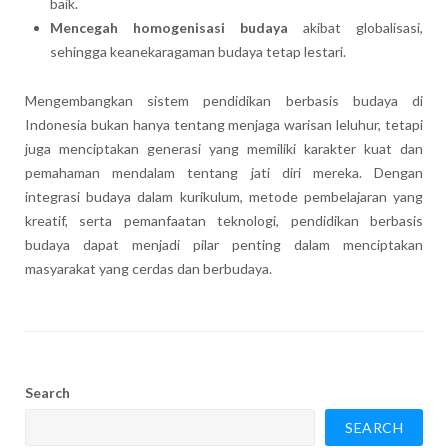
baik.
Mencegah homogenisasi budaya
akibat globalisasi,
sehingga keanekaragaman budaya tetap lestari.
Mengembangkan sistem pendidikan berbasis budaya di
Indonesia bukan hanya tentang menjaga warisan leluhur, tetapi
juga menciptakan generasi yang memiliki karakter kuat dan
pemahaman mendalam tentang jati diri mereka. Dengan
integrasi budaya dalam kurikulum, metode pembelajaran yang
kreatif, serta pemanfaatan teknologi, pendidikan berbasis
budaya dapat menjadi pilar penting dalam menciptakan
masyarakat yang cerdas dan berbudaya.
Search
SEARCH