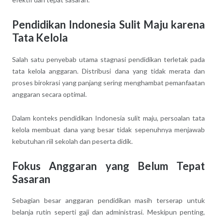
Pendidikan Indonesia Sulit Maju karena
Tata Kelola
Salah satu penyebab utama stagnasi pendidikan terletak pada
tata kelola anggaran. Distribusi dana yang tidak merata dan
proses birokrasi yang panjang sering menghambat pemanfaatan
anggaran secara optimal.
Dalam konteks pendidikan Indonesia sulit maju, persoalan tata
kelola membuat dana yang besar tidak sepenuhnya menjawab
kebutuhan riil sekolah dan peserta didik.
Fokus Anggaran yang Belum Tepat
Sasaran
Sebagian besar anggaran pendidikan masih terserap untuk
belanja rutin seperti gaji dan administrasi. Meskipun penting,