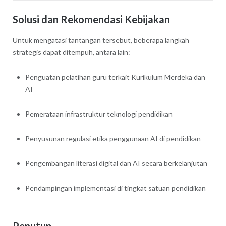
Solusi dan Rekomendasi Kebijakan
Untuk mengatasi tantangan tersebut, beberapa langkah
strategis dapat ditempuh, antara lain:
Penguatan pelatihan guru terkait Kurikulum Merdeka dan
AI
Pemerataan infrastruktur teknologi pendidikan
Penyusunan regulasi etika penggunaan AI di pendidikan
Pengembangan literasi digital dan AI secara berkelanjutan
Pendampingan implementasi di tingkat satuan pendidikan
Penutup