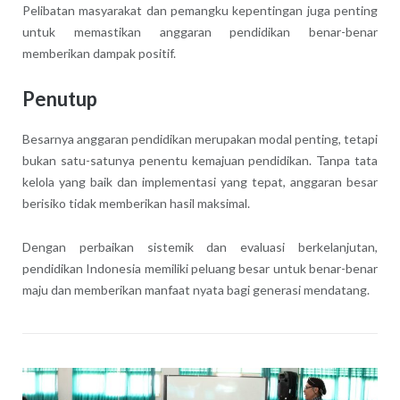
Pelibatan masyarakat dan pemangku kepentingan juga penting
untuk memastikan anggaran pendidikan benar-benar
memberikan dampak positif.
Penutup
Besarnya anggaran pendidikan merupakan modal penting, tetapi
bukan satu-satunya penentu kemajuan pendidikan. Tanpa tata
kelola yang baik dan implementasi yang tepat, anggaran besar
berisiko tidak memberikan hasil maksimal.
Dengan perbaikan sistemik dan evaluasi berkelanjutan,
pendidikan Indonesia memiliki peluang besar untuk benar-benar
maju dan memberikan manfaat nyata bagi generasi mendatang.