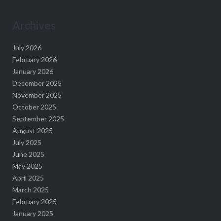
Archives
July 2026
February 2026
January 2026
December 2025
November 2025
October 2025
September 2025
August 2025
July 2025
June 2025
May 2025
April 2025
March 2025
February 2025
January 2025