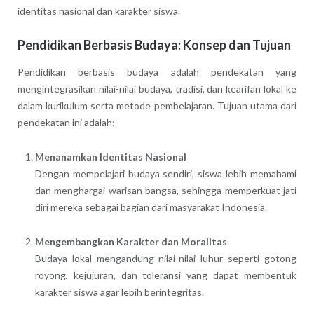
identitas nasional dan karakter siswa.
Pendidikan Berbasis Budaya: Konsep dan Tujuan
Pendidikan berbasis budaya adalah pendekatan yang
mengintegrasikan nilai-nilai budaya, tradisi, dan kearifan lokal ke
dalam kurikulum serta metode pembelajaran. Tujuan utama dari
pendekatan ini adalah:
Menanamkan Identitas Nasional
Dengan mempelajari budaya sendiri, siswa lebih memahami
dan menghargai warisan bangsa, sehingga memperkuat jati
diri mereka sebagai bagian dari masyarakat Indonesia.
Mengembangkan Karakter dan Moralitas
Budaya lokal mengandung nilai-nilai luhur seperti gotong
royong, kejujuran, dan toleransi yang dapat membentuk
karakter siswa agar lebih berintegritas.