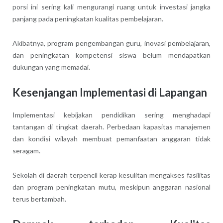
porsi ini sering kali mengurangi ruang untuk investasi jangka
panjang pada peningkatan kualitas pembelajaran.
Akibatnya, program pengembangan guru, inovasi pembelajaran,
dan peningkatan kompetensi siswa belum mendapatkan
dukungan yang memadai.
Kesenjangan Implementasi di Lapangan
Implementasi kebijakan pendidikan sering menghadapi
tantangan di tingkat daerah. Perbedaan kapasitas manajemen
dan kondisi wilayah membuat pemanfaatan anggaran tidak
seragam.
Sekolah di daerah terpencil kerap kesulitan mengakses fasilitas
dan program peningkatan mutu, meskipun anggaran nasional
terus bertambah.