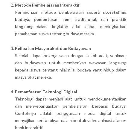
Metode Pembelajaran Interaktif
Penggunaan metode pembelajaran seperti
storytelling
budaya
,
pementasan seni tradisional
, dan
praktik
langsung
dalam kegiatan adat dapat meningkatkan
pemahaman siswa tentang budaya mereka.
Pelibatan Masyarakat dan Budayawan
Sekolah dapat bekerja sama dengan tokoh adat, seniman,
dan budayawan untuk memberikan wawasan langsung
kepada siswa tentang nilai-nilai budaya yang hidup dalam
masyarakat mereka.
Pemanfaatan Teknologi Digital
Teknologi dapat menjadi alat untuk mendokumentasikan
dan menyebarluaskan pembelajaran berbasis budaya.
Contohnya adalah penggunaan media digital untuk
menyajikan cerita rakyat dalam bentuk video animasi atau e-
book interaktif.