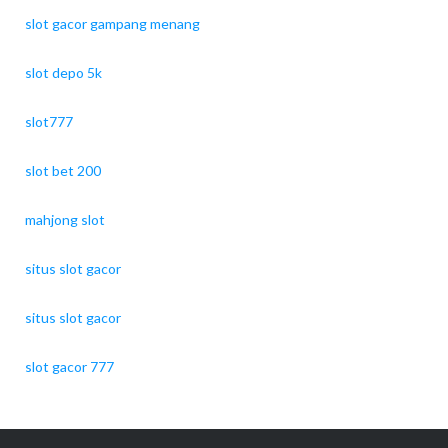
slot gacor gampang menang
slot depo 5k
slot777
slot bet 200
mahjong slot
situs slot gacor
situs slot gacor
slot gacor 777