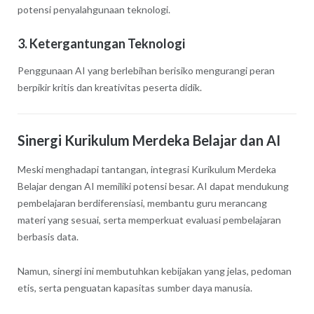
potensi penyalahgunaan teknologi.
3. Ketergantungan Teknologi
Penggunaan AI yang berlebihan berisiko mengurangi peran
berpikir kritis dan kreativitas peserta didik.
Sinergi Kurikulum Merdeka Belajar dan AI
Meski menghadapi tantangan, integrasi Kurikulum Merdeka
Belajar dengan AI memiliki potensi besar. AI dapat mendukung
pembelajaran berdiferensiasi, membantu guru merancang
materi yang sesuai, serta memperkuat evaluasi pembelajaran
berbasis data.
Namun, sinergi ini membutuhkan kebijakan yang jelas, pedoman
etis, serta penguatan kapasitas sumber daya manusia.