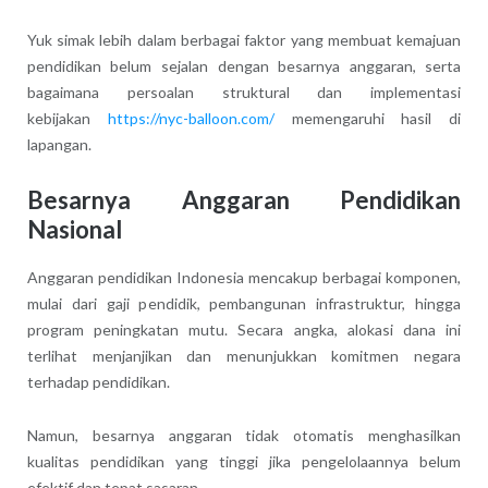
Yuk simak lebih dalam berbagai faktor yang membuat kemajuan
pendidikan belum sejalan dengan besarnya anggaran, serta
bagaimana persoalan struktural dan implementasi
kebijakan
https://nyc-balloon.com/
memengaruhi hasil di
lapangan.
Besarnya Anggaran Pendidikan
Nasional
Anggaran pendidikan Indonesia mencakup berbagai komponen,
mulai dari gaji pendidik, pembangunan infrastruktur, hingga
program peningkatan mutu. Secara angka, alokasi dana ini
terlihat menjanjikan dan menunjukkan komitmen negara
terhadap pendidikan.
Namun, besarnya anggaran tidak otomatis menghasilkan
kualitas pendidikan yang tinggi jika pengelolaannya belum
efektif dan tepat sasaran.