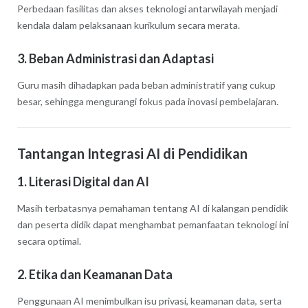
Perbedaan fasilitas dan akses teknologi antarwilayah menjadi
kendala dalam pelaksanaan kurikulum secara merata.
3. Beban Administrasi dan Adaptasi
Guru masih dihadapkan pada beban administratif yang cukup
besar, sehingga mengurangi fokus pada inovasi pembelajaran.
Tantangan Integrasi AI di Pendidikan
1. Literasi Digital dan AI
Masih terbatasnya pemahaman tentang AI di kalangan pendidik
dan peserta didik dapat menghambat pemanfaatan teknologi ini
secara optimal.
2. Etika dan Keamanan Data
Penggunaan AI menimbulkan isu privasi, keamanan data, serta