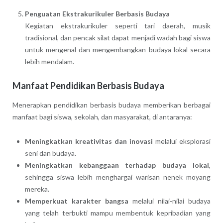
Penguatan Ekstrakurikuler Berbasis Budaya
Kegiatan ekstrakurikuler seperti tari daerah, musik
tradisional, dan pencak silat dapat menjadi wadah bagi siswa
untuk mengenal dan mengembangkan budaya lokal secara
lebih mendalam.
Manfaat Pendidikan Berbasis Budaya
Menerapkan pendidikan berbasis budaya memberikan berbagai
manfaat bagi siswa, sekolah, dan masyarakat, di antaranya:
Meningkatkan kreativitas dan inovasi
melalui eksplorasi
seni dan budaya.
Meningkatkan kebanggaan terhadap budaya lokal
,
sehingga siswa lebih menghargai warisan nenek moyang
mereka.
Memperkuat karakter bangsa
melalui nilai-nilai budaya
yang telah terbukti mampu membentuk kepribadian yang