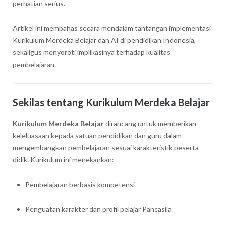
perhatian serius.
Artikel ini membahas secara mendalam tantangan implementasi
Kurikulum Merdeka Belajar dan AI di pendidikan Indonesia,
sekaligus menyoroti implikasinya terhadap kualitas
pembelajaran.
Sekilas tentang Kurikulum Merdeka Belajar
Kurikulum Merdeka Belajar
dirancang untuk memberikan
keleluasaan kepada satuan pendidikan dan guru dalam
mengembangkan pembelajaran sesuai karakteristik peserta
didik. Kurikulum ini menekankan:
Pembelajaran berbasis kompetensi
Penguatan karakter dan profil pelajar Pancasila