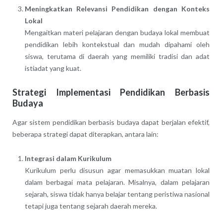
Meningkatkan Relevansi Pendidikan dengan Konteks
Lokal
Mengaitkan materi pelajaran dengan budaya lokal membuat
pendidikan lebih kontekstual dan mudah dipahami oleh
siswa, terutama di daerah yang memiliki tradisi dan adat
istiadat yang kuat.
Strategi Implementasi Pendidikan Berbasis
Budaya
Agar sistem pendidikan berbasis budaya dapat berjalan efektif,
beberapa strategi dapat diterapkan, antara lain:
Integrasi dalam Kurikulum
Kurikulum perlu disusun agar memasukkan muatan lokal
dalam berbagai mata pelajaran. Misalnya, dalam pelajaran
sejarah, siswa tidak hanya belajar tentang peristiwa nasional
tetapi juga tentang sejarah daerah mereka.