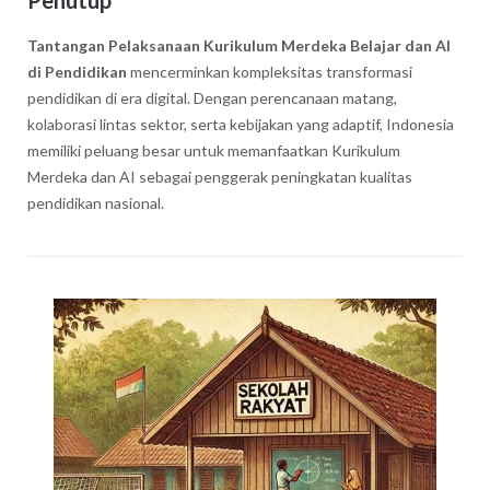
Tantangan Pelaksanaan Kurikulum Merdeka Belajar dan AI
di Pendidikan
mencerminkan kompleksitas transformasi
pendidikan di era digital. Dengan perencanaan matang,
kolaborasi lintas sektor, serta kebijakan yang adaptif, Indonesia
memiliki peluang besar untuk memanfaatkan Kurikulum
Merdeka dan AI sebagai penggerak peningkatan kualitas
pendidikan nasional.