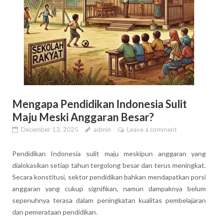
Mengapa Pendidikan Indonesia Sulit
Maju Meski Anggaran Besar?
December 13, 2025
admin
Leave a comment
Pendidikan Indonesia sulit maju meskipun anggaran yang
dialokasikan setiap tahun tergolong besar dan terus meningkat.
Secara konstitusi, sektor pendidikan bahkan mendapatkan porsi
anggaran yang cukup signifikan, namun dampaknya belum
sepenuhnya terasa dalam peningkatan kualitas pembelajaran
dan pemerataan pendidikan.