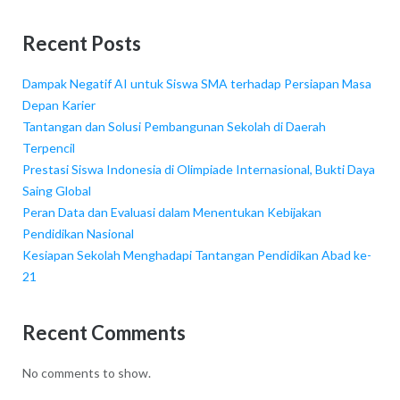
Recent Posts
Dampak Negatif AI untuk Siswa SMA terhadap Persiapan Masa
Depan Karier
Tantangan dan Solusi Pembangunan Sekolah di Daerah
Terpencil
Prestasi Siswa Indonesia di Olimpiade Internasional, Bukti Daya
Saing Global
Peran Data dan Evaluasi dalam Menentukan Kebijakan
Pendidikan Nasional
Kesiapan Sekolah Menghadapi Tantangan Pendidikan Abad ke-
21
Recent Comments
No comments to show.