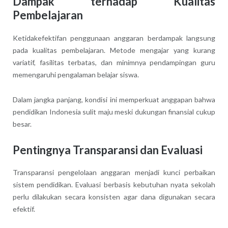
Dampak terhadap Kualitas
Pembelajaran
Ketidakefektifan penggunaan anggaran berdampak langsung
pada kualitas pembelajaran. Metode mengajar yang kurang
variatif, fasilitas terbatas, dan minimnya pendampingan guru
memengaruhi pengalaman belajar siswa.
Dalam jangka panjang, kondisi ini memperkuat anggapan bahwa
pendidikan Indonesia sulit maju meski dukungan finansial cukup
besar.
Pentingnya Transparansi dan Evaluasi
Transparansi pengelolaan anggaran menjadi kunci perbaikan
sistem pendidikan. Evaluasi berbasis kebutuhan nyata sekolah
perlu dilakukan secara konsisten agar dana digunakan secara
efektif.