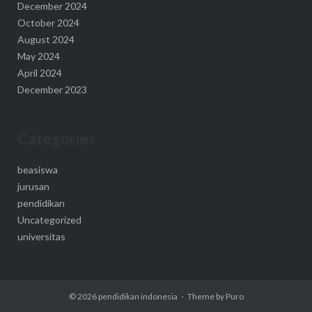
December 2024
October 2024
August 2024
May 2024
April 2024
December 2023
Categories
beasiswa
jurusan
pendidikan
Uncategorized
universitas
© 2026
pendidikan indonesia
Theme by
Puro