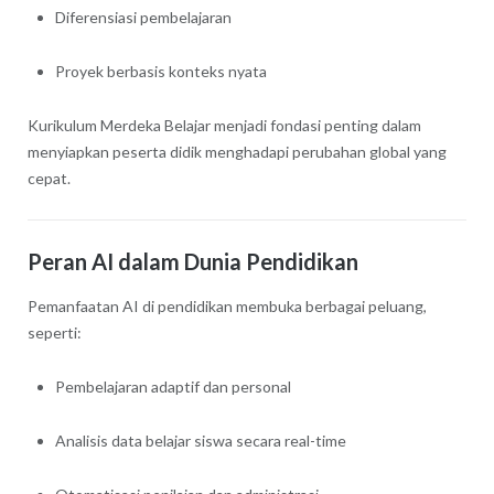
Diferensiasi pembelajaran
Proyek berbasis konteks nyata
Kurikulum Merdeka Belajar menjadi fondasi penting dalam
menyiapkan peserta didik menghadapi perubahan global yang
cepat.
Peran AI dalam Dunia Pendidikan
Pemanfaatan AI di pendidikan membuka berbagai peluang,
seperti:
Pembelajaran adaptif dan personal
Analisis data belajar siswa secara real-time