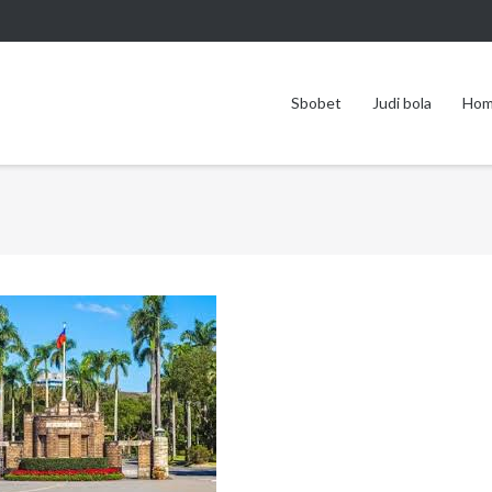
Sbobet
Judi bola
Ho