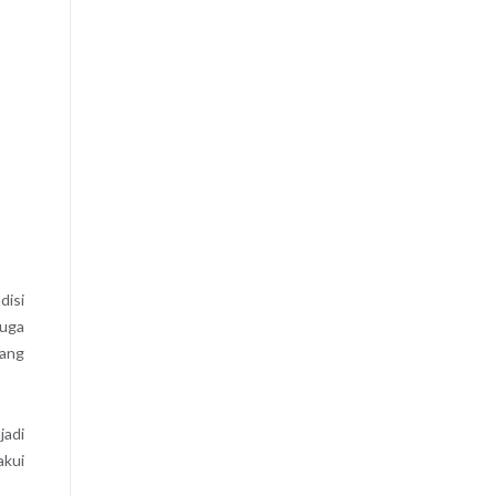
disi
juga
yang
jadi
akui