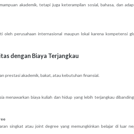
emampuan akademik, tetapi juga keterampilan sosial, bahasa, dan adap
nati oleh perusahaan internasional maupun lokal karena kompetensi gl
tas dengan Biaya Terjangkau
 prestasi akademik, bakat, atau kebutuhan finansial.
sia menawarkan biaya kuliah dan hidup yang lebih terjangkau dibandin
ree
ran singkat atau joint degree yang memungkinkan belajar di luar ne