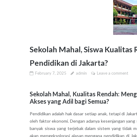
Sekolah Mahal, Siswa Kualitas
Pendidikan di Jakarta?
February 7, 2025
admin
Leave a comment
Sekolah Mahal, Kualitas Rendah: Men
Akses yang Adil bagi Semua?
Pendidikan adalah hak dasar setiap anak, tetapi di Jaka
oleh faktor ekonomi. Dengan adanya kesenjangan yang 
banyak siswa yang terjebak dalam sistem yang tidak m
akan mengeksplorasi alasan mengapa pendidikan di Ja