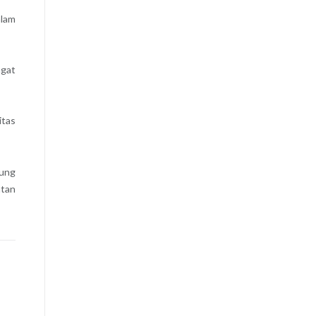
alam
ngat
itas
tung
atan