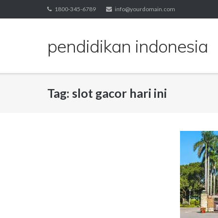
Skip
1800-345-6789
info@yourdomain.com
to
content
pendidikan indonesia
Tag:
slot gacor hari ini