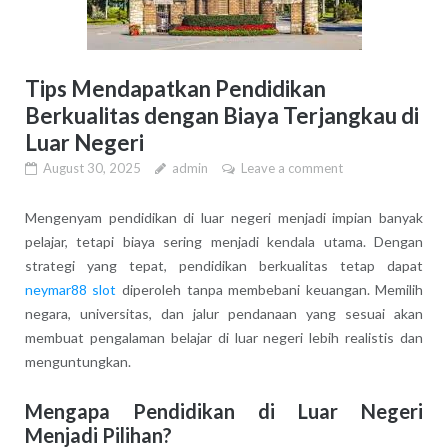
Tips Mendapatkan Pendidikan
Berkualitas dengan Biaya Terjangkau di
Luar Negeri
August 30, 2025
admin
Leave a comment
Mengenyam pendidikan di luar negeri menjadi impian banyak
pelajar, tetapi biaya sering menjadi kendala utama. Dengan
strategi yang tepat, pendidikan berkualitas tetap dapat
neymar88 slot
diperoleh tanpa membebani keuangan. Memilih
negara, universitas, dan jalur pendanaan yang sesuai akan
membuat pengalaman belajar di luar negeri lebih realistis dan
menguntungkan.
Mengapa Pendidikan di Luar Negeri
Menjadi Pilihan?