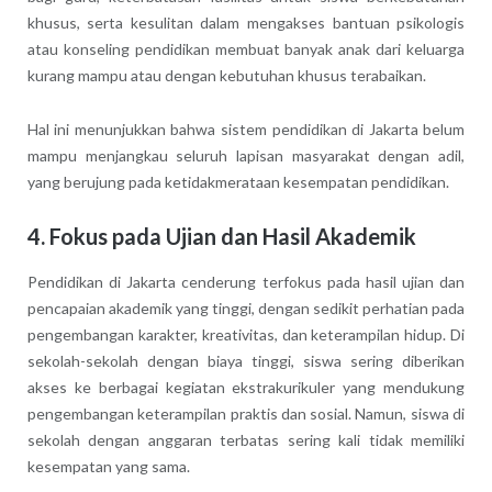
khusus, serta kesulitan dalam mengakses bantuan psikologis
atau konseling pendidikan membuat banyak anak dari keluarga
kurang mampu atau dengan kebutuhan khusus terabaikan.
Hal ini menunjukkan bahwa sistem pendidikan di Jakarta belum
mampu menjangkau seluruh lapisan masyarakat dengan adil,
yang berujung pada ketidakmerataan kesempatan pendidikan.
4. Fokus pada Ujian dan Hasil Akademik
Pendidikan di Jakarta cenderung terfokus pada hasil ujian dan
pencapaian akademik yang tinggi, dengan sedikit perhatian pada
pengembangan karakter, kreativitas, dan keterampilan hidup. Di
sekolah-sekolah dengan biaya tinggi, siswa sering diberikan
akses ke berbagai kegiatan ekstrakurikuler yang mendukung
pengembangan keterampilan praktis dan sosial. Namun, siswa di
sekolah dengan anggaran terbatas sering kali tidak memiliki
kesempatan yang sama.