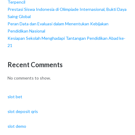
Terpencil
Prestasi Siswa Indonesia di Olimpiade Internasional, Bukti Daya
Saing Global
Peran Data dan Evaluasi dalam Menentukan Kebijakan
Pendidikan Nasional
Kesiapan Sekolah Menghadapi Tantangan Pendidikan Abad ke-
21
Recent Comments
No comments to show.
slot bet
slot deposit qris
slot demo