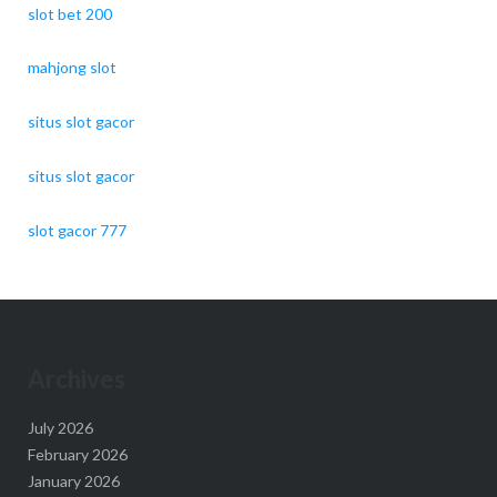
slot bet 200
mahjong slot
situs slot gacor
situs slot gacor
slot gacor 777
Archives
July 2026
February 2026
January 2026