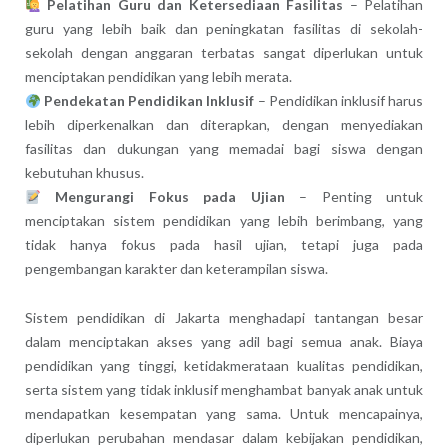
Pelatihan Guru dan Ketersediaan Fasilitas
– Pelatihan
guru yang lebih baik dan peningkatan fasilitas di sekolah-
sekolah dengan anggaran terbatas sangat diperlukan untuk
menciptakan pendidikan yang lebih merata.
Pendekatan Pendidikan Inklusif
– Pendidikan inklusif harus
lebih diperkenalkan dan diterapkan, dengan menyediakan
fasilitas dan dukungan yang memadai bagi siswa dengan
kebutuhan khusus.
Mengurangi Fokus pada Ujian
– Penting untuk
menciptakan sistem pendidikan yang lebih berimbang, yang
tidak hanya fokus pada hasil ujian, tetapi juga pada
pengembangan karakter dan keterampilan siswa.
Sistem pendidikan di Jakarta menghadapi tantangan besar
dalam menciptakan akses yang adil bagi semua anak. Biaya
pendidikan yang tinggi, ketidakmerataan kualitas pendidikan,
serta sistem yang tidak inklusif menghambat banyak anak untuk
mendapatkan kesempatan yang sama. Untuk mencapainya,
diperlukan perubahan mendasar dalam kebijakan pendidikan,