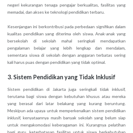
negeri kekurangan tenaga pengajar berkualitas, fasilitas yang
memadai, dan akses ke teknologi pendidikan terbaru.
Kesenjangan ini berkontribusi pada perbedaan signifikan dalam
kualitas pendidikan yang diterima oleh siswa. Anak-anak yang
bersekolah di sekolah mahal seringkali mendapatkan
pengalaman belajar yang lebih lengkap dan mendalam,
sementara siswa di sekolah dengan anggaran terbatas sering
kali harus puas dengan pendidikan yang tidak optimal.
3. Sistem Pendidikan yang Tidak Inklusif
Sistem pendidikan di Jakarta juga seringkali tidak inklusif,
terutama bagi siswa dengan kebutuhan khusus atau mereka
yang berasal dari latar belakang yang kurang beruntung.
Meskipun ada upaya untuk memperkenalkan sistem pendidikan
inklusif, kenyataannya masih banyak sekolah yang belum siap
untuk mengakomodasi keberagaman ini. Kurangnya pelatihan
bagi guru, keterbatasan fasilitas untuk siswa berkebutuhan