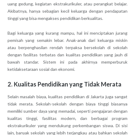
uang gedung, kegiatan ekstrakurikuler, atau perangkat belajar.
Akibatnya, hanya sebagian kecil keluarga dengan pendapatan
tinggi yang bisa mengakses pendidikan berkualitas.
Bagi keluarga yang kurang mampu, hal ini menciptakan jurang
pemisah yang semakin lebar. Anak-anak dari keluarga miskin
atau berpenghasilan rendah terpaksa bersekolah di sekolah
dengan fasilitas terbatas dan kualitas pendidikan yang jauh di
bawah standar. Sistem ini pada akhirnya memperburuk
ketidaksetaraan sosial dan ekonomi.
2. Kualitas Pendidikan yang Tidak Merata
Selain masalah biaya, kualitas pendidikan di Jakarta juga sangat
tidak merata. Sekolah-sekolah dengan biaya tinggi biasanya
memiliki sumber daya yang memadai, seperti pengajaran dengan
kualitas tinggi, fasilitas modern, dan berbagai program
ekstrakurikuler yang mendukung perkembangan siswa. Di sisi
lain, banyak sekolah yang lebih terjangkau atau bahkan sekolah