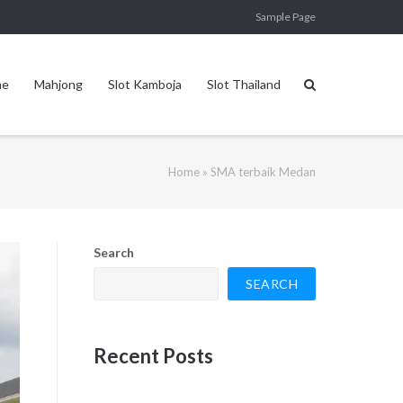
Sample Page
me
Mahjong
Slot Kamboja
Slot Thailand
Home
»
SMA terbaik Medan
Search
SEARCH
Recent Posts