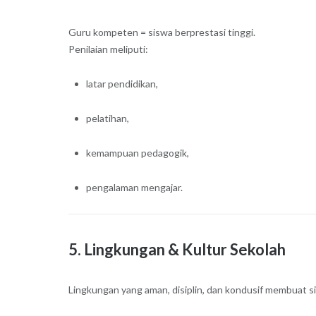
Guru kompeten = siswa berprestasi tinggi.
Penilaian meliputi:
latar pendidikan,
pelatihan,
kemampuan pedagogik,
pengalaman mengajar.
5. Lingkungan & Kultur Sekolah
Lingkungan yang aman, disiplin, dan kondusif membuat s