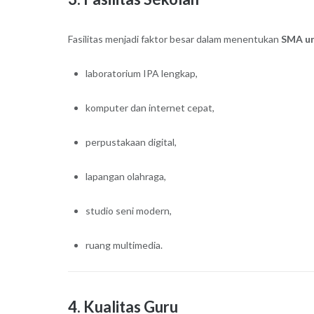
Fasilitas menjadi faktor besar dalam menentukan
SMA un
laboratorium IPA lengkap,
komputer dan internet cepat,
perpustakaan digital,
lapangan olahraga,
studio seni modern,
ruang multimedia.
4. Kualitas Guru