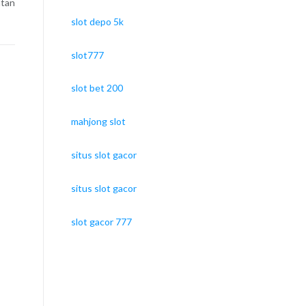
atan
slot depo 5k
slot777
slot bet 200
mahjong slot
situs slot gacor
situs slot gacor
slot gacor 777