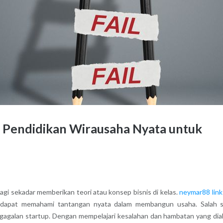
p: Pendidikan Wirausaha Nyata untuk
agi sekadar memberikan teori atau konsep bisnis di kelas.
neymar88 link
 dapat memahami tantangan nyata dalam membangun usaha. Salah 
egagalan startup. Dengan mempelajari kesalahan dan hambatan yang dia