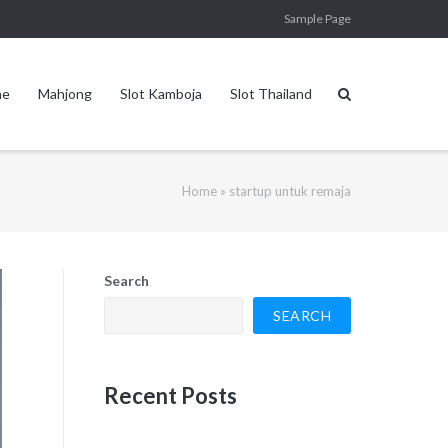
Sample Page
me
Mahjong
Slot Kamboja
Slot Thailand
Home
»
startup untuk remaja
Search
SEARCH
Recent Posts