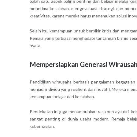
Salah satu aspek paling penting dari belajar melalui 
menerima kesalahan, mengevaluasi strategi, dan menc
kreativitas, karena mereka harus menemukan solusi inov
Selain itu, kemampuan untuk berpikir kritis dan menga
Remaja yang terbiasa menghadapi tantangan bisnis sejak
nyata.
Mempersiapkan Generasi Wirausa
Pendidikan wirausaha berbasis pengalaman kegagalan 
menjadi individu yang resilient dan inovatif. Mereka me
kemampuan belajar dari kesalahan.
Pendekatan ini juga menumbuhkan rasa percaya diri, ke
sangat penting di dunia usaha modern. Remaja belaj
keberhasilan.