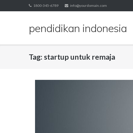
Skip
1800-345-6789
info@yourdomain.com
to
content
pendidikan indonesia
Tag:
startup untuk remaja