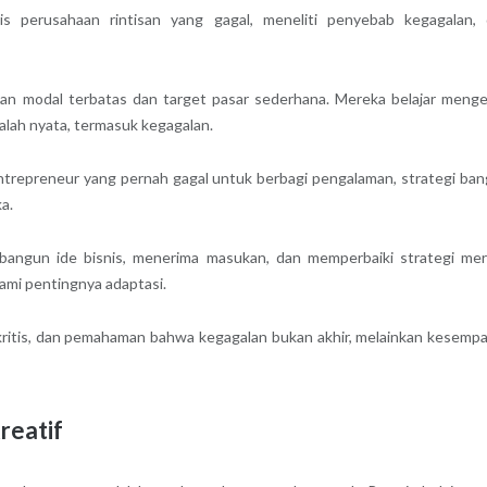
s perusahaan rintisan yang gagal, meneliti penyebab kegagalan,
n modal terbatas dan target pasar sederhana. Mereka belajar menge
alah nyata, termasuk kegagalan.
epreneur yang pernah gagal untuk berbagi pengalaman, strategi ban
a.
ngun ide bisnis, menerima masukan, dan memperbaiki strategi me
ami pentingnya adaptasi.
kritis, dan pemahaman bahwa kegagalan bukan akhir, melainkan kesemp
reatif