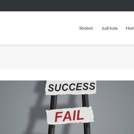
Sbobet
Judi bola
Ho