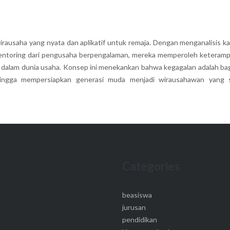
irausaha yang nyata dan aplikatif untuk remaja. Dengan menganalisis k
mentoring dari pengusaha berpengalaman, mereka memperoleh keteramp
an dalam dunia usaha. Konsep ini menekankan bahwa kegagalan adalah ba
sehingga mempersiapkan generasi muda menjadi wirausahawan yang 
Categories
beasiswa
jurusan
pendidikan