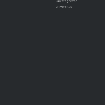
Uncategorized
universitas