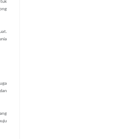
ntuk
rong
uat.
unia
juga
 dan
yang
nuju