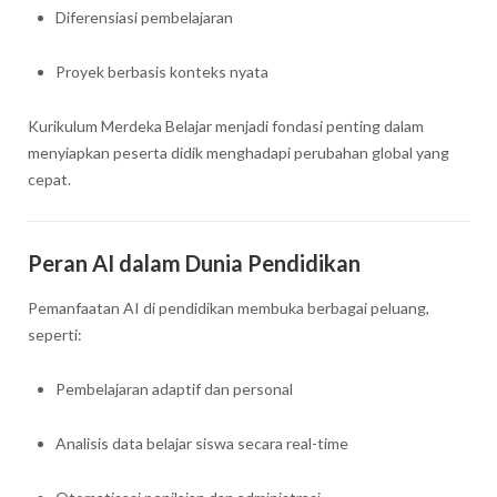
Diferensiasi pembelajaran
Proyek berbasis konteks nyata
Kurikulum Merdeka Belajar menjadi fondasi penting dalam
menyiapkan peserta didik menghadapi perubahan global yang
cepat.
Peran AI dalam Dunia Pendidikan
Pemanfaatan AI di pendidikan membuka berbagai peluang,
seperti:
Pembelajaran adaptif dan personal
Analisis data belajar siswa secara real-time