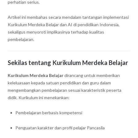
perhatian serius.
Artikel ini membahas secara mendalam tantangan implementasi
Kurikulum Merdeka Belajar dan AI di pendidikan Indonesia,
sekaligus menyoroti implikasinya terhadap kualitas
pembelajaran.
Sekilas tentang Kurikulum Merdeka Belajar
Kurikulum Merdeka Belajar
dirancang untuk memberikan
keleluasaan kepada satuan pendidikan dan guru dalam
mengembangkan pembelajaran sesuai karakteristik peserta
didik. Kurikulum ini menekankan:
Pembelajaran berbasis kompetensi
Penguatan karakter dan profil pelajar Pancasila