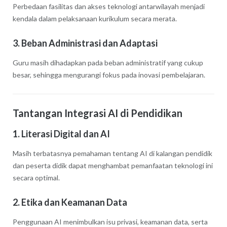
Perbedaan fasilitas dan akses teknologi antarwilayah menjadi
kendala dalam pelaksanaan kurikulum secara merata.
3. Beban Administrasi dan Adaptasi
Guru masih dihadapkan pada beban administratif yang cukup
besar, sehingga mengurangi fokus pada inovasi pembelajaran.
Tantangan Integrasi AI di Pendidikan
1. Literasi Digital dan AI
Masih terbatasnya pemahaman tentang AI di kalangan pendidik
dan peserta didik dapat menghambat pemanfaatan teknologi ini
secara optimal.
2. Etika dan Keamanan Data
Penggunaan AI menimbulkan isu privasi, keamanan data, serta