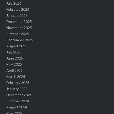
July 2026
February 2026
January 2026
December 2025
November 2025
October 2025
September 2025
August 2025
July 2025
June 2025
May 2025
April 2025
March 2025
February 2025
January 2025
December 2024
October 2024
August 2024
May 2024