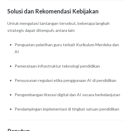
Solusi dan Rekomendasi Kebijakan
Untuk mengatasi tantangan tersebut, beberapa langkah
strategis dapat ditempuh, antara lain:
Penguatan pelatihan guru terkait Kurikulum Merdeka dan
AI
Pemerataan infrastruktur teknologi pendidikan
Penyusunan regulasi etika penggunaan AI di pendidikan
Pengembangan literasi digital dan AI secara berkelanjutan
Pendampingan implementasi di tingkat satuan pendidikan
Penutup