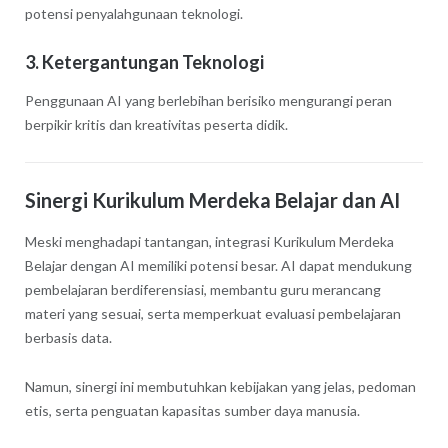
potensi penyalahgunaan teknologi.
3. Ketergantungan Teknologi
Penggunaan AI yang berlebihan berisiko mengurangi peran
berpikir kritis dan kreativitas peserta didik.
Sinergi Kurikulum Merdeka Belajar dan AI
Meski menghadapi tantangan, integrasi Kurikulum Merdeka
Belajar dengan AI memiliki potensi besar. AI dapat mendukung
pembelajaran berdiferensiasi, membantu guru merancang
materi yang sesuai, serta memperkuat evaluasi pembelajaran
berbasis data.
Namun, sinergi ini membutuhkan kebijakan yang jelas, pedoman
etis, serta penguatan kapasitas sumber daya manusia.