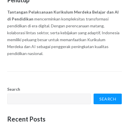
Tantangan Pelaksanaan Kurikulum Merdeka Belajar dan AI
di Pendidikan
mencerminkan kompleksitas transformasi
pendidikan di era digital. Dengan perencanaan matang,
kolaborasi lintas sektor, serta kebijakan yang adaptif, Indonesia
memiliki peluang besar untuk memanfaatkan Kurikulum
Merdeka dan AI sebagai penggerak peningkatan kualitas
pendidikan nasional.
Search
SEARCH
Recent Posts