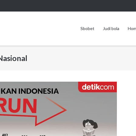
Sbobet
Judi bola
Ho
Nasional