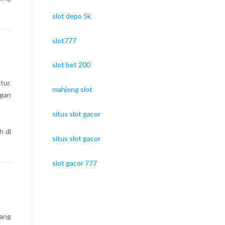
slot depo 5k
slot777
slot bet 200
tur.
mahjong slot
ngan
situs slot gacor
h di
situs slot gacor
slot gacor 777
nang