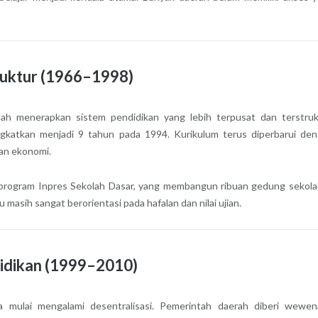
ruktur (1966–1998)
h menerapkan sistem pendidikan yang lebih terpusat dan terstruk
ingkatkan menjadi 9 tahun pada 1994. Kurikulum terus diperbarui de
an ekonomi.
 program Inpres Sekolah Dasar, yang membangun ribuan gedung sekola
masih sangat berorientasi pada hafalan dan nilai ujian.
didikan (1999–2010)
a mulai mengalami desentralisasi. Pemerintah daerah diberi wewe