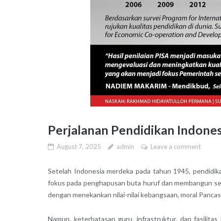
Perjalanan Pendidikan Indones
August 7, 2025
admin
Leave a comment
Setelah Indonesia merdeka pada tahun 1945, pendidik
fokus pada penghapusan buta huruf dan membangun seko
dengan menekankan nilai-nilai kebangsaan, moral Pancasi
Namun, keterbatasan guru, infrastruktur, dan fasilita