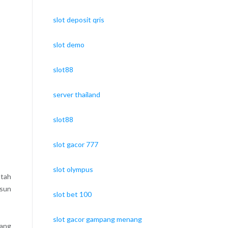
slot deposit qris
slot demo
slot88
server thailand
slot88
slot gacor 777
slot olympus
ntah
usun
slot bet 100
slot gacor gampang menang
yang