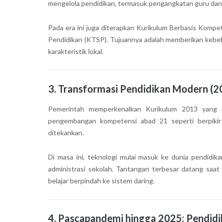
mengelola pendidikan, termasuk pengangkatan guru dan
Pada era ini juga diterapkan Kurikulum Berbasis Komp
Pendidikan (KTSP). Tujuannya adalah memberikan kebe
karakteristik lokal.
3. Transformasi Pendidikan Modern (
Pemerintah memperkenalkan Kurikulum 2013 yang me
pengembangan kompetensi abad 21 seperti berpikir kri
ditekankan.
Di masa ini, teknologi mulai masuk ke dunia pendidikan
administrasi sekolah. Tantangan terbesar datang sa
belajar berpindah ke sistem daring.
4. Pascapandemi hingga 2025: Pendidik