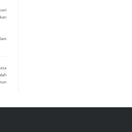
beri
ikan
alam
masa
alah
amun