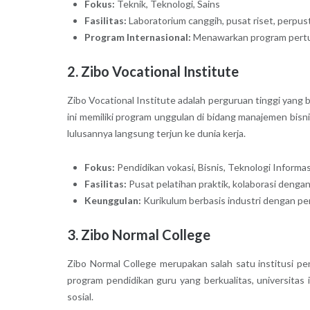
Fokus:
Teknik, Teknologi, Sains
Fasilitas:
Laboratorium canggih, pusat riset, perpu
Program Internasional:
Menawarkan program pertuk
2.
Zibo Vocational Institute
Zibo Vocational Institute adalah perguruan tinggi yang 
ini memiliki program unggulan di bidang manajemen bisn
lulusannya langsung terjun ke dunia kerja.
Fokus:
Pendidikan vokasi, Bisnis, Teknologi Informas
Fasilitas:
Pusat pelatihan praktik, kolaborasi dengan 
Keunggulan:
Kurikulum berbasis industri dengan pe
3.
Zibo Normal College
Zibo Normal College merupakan salah satu institusi p
program pendidikan guru yang berkualitas, universitas i
sosial.