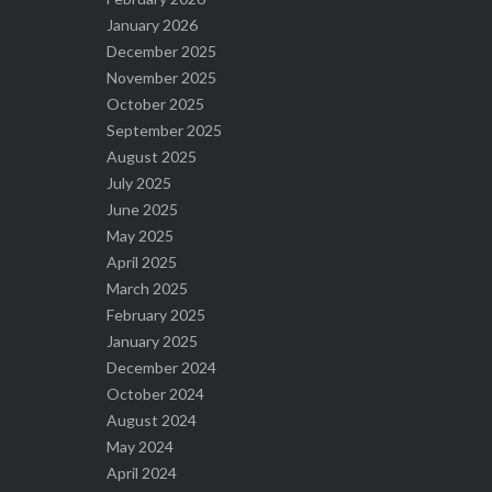
January 2026
December 2025
November 2025
October 2025
September 2025
August 2025
July 2025
June 2025
May 2025
April 2025
March 2025
February 2025
January 2025
December 2024
October 2024
August 2024
May 2024
April 2024