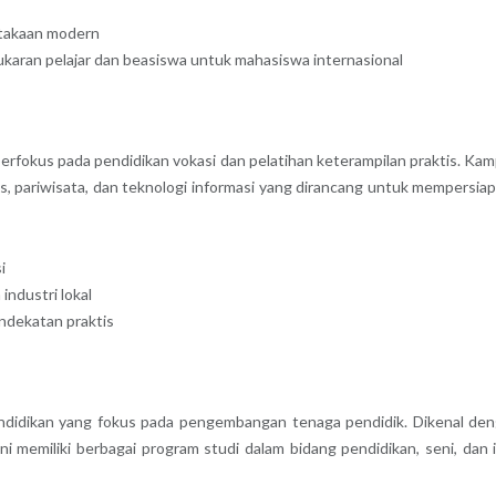
stakaan modern
aran pelajar dan beasiswa untuk mahasiswa internasional
berfokus pada pendidikan vokasi dan pelatihan keterampilan praktis. Ka
is, pariwisata, dan teknologi informasi yang dirancang untuk mempersia
i
industri lokal
ndekatan praktis
endidikan yang fokus pada pengembangan tenaga pendidik. Dikenal de
ni memiliki berbagai program studi dalam bidang pendidikan, seni, dan 