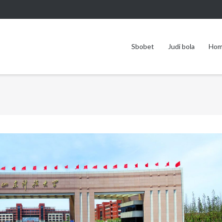
Sbobet
Judi bola
Ho