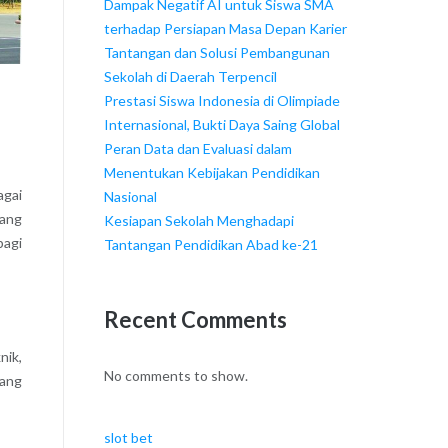
Dampak Negatif AI untuk Siswa SMA
terhadap Persiapan Masa Depan Karier
Tantangan dan Solusi Pembangunan
Sekolah di Daerah Terpencil
Prestasi Siswa Indonesia di Olimpiade
Internasional, Bukti Daya Saing Global
Peran Data dan Evaluasi dalam
Menentukan Kebijakan Pendidikan
agai
Nasional
yang
Kesiapan Sekolah Menghadapi
bagi
Tantangan Pendidikan Abad ke-21
Recent Comments
nik,
No comments to show.
yang
slot bet