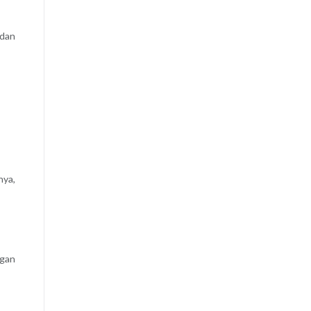
 dan
nya,
ngan