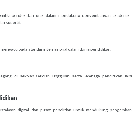
miliki pendekatan unik dalam mendukung pengembangan akademik
an suportif.
gacu pada standar internasional dalam dunia pendidikan.
gang di sekolah-sekolah unggulan serta lembaga pendidikan lain
didikan
erpustakaan digital, dan pusat penelitian untuk mendukung pengemba