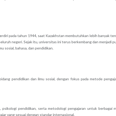
berdiri pada tahun 1944, saat Kazakhstan membutuhkan lebih banyak te
uruh negeri. Sejak itu, universitas ini terus berkembang dan menjadi p
u sosial, bahasa, dan pendidikan.
ang pendidikan dan ilmu sosial, dengan fokus pada metode pengaj
, psikologi pendidikan, serta metodologi pengajaran untuk berbagai 
ajar yang sesuai dengan standar internasional.