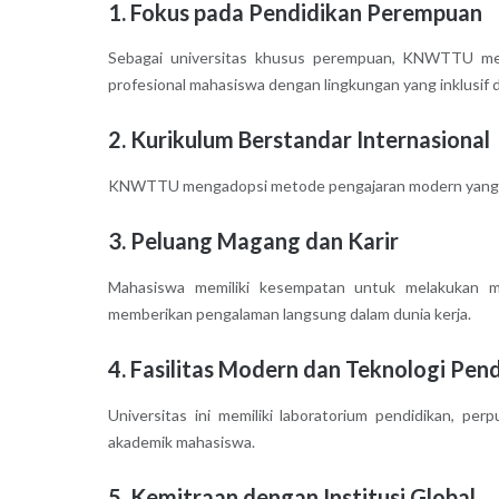
1. Fokus pada Pendidikan Perempuan
Sebagai universitas khusus perempuan, KNWTTU me
profesional mahasiswa dengan lingkungan yang inklusif d
2. Kurikulum Berstandar Internasional
KNWTTU mengadopsi metode pengajaran modern yang men
3. Peluang Magang dan Karir
Mahasiswa memiliki kesempatan untuk melakukan ma
memberikan pengalaman langsung dalam dunia kerja.
4. Fasilitas Modern dan Teknologi Pen
Universitas ini memiliki laboratorium pendidikan, p
akademik mahasiswa.
5. Kemitraan dengan Institusi Global