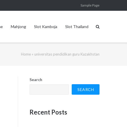
Sample Page
me
Mahjong
Slot Kamboja
Slot Thailand
Home
»
universitas pendidikan guru Kazakhstan
Search
SEARCH
Recent Posts