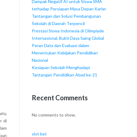
Dampak Negatif AI untuk Siswa SMA
terhadap Persiapan Masa Depan Karier
Tantangan dan Solusi Pembangunan
Sekolah di Daerah Terpencil
Prestasi Siswa Indonesia di Olimpiade
Internasional, Bukti Daya Saing Global
Peran Data dan Evaluasi dalam
Menentukan Kebijakan Pendidikan
Nasional
Kesiapan Sekolah Menghadapi
Tantangan Pendidikan Abad ke-21
Recent Comments
aty,
No comments to show.
r di
alam
slot bet
pun