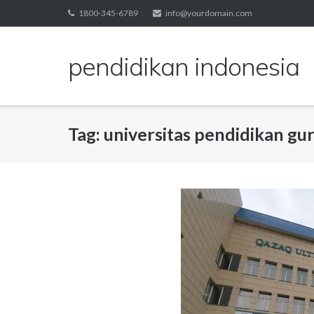
Skip
1800-345-6789
info@yourdomain.com
to
content
pendidikan indonesia
Tag:
universitas pendidikan gu