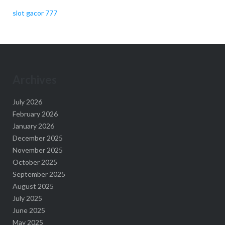
slot gacor 777
Archives
July 2026
February 2026
January 2026
December 2025
November 2025
October 2025
September 2025
August 2025
July 2025
June 2025
May 2025