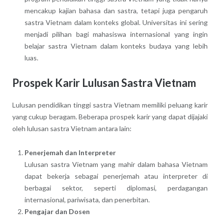
mencakup kajian bahasa dan sastra, tetapi juga pengaruh
sastra Vietnam dalam konteks global. Universitas ini sering
menjadi pilihan bagi mahasiswa internasional yang ingin
belajar sastra Vietnam dalam konteks budaya yang lebih
luas.
Prospek Karir Lulusan Sastra Vietnam
Lulusan pendidikan tinggi sastra Vietnam memiliki peluang karir
yang cukup beragam. Beberapa prospek karir yang dapat dijajaki
oleh lulusan sastra Vietnam antara lain:
Penerjemah dan Interpreter
Lulusan sastra Vietnam yang mahir dalam bahasa Vietnam
dapat bekerja sebagai penerjemah atau interpreter di
berbagai sektor, seperti diplomasi, perdagangan
internasional, pariwisata, dan penerbitan.
Pengajar dan Dosen