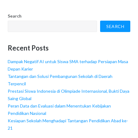
Search
SEARCH
Recent Posts
Dampak Negatif AI untuk Siswa SMA terhadap Persiapan Masa
Depan Karier
Tantangan dan Solusi Pembangunan Sekolah di Daerah
Terpencil
Prestasi Siswa Indonesia di Olimpiade Internasional, Bukti Daya
Saing Global
Peran Data dan Evaluasi dalam Menentukan Kebijakan
Pendidikan Nasional
Kesiapan Sekolah Menghadapi Tantangan Pendidikan Abad ke-
21