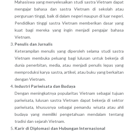
Mahasiswa yang menyelesaikan studi sastra Vietnam dapat
mengajar bahasa dan sastra Vietnam di sekolah atau
perguruan tinggi, baik di dalam negeri maupun di luar negeri.
Pendidikan tinggi sastra Vietnam memberikan dasar yang
kuat bagi mereka yang ingin menjadi pengajar bahasa
Vietnam.
Penulis dan Jurnalis
Keterampilan menulis yang diperoleh selama studi sastra
Vietnam membuka peluang bagi lulusan untuk bekerja di
dunia penerbitan, media, atau menjadi penulis lepas yang
memproduksi karya sastra, artikel, atau buku yang berkaitan
dengan Vietnam.
Industri Pariwisata dan Budaya
Dengan meningkatnya popularitas Vietnam sebagai tujuan
pariwisata, lulusan sastra Vietnam dapat bekerja di sektor
pariwisata, khususnya sebagai pemandu wisata atau ahli
budaya yang memiliki pengetahuan mendalam tentang
tradisi dan sejarah Vietnam.
Karir di Diplomasi dan Hubungan Internasional