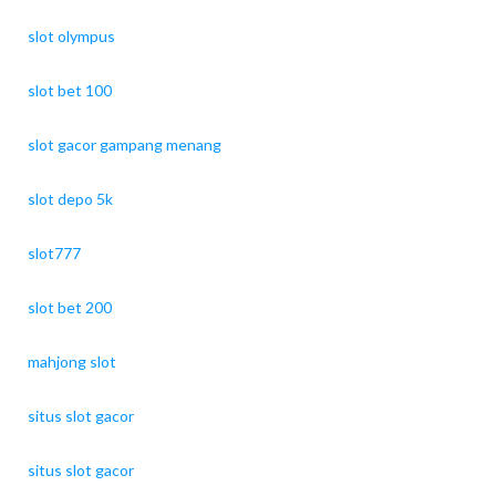
slot olympus
slot bet 100
slot gacor gampang menang
slot depo 5k
slot777
slot bet 200
mahjong slot
situs slot gacor
situs slot gacor