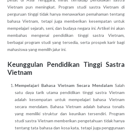
Vietnam pun meningkat. Program studi sastra Vietnam di
perguruan tinggi tidak hanya menawarkan pemahaman tentang
bahasa Vietnam, tetapi juga memberikan kesempatan untuk
mempelajari sejarah, seni, dan budaya negara ini. Artikel ini akan
membahas mengenai pendidikan tinggi sastra Vietnam,
berbagai program studi yang tersedia, serta prospek karir bagi
mahasiswa yang memilih jalur ini.
Keunggulan Pendidikan Tinggi Sastra
Vietnam
Mempelajari Bahasa Vietnam Secara Mendalam
Salah
satu daya tarik utama pendidikan tinggi sastra Vietnam
adalah kesempatan untuk mempelajari bahasa Vietnam
secara mendalam. Bahasa Vietnam adalah bahasa tonalis
yang memiliki struktur dan keunikan tersendiri. Program
studi sastra Vietnam memberikan pengetahuan tidak hanya
tentang tata bahasa dan kosa kata, tetapi juga penggunaan