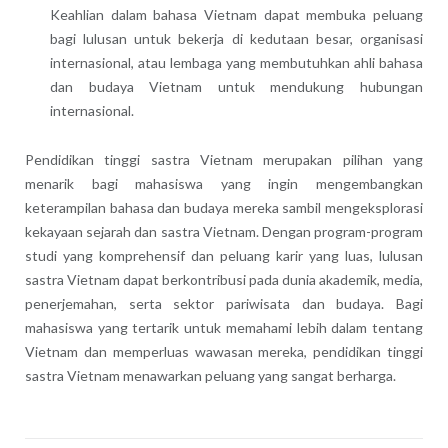
Keahlian dalam bahasa Vietnam dapat membuka peluang
bagi lulusan untuk bekerja di kedutaan besar, organisasi
internasional, atau lembaga yang membutuhkan ahli bahasa
dan budaya Vietnam untuk mendukung hubungan
internasional.
Pendidikan tinggi sastra Vietnam merupakan pilihan yang
menarik bagi mahasiswa yang ingin mengembangkan
keterampilan bahasa dan budaya mereka sambil mengeksplorasi
kekayaan sejarah dan sastra Vietnam. Dengan program-program
studi yang komprehensif dan peluang karir yang luas, lulusan
sastra Vietnam dapat berkontribusi pada dunia akademik, media,
penerjemahan, serta sektor pariwisata dan budaya. Bagi
mahasiswa yang tertarik untuk memahami lebih dalam tentang
Vietnam dan memperluas wawasan mereka, pendidikan tinggi
sastra Vietnam menawarkan peluang yang sangat berharga.