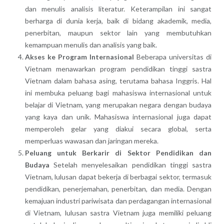
dan menulis analisis literatur. Keterampilan ini sangat
berharga di dunia kerja, baik di bidang akademik, media,
penerbitan, maupun sektor lain yang membutuhkan
kemampuan menulis dan analisis yang baik.
Akses ke Program Internasional
Beberapa universitas di
Vietnam menawarkan program pendidikan tinggi sastra
Vietnam dalam bahasa asing, terutama bahasa Inggris. Hal
ini membuka peluang bagi mahasiswa internasional untuk
belajar di Vietnam, yang merupakan negara dengan budaya
yang kaya dan unik. Mahasiswa internasional juga dapat
memperoleh gelar yang diakui secara global, serta
memperluas wawasan dan jaringan mereka.
Peluang untuk Berkarir di Sektor Pendidikan dan
Budaya
Setelah menyelesaikan pendidikan tinggi sastra
Vietnam, lulusan dapat bekerja di berbagai sektor, termasuk
pendidikan, penerjemahan, penerbitan, dan media. Dengan
kemajuan industri pariwisata dan perdagangan internasional
di Vietnam, lulusan sastra Vietnam juga memiliki peluang