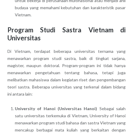
untuk bekerja di perusahaan multinasional atau menjadi ahli
budaya yang memahami kebutuhan dan karakteristik pasar
Vietnam.
Program Studi Sastra Vietnam di
Universitas
Di Vietnam, terdapat beberapa universitas ternama yang
menawarkan program studi sastra, baik di tingkat sarjana,
magister, maupun doktoral. Program-program ini tidak hanya
menawarkan pengetahuan tentang bahasa, tetapi juga
melibatkan mahasiswa dalam kegiatan riset dan pengembangan
teori sastra. Beberapa universitas yang terkenal dalam bidang
ini antara lain:
University of Hanoi (Universitas Hanoi)
Sebagai salah
satu universitas terkemuka di Vietnam, University of Hanoi
menawarkan program studi bahasa dan sastra Vietnam yang
mencakup berbagai mata kuliah yang berkaitan dengan