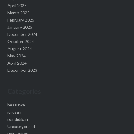
April 2025
March 2025
February 2025
January 2025
December 2024
October 2024
August 2024
May 2024
April 2024
December 2023
Categories
beasiswa
jurusan
pendidikan
Uncategorized
universitas