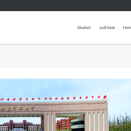
Sbobet
Judi bola
Ho