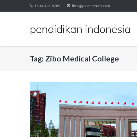
Skip
1800-345-6789
info@yourdomain.com
to
content
pendidikan indonesia
Tag:
Zibo Medical College