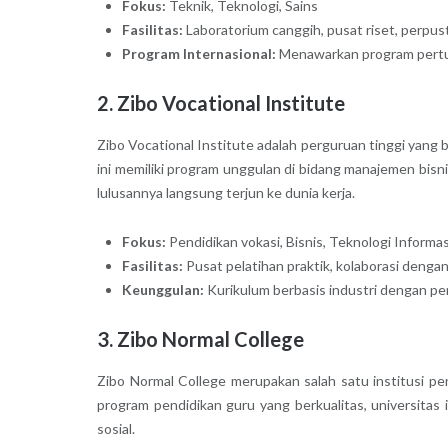
Fokus:
Teknik, Teknologi, Sains
Fasilitas:
Laboratorium canggih, pusat riset, perpu
Program Internasional:
Menawarkan program pertuk
2.
Zibo Vocational Institute
Zibo Vocational Institute adalah perguruan tinggi yang 
ini memiliki program unggulan di bidang manajemen bisn
lulusannya langsung terjun ke dunia kerja.
Fokus:
Pendidikan vokasi, Bisnis, Teknologi Informas
Fasilitas:
Pusat pelatihan praktik, kolaborasi dengan 
Keunggulan:
Kurikulum berbasis industri dengan pe
3.
Zibo Normal College
Zibo Normal College merupakan salah satu institusi p
program pendidikan guru yang berkualitas, universitas i
sosial.