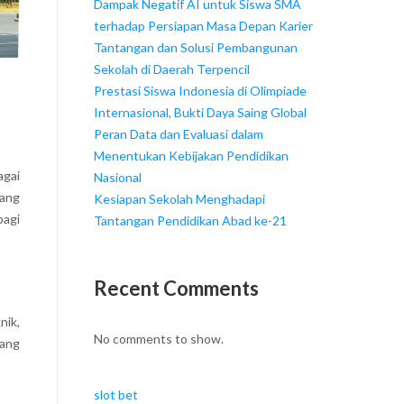
Dampak Negatif AI untuk Siswa SMA
terhadap Persiapan Masa Depan Karier
Tantangan dan Solusi Pembangunan
Sekolah di Daerah Terpencil
Prestasi Siswa Indonesia di Olimpiade
Internasional, Bukti Daya Saing Global
Peran Data dan Evaluasi dalam
Menentukan Kebijakan Pendidikan
agai
Nasional
yang
Kesiapan Sekolah Menghadapi
bagi
Tantangan Pendidikan Abad ke-21
Recent Comments
nik,
No comments to show.
yang
slot bet