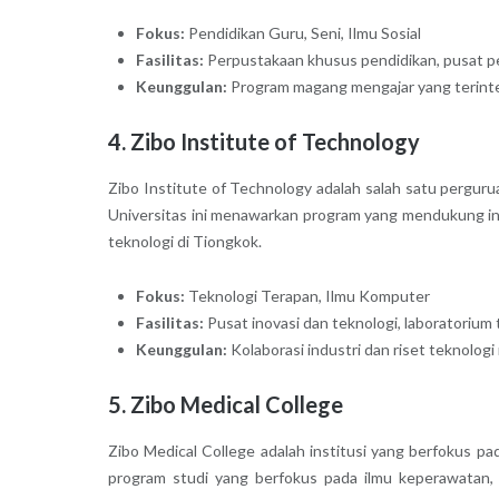
Fokus:
Pendidikan Guru, Seni, Ilmu Sosial
Fasilitas:
Perpustakaan khusus pendidikan, pusat pe
Keunggulan:
Program magang mengajar yang terinte
4.
Zibo Institute of Technology
Zibo Institute of Technology adalah salah satu perguru
Universitas ini menawarkan program yang mendukung ino
teknologi di Tiongkok.
Fokus:
Teknologi Terapan, Ilmu Komputer
Fasilitas:
Pusat inovasi dan teknologi, laboratorium 
Keunggulan:
Kolaborasi industri dan riset teknologi
5.
Zibo Medical College
Zibo Medical College adalah institusi yang berfokus pa
program studi yang berfokus pada ilmu keperawatan, 