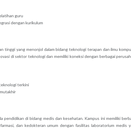
latihan guru
grasi dengan kurikulum
an tinggi yang menonjol dalam bidang teknologi terapan dan ilmu kompu
vasi di sektor teknologi dan memiliki koneksi dengan berbagai perusa
teknologi terkini
 mutakhir
da pendidikan di bidang medis dan kesehatan. Kampus ini memiliki berb
farmasi, dan kedokteran umum dengan fasilitas laboratorium medis 