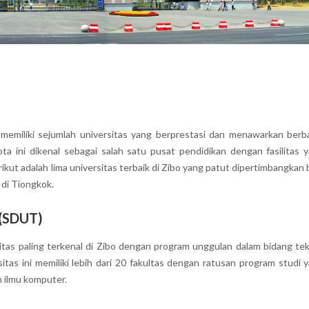
, memiliki sejumlah universitas yang berprestasi dan menawarkan berb
ota ini dikenal sebagai salah satu pusat pendidikan dengan fasilitas 
t adalah lima universitas terbaik di Zibo yang patut dipertimbangkan 
 di Tiongkok.
 (SDUT)
tas paling terkenal di Zibo dengan program unggulan dalam bidang tek
sitas ini memiliki lebih dari 20 fakultas dengan ratusan program studi 
n ilmu komputer.