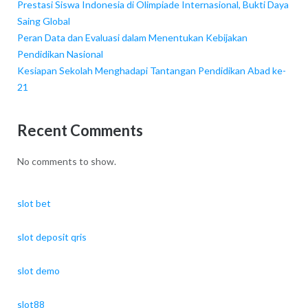
Prestasi Siswa Indonesia di Olimpiade Internasional, Bukti Daya
Saing Global
Peran Data dan Evaluasi dalam Menentukan Kebijakan
Pendidikan Nasional
Kesiapan Sekolah Menghadapi Tantangan Pendidikan Abad ke-
21
Recent Comments
No comments to show.
slot bet
slot deposit qris
slot demo
slot88