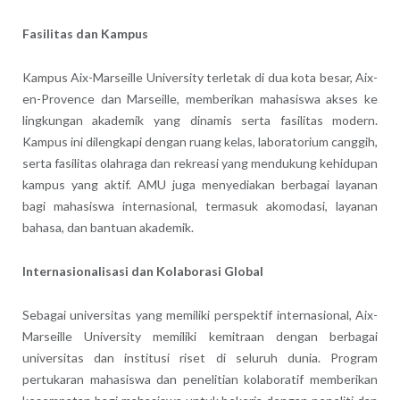
Fasilitas dan Kampus
Kampus Aix-Marseille University terletak di dua kota besar, Aix-
en-Provence dan Marseille, memberikan mahasiswa akses ke
lingkungan akademik yang dinamis serta fasilitas modern.
Kampus ini dilengkapi dengan ruang kelas, laboratorium canggih,
serta fasilitas olahraga dan rekreasi yang mendukung kehidupan
kampus yang aktif. AMU juga menyediakan berbagai layanan
bagi mahasiswa internasional, termasuk akomodasi, layanan
bahasa, dan bantuan akademik.
Internasionalisasi dan Kolaborasi Global
Sebagai universitas yang memiliki perspektif internasional, Aix-
Marseille University memiliki kemitraan dengan berbagai
universitas dan institusi riset di seluruh dunia. Program
pertukaran mahasiswa dan penelitian kolaboratif memberikan