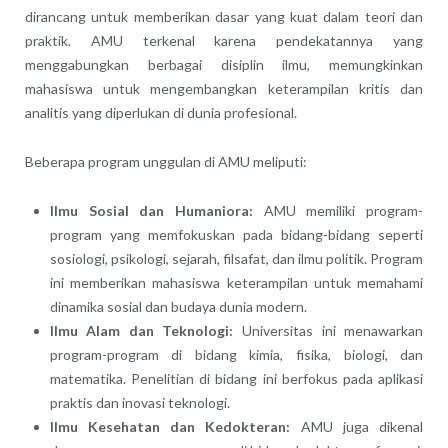
dirancang untuk memberikan dasar yang kuat dalam teori dan
praktik. AMU terkenal karena pendekatannya yang
menggabungkan berbagai disiplin ilmu, memungkinkan
mahasiswa untuk mengembangkan keterampilan kritis dan
analitis yang diperlukan di dunia profesional.
Beberapa program unggulan di AMU meliputi:
Ilmu Sosial dan Humaniora:
AMU memiliki program-
program yang memfokuskan pada bidang-bidang seperti
sosiologi, psikologi, sejarah, filsafat, dan ilmu politik. Program
ini memberikan mahasiswa keterampilan untuk memahami
dinamika sosial dan budaya dunia modern.
Ilmu Alam dan Teknologi:
Universitas ini menawarkan
program-program di bidang kimia, fisika, biologi, dan
matematika. Penelitian di bidang ini berfokus pada aplikasi
praktis dan inovasi teknologi.
Ilmu Kesehatan dan Kedokteran:
AMU juga dikenal