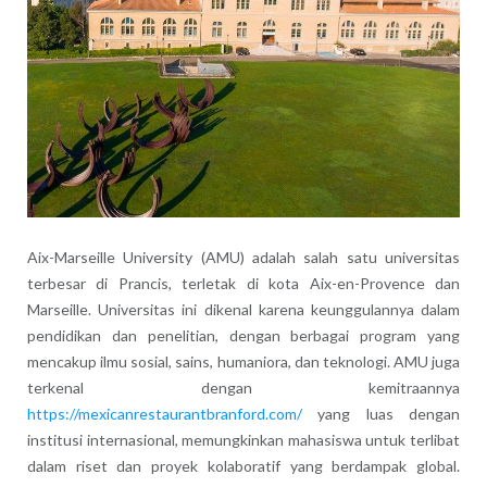
Aix-Marseille University (AMU) adalah salah satu universitas
terbesar di Prancis, terletak di kota Aix-en-Provence dan
Marseille. Universitas ini dikenal karena keunggulannya dalam
pendidikan dan penelitian, dengan berbagai program yang
mencakup ilmu sosial, sains, humaniora, dan teknologi. AMU juga
terkenal dengan kemitraannya
https://mexicanrestaurantbranford.com/
yang luas dengan
institusi internasional, memungkinkan mahasiswa untuk terlibat
dalam riset dan proyek kolaboratif yang berdampak global.