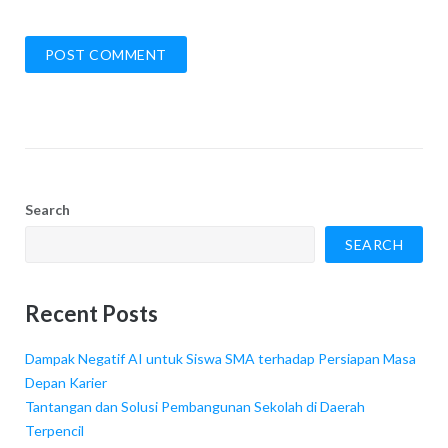
Search
SEARCH
Recent Posts
Dampak Negatif AI untuk Siswa SMA terhadap Persiapan Masa
Depan Karier
Tantangan dan Solusi Pembangunan Sekolah di Daerah
Terpencil