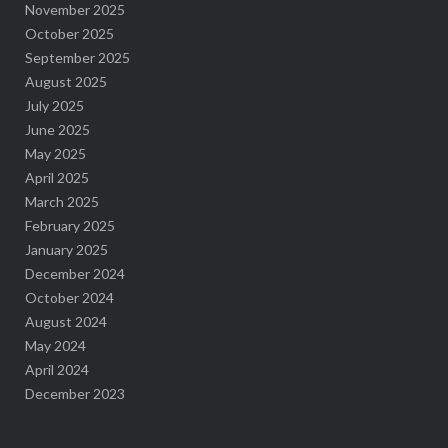
November 2025
October 2025
September 2025
August 2025
July 2025
June 2025
May 2025
April 2025
March 2025
February 2025
January 2025
December 2024
October 2024
August 2024
May 2024
April 2024
December 2023