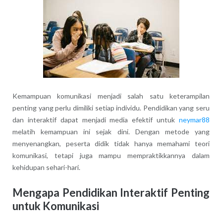
Kemampuan komunikasi menjadi salah satu keterampilan
penting yang perlu dimiliki setiap individu. Pendidikan yang seru
dan interaktif dapat menjadi media efektif untuk
neymar88
melatih kemampuan ini sejak dini. Dengan metode yang
menyenangkan, peserta didik tidak hanya memahami teori
komunikasi, tetapi juga mampu mempraktikkannya dalam
kehidupan sehari-hari.
Mengapa Pendidikan Interaktif Penting
untuk Komunikasi