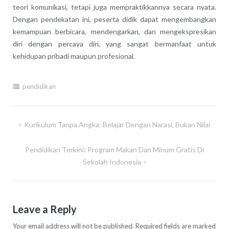
teori komunikasi, tetapi juga mempraktikkannya secara nyata.
Dengan pendekatan ini, peserta didik dapat mengembangkan
kemampuan berbicara, mendengarkan, dan mengekspresikan
diri dengan percaya diri, yang sangat bermanfaat untuk
kehidupan pribadi maupun profesional.
pendidikan
Post
Kurikulum Tanpa Angka: Belajar Dengan Narasi, Bukan Nilai
navigation
Pendidikan Terkini: Program Makan Dan Minum Gratis Di
Sekolah Indonesia
Leave a Reply
Your email address will not be published.
Required fields are marked