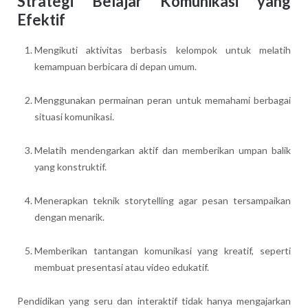
Strategi Belajar Komunikasi yang
Efektif
Mengikuti aktivitas berbasis kelompok untuk melatih
kemampuan berbicara di depan umum.
Menggunakan permainan peran untuk memahami berbagai
situasi komunikasi.
Melatih mendengarkan aktif dan memberikan umpan balik
yang konstruktif.
Menerapkan teknik storytelling agar pesan tersampaikan
dengan menarik.
Memberikan tantangan komunikasi yang kreatif, seperti
membuat presentasi atau video edukatif.
Pendidikan yang seru dan interaktif tidak hanya mengajarkan