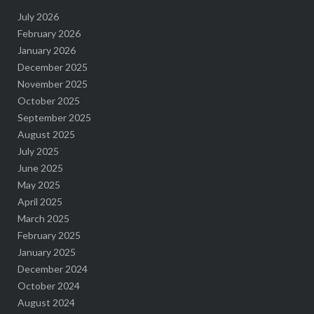
July 2026
February 2026
January 2026
December 2025
November 2025
October 2025
September 2025
August 2025
July 2025
June 2025
May 2025
April 2025
March 2025
February 2025
January 2025
December 2024
October 2024
August 2024