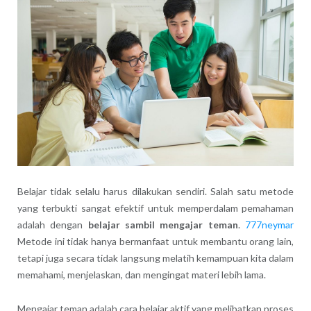
Belajar tidak selalu harus dilakukan sendiri. Salah satu metode
yang terbukti sangat efektif untuk memperdalam pemahaman
adalah dengan
belajar sambil mengajar teman
.
777neymar
Metode ini tidak hanya bermanfaat untuk membantu orang lain,
tetapi juga secara tidak langsung melatih kemampuan kita dalam
memahami, menjelaskan, dan mengingat materi lebih lama.
Mengajar teman adalah cara belajar aktif yang melibatkan proses