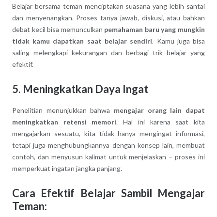
Belajar bersama teman menciptakan suasana yang lebih santai
dan menyenangkan. Proses tanya jawab, diskusi, atau bahkan
debat kecil bisa memunculkan
pemahaman baru yang mungkin
tidak kamu dapatkan saat belajar sendiri
. Kamu juga bisa
saling melengkapi kekurangan dan berbagi trik belajar yang
efektif.
5.
Meningkatkan Daya Ingat
Penelitian menunjukkan bahwa
mengajar orang lain dapat
meningkatkan retensi memori
. Hal ini karena saat kita
mengajarkan sesuatu, kita tidak hanya mengingat informasi,
tetapi juga menghubungkannya dengan konsep lain, membuat
contoh, dan menyusun kalimat untuk menjelaskan – proses ini
memperkuat ingatan jangka panjang.
Cara Efektif Belajar Sambil Mengajar
Teman: