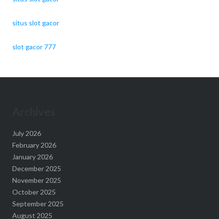
situs slot gacor
slot gacor 777
Archives
July 2026
February 2026
January 2026
December 2025
November 2025
October 2025
September 2025
August 2025