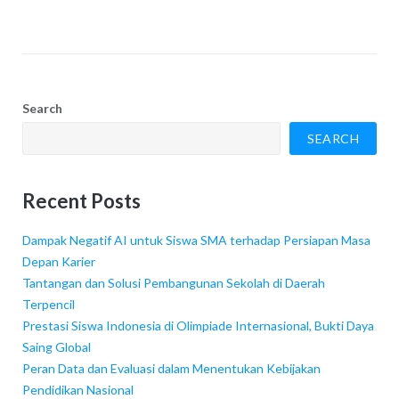
Search
SEARCH
Recent Posts
Dampak Negatif AI untuk Siswa SMA terhadap Persiapan Masa
Depan Karier
Tantangan dan Solusi Pembangunan Sekolah di Daerah
Terpencil
Prestasi Siswa Indonesia di Olimpiade Internasional, Bukti Daya
Saing Global
Peran Data dan Evaluasi dalam Menentukan Kebijakan
Pendidikan Nasional