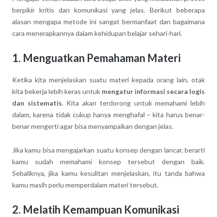
berpikir kritis dan komunikasi yang jelas. Berikut beberapa
alasan mengapa metode ini sangat bermanfaat dan bagaimana
cara menerapkannya dalam kehidupan belajar sehari-hari.
1.
Menguatkan Pemahaman Materi
Ketika kita menjelaskan suatu materi kepada orang lain, otak
kita bekerja lebih keras untuk
mengatur informasi secara logis
dan sistematis
. Kita akan terdorong untuk memahami lebih
dalam, karena tidak cukup hanya menghafal – kita harus benar-
benar mengerti agar bisa menyampaikan dengan jelas.
Jika kamu bisa mengajarkan suatu konsep dengan lancar, berarti
kamu sudah memahami konsep tersebut dengan baik.
Sebaliknya, jika kamu kesulitan menjelaskan, itu tanda bahwa
kamu masih perlu memperdalam materi tersebut.
2.
Melatih Kemampuan Komunikasi