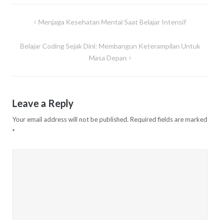
Post
Menjaga Kesehatan Mental Saat Belajar Intensif
navigation
Belajar Coding Sejak Dini: Membangun Keterampilan Untuk
Masa Depan
Leave a Reply
Your email address will not be published.
Required fields are marked
*