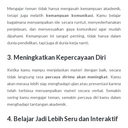
Mengajar teman tidak hanya mengasah kemampuan akademik,
tetapi juga melatih
kemampuan komunikasi
. Kamu belajar
bagaimana menyampaikan ide secara runtut, menyederhanakan
penjelasan, dan menyesuaikan gaya komunikasi agar mudah
dipahami. Kemampuan ini sangat penting, tidak hanya dalam
dunia pendidikan, tapi juga di dunia kerja nanti.
3.
Meningkatkan Kepercayaan Diri
Ketika kamu mampu menjelaskan materi dengan baik, secara
tidak langsung rasa
percaya dirimu akan meningkat
. Kamu
akan merasa lebih siap menghadapi ujian atau presentasi karena
telah terbiasa menyampaikan materi secara verbal. Semakin
sering kamu mengajar teman, semakin percaya diri kamu dalam
menghadapi tantangan akademik.
4.
Belajar Jadi Lebih Seru dan Interaktif