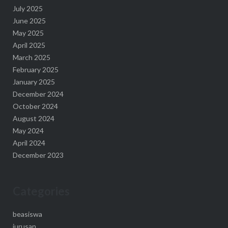
July 2025
June 2025
May 2025
April 2025
March 2025
February 2025
January 2025
December 2024
October 2024
August 2024
May 2024
April 2024
December 2023
Categories
beasiswa
jurusan