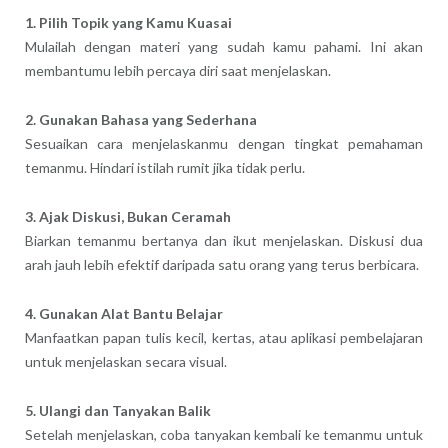
1. Pilih Topik yang Kamu Kuasai
Mulailah dengan materi yang sudah kamu pahami. Ini akan
membantumu lebih percaya diri saat menjelaskan.
2. Gunakan Bahasa yang Sederhana
Sesuaikan cara menjelaskanmu dengan tingkat pemahaman
temanmu. Hindari istilah rumit jika tidak perlu.
3. Ajak Diskusi, Bukan Ceramah
Biarkan temanmu bertanya dan ikut menjelaskan. Diskusi dua
arah jauh lebih efektif daripada satu orang yang terus berbicara.
4. Gunakan Alat Bantu Belajar
Manfaatkan papan tulis kecil, kertas, atau aplikasi pembelajaran
untuk menjelaskan secara visual.
5. Ulangi dan Tanyakan Balik
Setelah menjelaskan, coba tanyakan kembali ke temanmu untuk