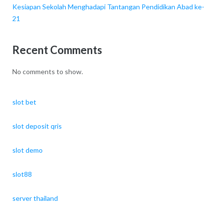
Kesiapan Sekolah Menghadapi Tantangan Pendidikan Abad ke-
21
Recent Comments
No comments to show.
slot bet
slot deposit qris
slot demo
slot88
server thailand