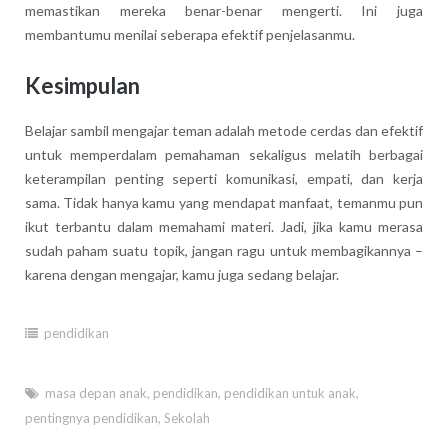
memastikan mereka benar-benar mengerti. Ini juga
membantumu menilai seberapa efektif penjelasanmu.
Kesimpulan
Belajar sambil mengajar teman adalah metode cerdas dan efektif
untuk memperdalam pemahaman sekaligus melatih berbagai
keterampilan penting seperti komunikasi, empati, dan kerja
sama. Tidak hanya kamu yang mendapat manfaat, temanmu pun
ikut terbantu dalam memahami materi. Jadi, jika kamu merasa
sudah paham suatu topik, jangan ragu untuk membagikannya –
karena dengan mengajar, kamu juga sedang belajar.
pendidikan
masa depan anak
,
pendidikan
,
pendidikan untuk anak
,
pentingnya pendidikan
,
Sekolah