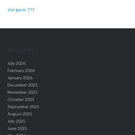
slot gacor 777
Archives
July 2026
February 2026
January 2026
December 2025
November 2025
October 2025
September 2025
August 2025
July 2025
June 2025