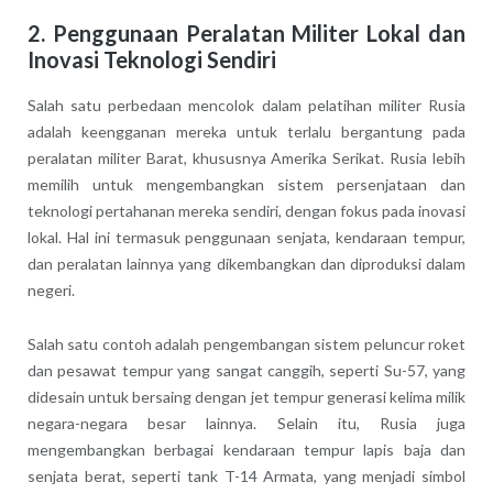
2. Penggunaan Peralatan Militer Lokal dan
Inovasi Teknologi Sendiri
Salah satu perbedaan mencolok dalam pelatihan militer Rusia
adalah keengganan mereka untuk terlalu bergantung pada
peralatan militer Barat, khususnya Amerika Serikat. Rusia lebih
memilih untuk mengembangkan sistem persenjataan dan
teknologi pertahanan mereka sendiri, dengan fokus pada inovasi
lokal. Hal ini termasuk penggunaan senjata, kendaraan tempur,
dan peralatan lainnya yang dikembangkan dan diproduksi dalam
negeri.
Salah satu contoh adalah pengembangan sistem peluncur roket
dan pesawat tempur yang sangat canggih, seperti Su-57, yang
didesain untuk bersaing dengan jet tempur generasi kelima milik
negara-negara besar lainnya. Selain itu, Rusia juga
mengembangkan berbagai kendaraan tempur lapis baja dan
senjata berat, seperti tank T-14 Armata, yang menjadi simbol