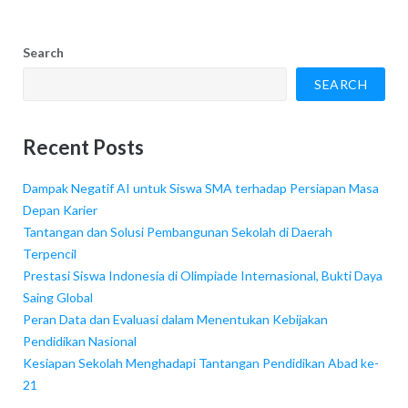
Search
SEARCH
Recent Posts
Dampak Negatif AI untuk Siswa SMA terhadap Persiapan Masa
Depan Karier
Tantangan dan Solusi Pembangunan Sekolah di Daerah
Terpencil
Prestasi Siswa Indonesia di Olimpiade Internasional, Bukti Daya
Saing Global
Peran Data dan Evaluasi dalam Menentukan Kebijakan
Pendidikan Nasional
Kesiapan Sekolah Menghadapi Tantangan Pendidikan Abad ke-
21