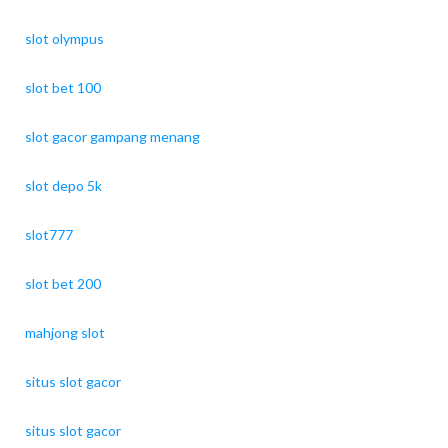
slot olympus
slot bet 100
slot gacor gampang menang
slot depo 5k
slot777
slot bet 200
mahjong slot
situs slot gacor
situs slot gacor