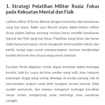
1. Strategi Pelatihan Militer Rusia: Fokus
pada Kekuatan Mental dan Fisik
Latihan militer di Rusia dikenal dengan intensitas dan ketahanan
yang luar biasa. Salah satu filosofi utama dalam latihan militer
Rusia adalah bahwa seorang tentara harus memiliki ketahanan
mental dan fisik yang luar biasa. Pelatihan yang ketat dan keras
tidak hanya bertujuan untuk mengasah keterampilan teknis dan
taktik, tetapi juga untuk mempersiapkan tentara menghadapi
kondisi ekstrem dan situasi yang penuh tekanan.
Pasukan Rusia diajarkan untuk dapat bertahan dalam berbagai
kondisi, baik itu cuaca ekstrim, medan yang sulit, atau tekanan
psikologis tinggi yang sering dihadapi di medan perang. Hal ini
menciptakan prajurit yang lebih tangguh secara mental, tidak
mudah menyerah, dan mampu mengatasi berbagai kesulitan
tanpa terlalu bergantung pada teknologi atau peralatan
canggih.