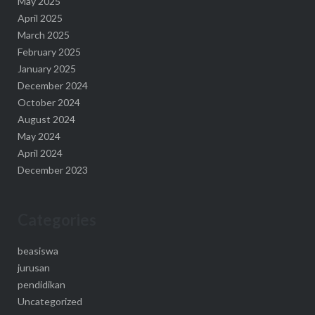
May 2025
April 2025
March 2025
February 2025
January 2025
December 2024
October 2024
August 2024
May 2024
April 2024
December 2023
Categories
beasiswa
jurusan
pendidikan
Uncategorized