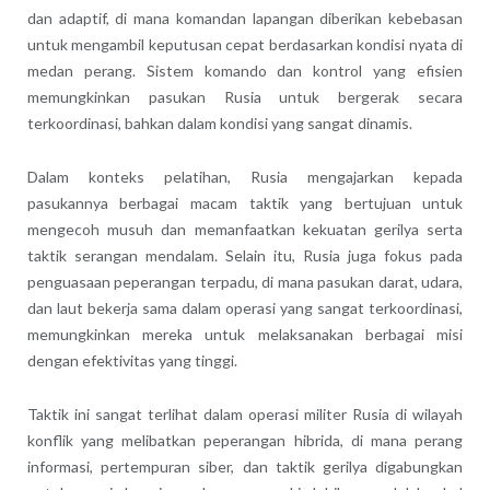
dan adaptif, di mana komandan lapangan diberikan kebebasan
untuk mengambil keputusan cepat berdasarkan kondisi nyata di
medan perang. Sistem komando dan kontrol yang efisien
memungkinkan pasukan Rusia untuk bergerak secara
terkoordinasi, bahkan dalam kondisi yang sangat dinamis.
Dalam konteks pelatihan, Rusia mengajarkan kepada
pasukannya berbagai macam taktik yang bertujuan untuk
mengecoh musuh dan memanfaatkan kekuatan gerilya serta
taktik serangan mendalam. Selain itu, Rusia juga fokus pada
penguasaan peperangan terpadu, di mana pasukan darat, udara,
dan laut bekerja sama dalam operasi yang sangat terkoordinasi,
memungkinkan mereka untuk melaksanakan berbagai misi
dengan efektivitas yang tinggi.
Taktik ini sangat terlihat dalam operasi militer Rusia di wilayah
konflik yang melibatkan peperangan hibrida, di mana perang
informasi, pertempuran siber, dan taktik gerilya digabungkan