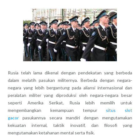
Rusia telah lama dikenal dengan pendekatan yang berbeda
dalam melatih pasukan militernya. Berbeda dengan negara-
negara yang lebih bergantung pada aliansi internasional dan
peralatan militer yang diproduksi oleh negara-negara besar
seperti Amerika Serikat, Rusia lebih memilih untuk
mengembangkan kemampuan tempur
situs slot
gacor
pasukannya secara mandiri dengan mengutamakan
kekuatan internal, taktik inovatif, dan filosofi yang
mengutamakan ketahanan mental serta fisik.