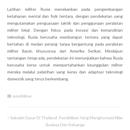
Latihan militer Rusia menekankan pada pengembangan
ketahanan mental dan fisik tentara, dengan pendekatan yang
mengutamakan penguasaan taktik dan penggunaan peralatan
militer lokal. Dengan fokus pada inovasi dan kemandirian
teknologi, Rusia berusaha membangun tentara yang dapat
bertahan di medan perang tanpa bergantung pada peralatan
militer Barat, khususnya dari Amerika Serikat. Meskipun
tantangan tetap ada, pendekatan ini menunjukkan bahwa Rusia
berusaha keras untuk mempertahankan keunggulan militer
mereka melalui pelatihan yang keras dan adaptasi teknologi
domestik yang terus berkembang.
pendidikan
Post
Sekolah Dasar Di Thailand: Pendidikan Yang Menghormati Nilai
navigation
Budaya Dan Keluarga