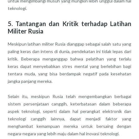
untuk mengimbangi musuh yang mungkin lebih unggul dalam hal
teknologi.
5. Tantangan dan Kritik terhadap Latihan
Militer Rusia
Meskipun latihan militer Rusia dianggap sebagai salah satu yang
paling keras dan intens di dunia, pendekatan ini tidak lepas dari
kritik. Beberapa menganggap bahwa pelatihan yang terlalu
keras dapat menyebabkan stres mental yang berlebihan bagi
tentara muda, yang bisa berdampak negatif pada kesehatan
jangka panjang mereka.
Selain itu, meskipun Rusia telah mengembangkan berbagai
sistem persenjataan canggih, keterbatasan dalam beberapa
aspek teknologi, seperti dalam hal perangkat elektronik dan
teknologi canggih lainnya, dapat menjadi faktor yang
menghambat kemampuan mereka untuk bersaing dengan
negara-negara yang lebih maju dalam hal inovasi teknologi.