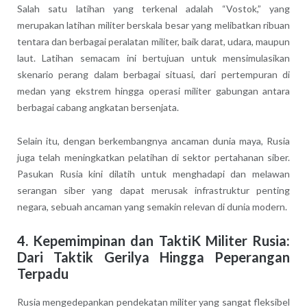
Salah satu latihan yang terkenal adalah “Vostok,” yang
merupakan latihan militer berskala besar yang melibatkan ribuan
tentara dan berbagai peralatan militer, baik darat, udara, maupun
laut. Latihan semacam ini bertujuan untuk mensimulasikan
skenario perang dalam berbagai situasi, dari pertempuran di
medan yang ekstrem hingga operasi militer gabungan antara
berbagai cabang angkatan bersenjata.
Selain itu, dengan berkembangnya ancaman dunia maya, Rusia
juga telah meningkatkan pelatihan di sektor pertahanan siber.
Pasukan Rusia kini dilatih untuk menghadapi dan melawan
serangan siber yang dapat merusak infrastruktur penting
negara, sebuah ancaman yang semakin relevan di dunia modern.
4. Kepemimpinan dan TaktiK Militer Rusia:
Dari Taktik Gerilya Hingga Peperangan
Terpadu
Rusia mengedepankan pendekatan militer yang sangat fleksibel