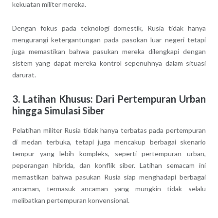
kekuatan militer mereka.
Dengan fokus pada teknologi domestik, Rusia tidak hanya
mengurangi ketergantungan pada pasokan luar negeri tetapi
juga memastikan bahwa pasukan mereka dilengkapi dengan
sistem yang dapat mereka kontrol sepenuhnya dalam situasi
darurat.
3. Latihan Khusus: Dari Pertempuran Urban
hingga Simulasi Siber
Pelatihan militer Rusia tidak hanya terbatas pada pertempuran
di medan terbuka, tetapi juga mencakup berbagai skenario
tempur yang lebih kompleks, seperti pertempuran urban,
peperangan hibrida, dan konflik siber. Latihan semacam ini
memastikan bahwa pasukan Rusia siap menghadapi berbagai
ancaman, termasuk ancaman yang mungkin tidak selalu
melibatkan pertempuran konvensional.