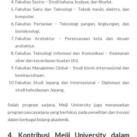
Fakultas Sastra – Studi bahasa, budaya, dan filsafat.
Fakultas Sains dan Teknologi – Teknik mesin, elektro, dan
komputer.
Fakultas Pertanian – Teknologi pangan, lingkungan, dan
bioteknologi.
Fakultas Arsitektur – Perencanaan kota dan desain
arsitektur.
Fakultas Teknologi Informasi dan Komunikasi – Keamanan
siber dan kecerdasan buatan (AI).
Fakultas Manajemen Global – Studi bisnis internasional dan
kewirausahaan.
Fakultas Studi Jepang dan Internasional – Diplomasi dan
studi kebudayaan Jepang.
Selain program sarjana, Meiji University juga menawarkan
program pascasarjana yang berfokus pada penelitian dan inovasi
dalam berbagai bidang akademik.
4. Kontribusi Meiji University dalam