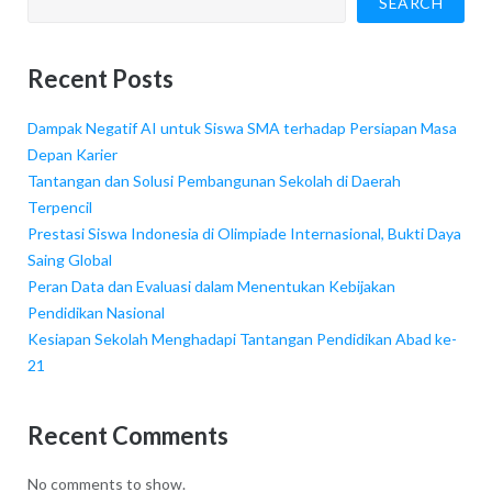
SEARCH
Recent Posts
Dampak Negatif AI untuk Siswa SMA terhadap Persiapan Masa
Depan Karier
Tantangan dan Solusi Pembangunan Sekolah di Daerah
Terpencil
Prestasi Siswa Indonesia di Olimpiade Internasional, Bukti Daya
Saing Global
Peran Data dan Evaluasi dalam Menentukan Kebijakan
Pendidikan Nasional
Kesiapan Sekolah Menghadapi Tantangan Pendidikan Abad ke-
21
Recent Comments
No comments to show.