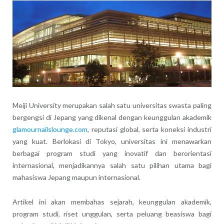
Meiji University merupakan salah satu universitas swasta paling
bergengsi di Jepang yang dikenal dengan keunggulan akademik
glamournailslounge.com
, reputasi global, serta koneksi industri
yang kuat. Berlokasi di Tokyo, universitas ini menawarkan
berbagai program studi yang inovatif dan berorientasi
internasional, menjadikannya salah satu pilihan utama bagi
mahasiswa Jepang maupun internasional.
Artikel ini akan membahas sejarah, keunggulan akademik,
program studi, riset unggulan, serta peluang beasiswa bagi