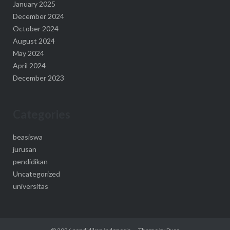
January 2025
December 2024
October 2024
August 2024
May 2024
April 2024
December 2023
Categories
beasiswa
jurusan
pendidikan
Uncategorized
universitas