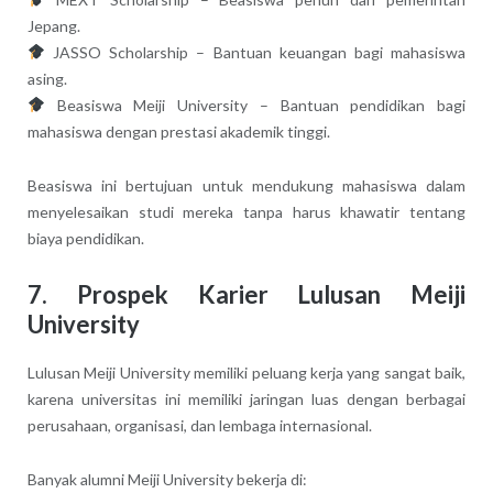
Jepang.
JASSO Scholarship – Bantuan keuangan bagi mahasiswa
asing.
Beasiswa Meiji University – Bantuan pendidikan bagi
mahasiswa dengan prestasi akademik tinggi.
Beasiswa ini bertujuan untuk mendukung mahasiswa dalam
menyelesaikan studi mereka tanpa harus khawatir tentang
biaya pendidikan.
7. Prospek Karier Lulusan Meiji
University
Lulusan Meiji University memiliki peluang kerja yang sangat baik,
karena universitas ini memiliki jaringan luas dengan berbagai
perusahaan, organisasi, dan lembaga internasional.
Banyak alumni Meiji University bekerja di: