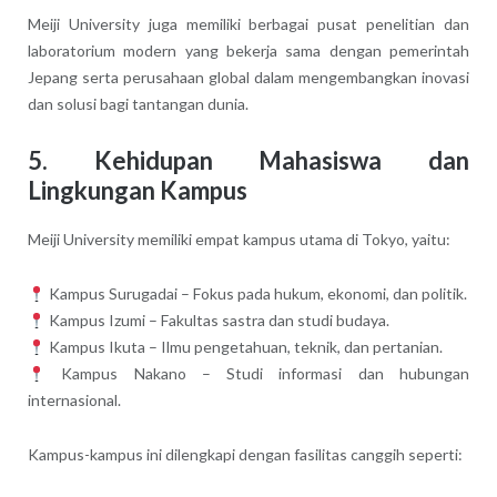
Meiji University juga memiliki berbagai pusat penelitian dan
laboratorium modern yang bekerja sama dengan pemerintah
Jepang serta perusahaan global dalam mengembangkan inovasi
dan solusi bagi tantangan dunia.
5. Kehidupan Mahasiswa dan
Lingkungan Kampus
Meiji University memiliki empat kampus utama di Tokyo, yaitu:
Kampus Surugadai – Fokus pada hukum, ekonomi, dan politik.
Kampus Izumi – Fakultas sastra dan studi budaya.
Kampus Ikuta – Ilmu pengetahuan, teknik, dan pertanian.
Kampus Nakano – Studi informasi dan hubungan
internasional.
Kampus-kampus ini dilengkapi dengan fasilitas canggih seperti: