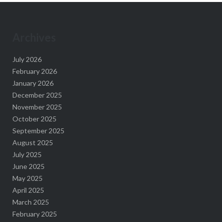
Archives
July 2026
February 2026
January 2026
December 2025
November 2025
October 2025
September 2025
August 2025
July 2025
June 2025
May 2025
April 2025
March 2025
February 2025