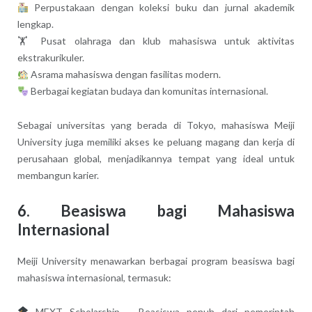
Perpustakaan dengan koleksi buku dan jurnal akademik
lengkap.
🏋 Pusat olahraga dan klub mahasiswa untuk aktivitas
ekstrakurikuler.
Asrama mahasiswa dengan fasilitas modern.
Berbagai kegiatan budaya dan komunitas internasional.
Sebagai universitas yang berada di Tokyo, mahasiswa Meiji
University juga memiliki akses ke peluang magang dan kerja di
perusahaan global, menjadikannya tempat yang ideal untuk
membangun karier.
6. Beasiswa bagi Mahasiswa
Internasional
Meiji University menawarkan berbagai program beasiswa bagi
mahasiswa internasional, termasuk:
MEXT Scholarship – Beasiswa penuh dari pemerintah