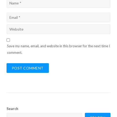
Save my name, email, and website in this browser for the next time I
comment.
Search