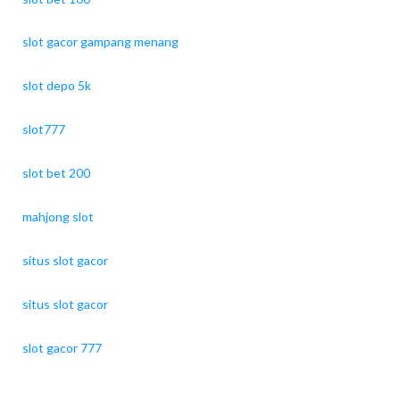
slot gacor gampang menang
slot depo 5k
slot777
slot bet 200
mahjong slot
situs slot gacor
situs slot gacor
slot gacor 777