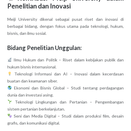
Penelitian dan Inovasi
Meiji University dikenal sebagai pusat riset dan inovasi di
berbagai bidang, dengan fokus utama pada teknologi, hukum,
bisnis, dan ilmu sosial.
Bidang Penelitian Unggulan:
Ilmu Hukum dan Politik – Riset dalam kebijakan publik dan
hukum bisnis internasional.
Teknologi Informasi dan AI – Inovasi dalam kecerdasan
buatan dan keamanan siber.
Ekonomi dan Bisnis Global – Studi tentang perdagangan
dunia dan investasi asing.
Teknologi Lingkungan dan Pertanian – Pengembangan
sistem pertanian berkelanjutan.
Seni dan Media Digital – Studi dalam produksi film, desain
grafis, dan komunikasi digital.