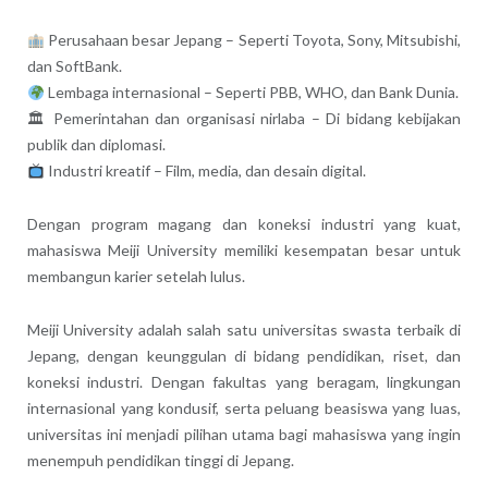
Perusahaan besar Jepang – Seperti Toyota, Sony, Mitsubishi,
dan SoftBank.
Lembaga internasional – Seperti PBB, WHO, dan Bank Dunia.
🏛 Pemerintahan dan organisasi nirlaba – Di bidang kebijakan
publik dan diplomasi.
Industri kreatif – Film, media, dan desain digital.
Dengan program magang dan koneksi industri yang kuat,
mahasiswa Meiji University memiliki kesempatan besar untuk
membangun karier setelah lulus.
Meiji University adalah salah satu universitas swasta terbaik di
Jepang, dengan keunggulan di bidang pendidikan, riset, dan
koneksi industri. Dengan fakultas yang beragam, lingkungan
internasional yang kondusif, serta peluang beasiswa yang luas,
universitas ini menjadi pilihan utama bagi mahasiswa yang ingin
menempuh pendidikan tinggi di Jepang.