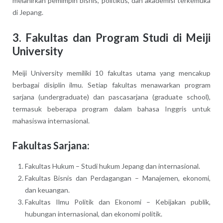
melahirkan pemimpin bisnis, politikus, dan akademisi terkemuka
di Jepang.
3. Fakultas dan Program Studi di Meiji
University
Meiji University memiliki 10 fakultas utama yang mencakup
berbagai disiplin ilmu. Setiap fakultas menawarkan program
sarjana (undergraduate) dan pascasarjana (graduate school),
termasuk beberapa program dalam bahasa Inggris untuk
mahasiswa internasional.
Fakultas Sarjana:
Fakultas Hukum – Studi hukum Jepang dan internasional.
Fakultas Bisnis dan Perdagangan – Manajemen, ekonomi,
dan keuangan.
Fakultas Ilmu Politik dan Ekonomi – Kebijakan publik,
hubungan internasional, dan ekonomi politik.