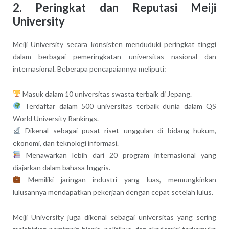
2. Peringkat dan Reputasi Meiji
University
Meiji University secara konsisten menduduki peringkat tinggi
dalam berbagai pemeringkatan universitas nasional dan
internasional. Beberapa pencapaiannya meliputi:
Masuk dalam 10 universitas swasta terbaik di Jepang.
Terdaftar dalam 500 universitas terbaik dunia dalam QS
World University Rankings.
Dikenal sebagai pusat riset unggulan di bidang hukum,
ekonomi, dan teknologi informasi.
Menawarkan lebih dari 20 program internasional yang
diajarkan dalam bahasa Inggris.
Memiliki jaringan industri yang luas, memungkinkan
lulusannya mendapatkan pekerjaan dengan cepat setelah lulus.
Meiji University juga dikenal sebagai universitas yang sering