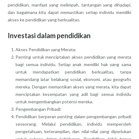
pendidikan, manfaat yang melimpah, tantangan yang dihadapi,
dan bagaimana kita dapat memastikan setiap individu memiliki
akses ke pendidikan yang berkualitas.
Investasi dalam pendidikan
Akses Pendidikan yang Merata:
Penting untuk menciptakan akses pendidikan yang merata
bagi semua individu. Setiap anak memiliki hak yang sama
untuk mendapatkan pendidikan berkualitas, tanpa
memandang latar belakang sosial, ekonomi, atau geografis
mereka. Dengan memastikan akses yang merata, kita dapat
menciptakan kesempatan yang adil bagi semua individu
untuk mengembangkan potensi mereka.
Pengembangan Pribadi:
Pendidikan berperan penting dalam pengembangan pribadi
seseorang. Melalui pendidikan, individu memperoleh
pengetahuan, keterampilan, dan nilai-nilai yang diperlukan
untuk sukses dalam kehidupan. Pendidikan tidak hanya