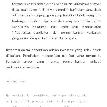
termasuk kesenjangan akses pendidikan, kurangnya sumber
daya, kualitas pendidikan yang rendah, kurikulum yang tidak
relevan, dan kurangnya guru yang terlatih. Untuk mengatasi
tantangan ini, diperlukan investasi yang lebih besar dalam
pendidikan, pelatihan guru yang baik, peningkatan
infrastruktur pendidikan, dan pengembangan kurikulum
yang sesuai dengan kebutuhan dunia nyata.
Investasi dalam pendidikan adalah investasi yang tidak boleh
diabaikan. Pendidikan memberikan manfaat yang melimpah,
termasuk akses yang merata, pengembangan pribadi,
pertumbuhan ekonomi
pendidikan
investasi dalam pendidikan
,
manfaat pendidikan jangka
panjang
,
pendidikan sebagai aset masa depan
,
pentingnya