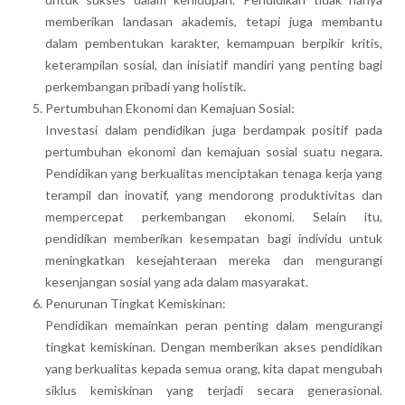
memberikan landasan akademis, tetapi juga membantu
dalam pembentukan karakter, kemampuan berpikir kritis,
keterampilan sosial, dan inisiatif mandiri yang penting bagi
perkembangan pribadi yang holistik.
Pertumbuhan Ekonomi dan Kemajuan Sosial:
Investasi dalam pendidikan juga berdampak positif pada
pertumbuhan ekonomi dan kemajuan sosial suatu negara.
Pendidikan yang berkualitas menciptakan tenaga kerja yang
terampil dan inovatif, yang mendorong produktivitas dan
mempercepat perkembangan ekonomi. Selain itu,
pendidikan memberikan kesempatan bagi individu untuk
meningkatkan kesejahteraan mereka dan mengurangi
kesenjangan sosial yang ada dalam masyarakat.
Penurunan Tingkat Kemiskinan:
Pendidikan memainkan peran penting dalam mengurangi
tingkat kemiskinan. Dengan memberikan akses pendidikan
yang berkualitas kepada semua orang, kita dapat mengubah
siklus kemiskinan yang terjadi secara generasional.