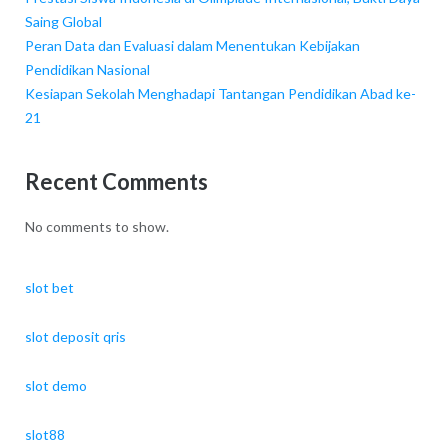
Saing Global
Peran Data dan Evaluasi dalam Menentukan Kebijakan
Pendidikan Nasional
Kesiapan Sekolah Menghadapi Tantangan Pendidikan Abad ke-
21
Recent Comments
No comments to show.
slot bet
slot deposit qris
slot demo
slot88