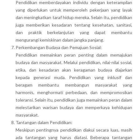
Pendidikan memberdayakan individu dengan keterampilan
yang diperlukan untuk memperoleh pekerjaan yang layak
dan meningkatkan taraf hidup mereka. Selain itu, pendidikan
juga memberikan kesadaran tentang kesehatan, sanitasi,
dan praktik berkelanjutan yang dapat membantu
mengurangi kemiskinan dalam jangka panjang.
Perkembangan Budaya dan Pemajuan Sosial:
Pendidikan memainkan peran penting dalam memajukan
budaya dan masyarakat. Melalui pendidikan, nilai-nilai sosial,
etika, dan kesadaran akan keragaman budaya diajarkan
kepada generasi muda. Pendidikan yang inklusif dan
beragam membantu membangun masyarakat yang
harmonis, menghormati perbedaan, dan mempromosikan
toleransi. Selain itu, pendidikan juga memainkan peran dalam
melestarikan warisan budaya dan memperkaya kehidupan
masyarakat.
Tantangan dalam Pendidikan:
Meskipun pentingnya pendidikan diakui secara luas, masih
ada tantangan yang harus diatasi. Beberapa tantangan