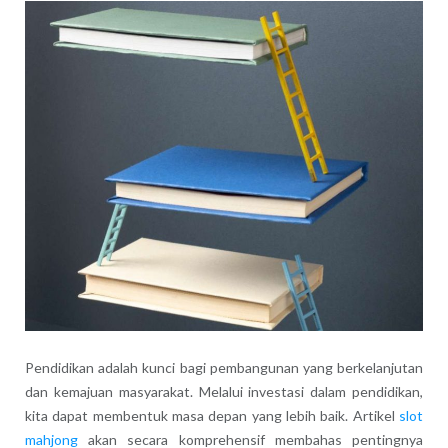
Pendidikan adalah kunci bagi pembangunan yang berkelanjutan
dan kemajuan masyarakat. Melalui investasi dalam pendidikan,
kita dapat membentuk masa depan yang lebih baik. Artikel
slot
mahjong
akan secara komprehensif membahas pentingnya