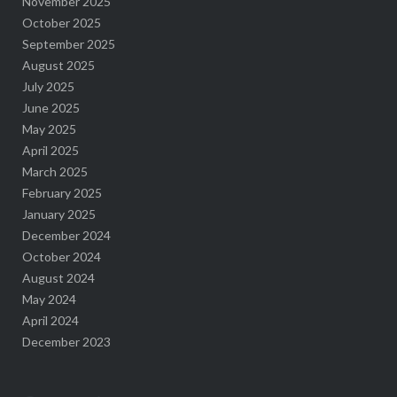
November 2025
October 2025
September 2025
August 2025
July 2025
June 2025
May 2025
April 2025
March 2025
February 2025
January 2025
December 2024
October 2024
August 2024
May 2024
April 2024
December 2023