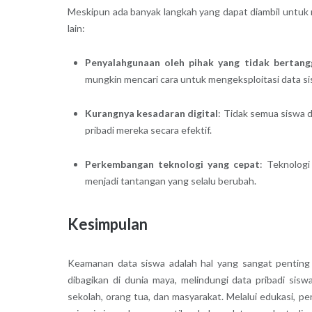
Meskipun ada banyak langkah yang dapat diambil untuk 
lain:
Penyalahgunaan oleh pihak yang tidak bertan
mungkin mencari cara untuk mengeksploitasi data si
Kurangnya kesadaran digital
: Tidak semua siswa 
pribadi mereka secara efektif.
Perkembangan teknologi yang cepat
: Teknolog
menjadi tantangan yang selalu berubah.
Kesimpulan
Keamanan data siswa adalah hal yang sangat penting 
dibagikan di dunia maya, melindungi data pribadi si
sekolah, orang tua, dan masyarakat. Melalui edukasi, p