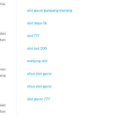
tua,
slot gacor gampang menang
slot depo 5k
dari
slot777
ukan
slot bet 200
mahjong slot
anan
situs slot gacor
yang
situs slot gacor
slot gacor 777
oleh
iber