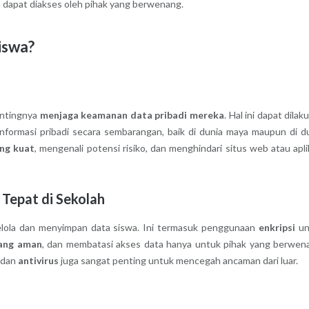
 dapat diakses oleh pihak yang berwenang.
iswa?
entingnya
menjaga keamanan data pribadi mereka
. Hal ini dapat dilak
formasi pribadi secara sembarangan, baik di dunia maya maupun di d
ang kuat
, mengenali potensi risiko, dan menghindari situs web atau apli
Tepat di Sekolah
elola dan menyimpan data siswa. Ini termasuk penggunaan
enkripsi
un
yang aman
, dan membatasi akses data hanya untuk pihak yang berwen
dan
antivirus
juga sangat penting untuk mencegah ancaman dari luar.