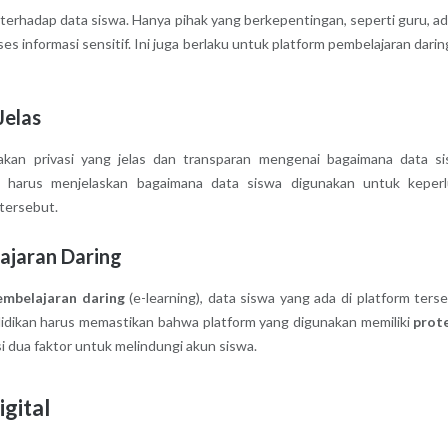
 terhadap data siswa. Hanya pihak yang berkepentingan, seperti guru, a
s informasi sensitif. Ini juga berlaku untuk platform pembelajaran daring
Jelas
jakan privasi yang jelas dan transparan mengenai bagaimana data s
ini harus menjelaskan bagaimana data siswa digunakan untuk keper
 tersebut.
ajaran Daring
embelajaran daring
(e-learning), data siswa yang ada di platform ters
didikan harus memastikan bahwa platform yang digunakan memiliki
prot
si dua faktor untuk melindungi akun siswa.
gital