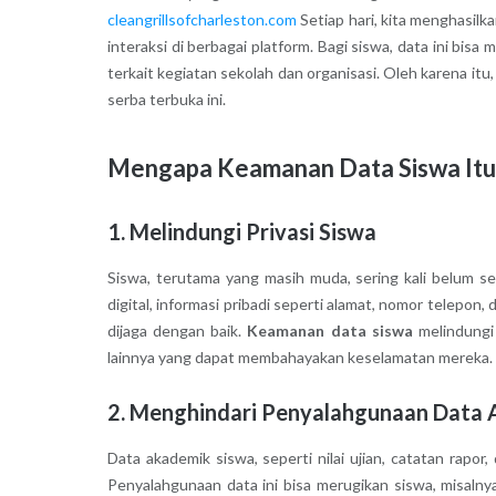
cleangrillsofcharleston.com
Setiap hari, kita menghasilkan
interaksi di berbagai platform. Bagi siswa, data ini bisa 
terkait kegiatan sekolah dan organisasi. Oleh karena itu
serba terbuka ini.
Mengapa Keamanan Data Siswa Itu
1.
Melindungi Privasi Siswa
Siswa, terutama yang masih muda, sering kali belum s
digital, informasi pribadi seperti alamat, nomor telepon
dijaga dengan baik.
Keamanan data siswa
melindungi 
lainnya yang dapat membahayakan keselamatan mereka.
2.
Menghindari Penyalahgunaan Data
Data akademik siswa, seperti nilai ujian, catatan rapor
Penyalahgunaan data ini bisa merugikan siswa, misalnya