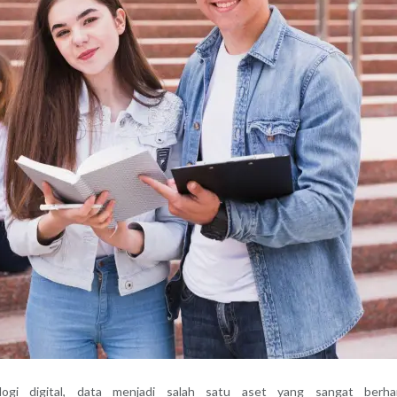
ogi digital, data menjadi salah satu aset yang sangat berhar