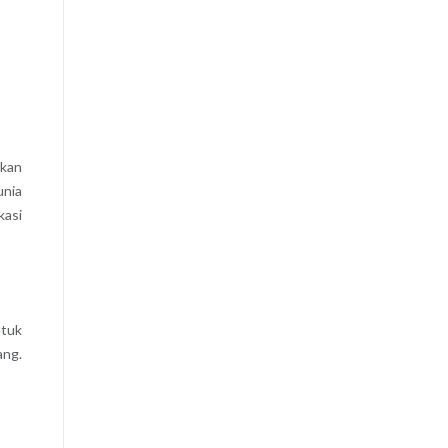
ukan
unia
kasi
tuk
ang.