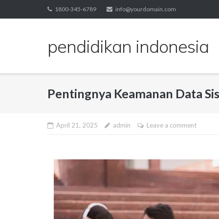
Skip
1800-345-6789
info@yourdomain.com
to
content
pendidikan indonesia
Pentingnya Keamanan Data Sisw
April 21, 2025
admin
Leave a comment