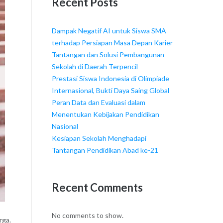
Recent Posts
Dampak Negatif AI untuk Siswa SMA
terhadap Persiapan Masa Depan Karier
Tantangan dan Solusi Pembangunan
Sekolah di Daerah Terpencil
Prestasi Siswa Indonesia di Olimpiade
Internasional, Bukti Daya Saing Global
Peran Data dan Evaluasi dalam
Menentukan Kebijakan Pendidikan
Nasional
Kesiapan Sekolah Menghadapi
Tantangan Pendidikan Abad ke-21
Recent Comments
No comments to show.
ga.