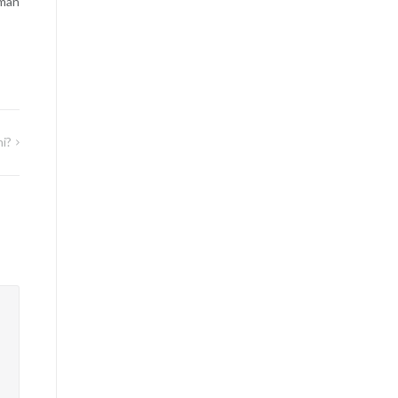
aman
i?