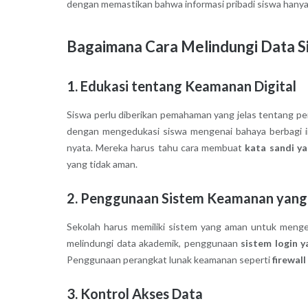
dengan memastikan bahwa informasi pribadi siswa hanya
Bagaimana Cara Melindungi Data S
1.
Edukasi tentang Keamanan Digital
Siswa perlu diberikan pemahaman yang jelas tentang p
dengan mengedukasi siswa mengenai bahaya berbagi in
nyata. Mereka harus tahu cara membuat
kata sandi y
yang tidak aman.
2.
Penggunaan Sistem Keamanan yang 
Sekolah harus memiliki sistem yang aman untuk meng
melindungi data akademik, penggunaan
sistem login 
Penggunaan perangkat lunak keamanan seperti
firewall
3.
Kontrol Akses Data