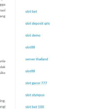
ngga
masi
slot bet
yang
slot deposit qris
slot demo
slot88
server thailand
unia
idak
slot88
siko
slot gacor 777
slot olympus
ing.
ungi
slot bet 100