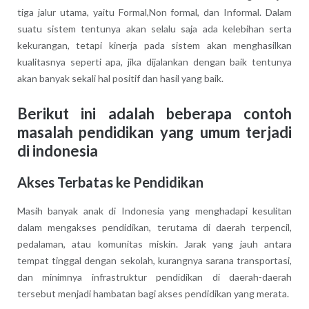
tiga jalur utama, yaitu Formal,Non formal, dan Informal. Dalam
suatu sistem tentunya akan selalu saja ada kelebihan serta
kekurangan, tetapi kinerja pada sistem akan menghasilkan
kualitasnya seperti apa, jika dijalankan dengan baik tentunya
akan banyak sekali hal positif dan hasil yang baik.
Berikut ini adalah beberapa contoh
masalah pendidikan yang umum terjadi
di indonesia
Akses Terbatas ke Pendidikan
Masih banyak anak di Indonesia yang menghadapi kesulitan
dalam mengakses pendidikan, terutama di daerah terpencil,
pedalaman, atau komunitas miskin. Jarak yang jauh antara
tempat tinggal dengan sekolah, kurangnya sarana transportasi,
dan minimnya infrastruktur pendidikan di daerah-daerah
tersebut menjadi hambatan bagi akses pendidikan yang merata.