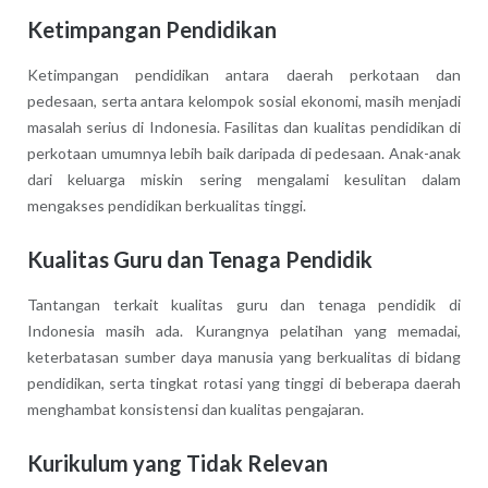
Ketimpangan Pendidikan
Ketimpangan pendidikan antara daerah perkotaan dan
pedesaan, serta antara kelompok sosial ekonomi, masih menjadi
masalah serius di Indonesia. Fasilitas dan kualitas pendidikan di
perkotaan umumnya lebih baik daripada di pedesaan. Anak-anak
dari keluarga miskin sering mengalami kesulitan dalam
mengakses pendidikan berkualitas tinggi.
Kualitas Guru dan Tenaga Pendidik
Tantangan terkait kualitas guru dan tenaga pendidik di
Indonesia masih ada. Kurangnya pelatihan yang memadai,
keterbatasan sumber daya manusia yang berkualitas di bidang
pendidikan, serta tingkat rotasi yang tinggi di beberapa daerah
menghambat konsistensi dan kualitas pengajaran.
Kurikulum yang Tidak Relevan