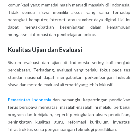
komunikasi yang memadai masih menjadi masalah di Indonesia.
Tidak semua siswa memiliki akses yang sama terhadap
perangkat komputer, internet, atau sumber daya digital. Hal ini
dapat mengakibatkan kesenjangan dalam kemampuan
mengakses informasi dan pembelajaran online.
Kualitas Ujian dan Evaluasi
Sistem evaluasi dan ujian di Indonesia sering kali menjadi
perdebatan. Terkadang, evaluasi yang terlalu fokus pada tes
standar nasional dapat mengabaikan perkembangan holistik
siswa dan metode evaluasi alternatif yang lebih inklusif.
Pemerintah Indonesia
dan pemangku kepentingan pendidikan
terus berupaya mengatasi masalah-masalah ini melalui berbagai
program dan kebijakan, seperti peningkatan akses pendidikan,
peningkatan kualitas guru, reformasi kurikulum, investasi
infrastruktur, serta pengembangan teknologi pendidikan.