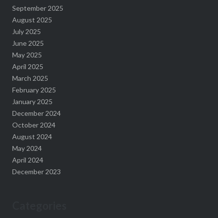
September 2025
August 2025
July 2025
June 2025
May 2025
April 2025
March 2025
February 2025
January 2025
December 2024
October 2024
August 2024
May 2024
April 2024
December 2023
Categories