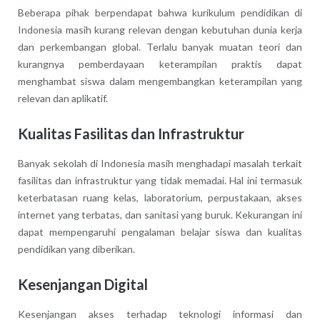
Beberapa pihak berpendapat bahwa kurikulum pendidikan di
Indonesia masih kurang relevan dengan kebutuhan dunia kerja
dan perkembangan global. Terlalu banyak muatan teori dan
kurangnya pemberdayaan keterampilan praktis dapat
menghambat siswa dalam mengembangkan keterampilan yang
relevan dan aplikatif.
Kualitas Fasilitas dan Infrastruktur
Banyak sekolah di Indonesia masih menghadapi masalah terkait
fasilitas dan infrastruktur yang tidak memadai. Hal ini termasuk
keterbatasan ruang kelas, laboratorium, perpustakaan, akses
internet yang terbatas, dan sanitasi yang buruk. Kekurangan ini
dapat mempengaruhi pengalaman belajar siswa dan kualitas
pendidikan yang diberikan.
Kesenjangan Digital
Kesenjangan akses terhadap teknologi informasi dan