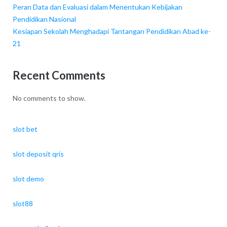
Peran Data dan Evaluasi dalam Menentukan Kebijakan
Pendidikan Nasional
Kesiapan Sekolah Menghadapi Tantangan Pendidikan Abad ke-
21
Recent Comments
No comments to show.
slot bet
slot deposit qris
slot demo
slot88