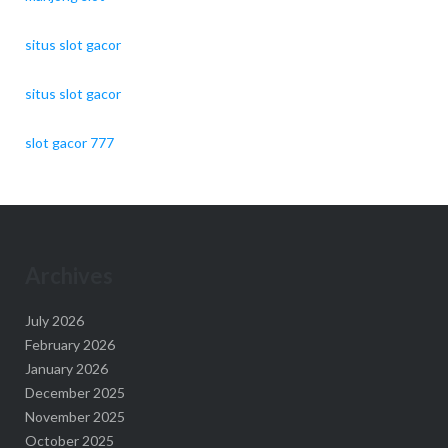
situs slot gacor
situs slot gacor
slot gacor 777
Archives
July 2026
February 2026
January 2026
December 2025
November 2025
October 2025