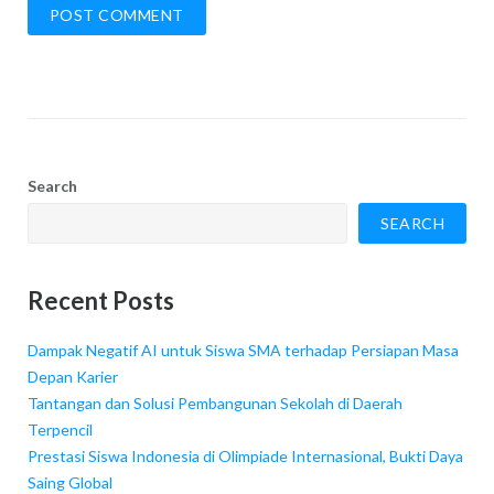
Search
SEARCH
Recent Posts
Dampak Negatif AI untuk Siswa SMA terhadap Persiapan Masa
Depan Karier
Tantangan dan Solusi Pembangunan Sekolah di Daerah
Terpencil
Prestasi Siswa Indonesia di Olimpiade Internasional, Bukti Daya
Saing Global