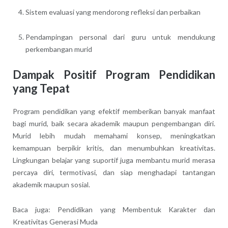
Sistem evaluasi yang mendorong refleksi dan perbaikan
Pendampingan personal dari guru untuk mendukung
perkembangan murid
Dampak Positif Program Pendidikan
yang Tepat
Program pendidikan yang efektif memberikan banyak manfaat
bagi murid, baik secara akademik maupun pengembangan diri.
Murid lebih mudah memahami konsep, meningkatkan
kemampuan berpikir kritis, dan menumbuhkan kreativitas.
Lingkungan belajar yang suportif juga membantu murid merasa
percaya diri, termotivasi, dan siap menghadapi tantangan
akademik maupun sosial.
Baca juga: Pendidikan yang Membentuk Karakter dan
Kreativitas Generasi Muda