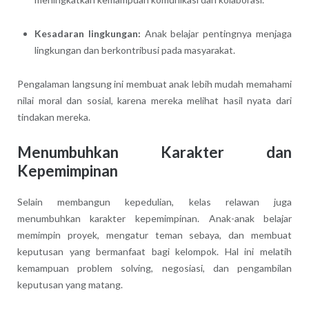
Kesadaran lingkungan:
Anak belajar pentingnya menjaga
lingkungan dan berkontribusi pada masyarakat.
Pengalaman langsung ini membuat anak lebih mudah memahami
nilai moral dan sosial, karena mereka melihat hasil nyata dari
tindakan mereka.
Menumbuhkan Karakter dan
Kepemimpinan
Selain membangun kepedulian, kelas relawan juga
menumbuhkan karakter kepemimpinan. Anak-anak belajar
memimpin proyek, mengatur teman sebaya, dan membuat
keputusan yang bermanfaat bagi kelompok. Hal ini melatih
kemampuan problem solving, negosiasi, dan pengambilan
keputusan yang matang.