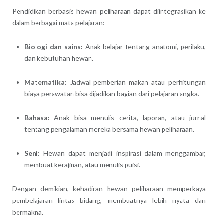
Pendidikan berbasis hewan peliharaan dapat diintegrasikan ke
dalam berbagai mata pelajaran:
Biologi dan sains:
Anak belajar tentang anatomi, perilaku,
dan kebutuhan hewan.
Matematika:
Jadwal pemberian makan atau perhitungan
biaya perawatan bisa dijadikan bagian dari pelajaran angka.
Bahasa:
Anak bisa menulis cerita, laporan, atau jurnal
tentang pengalaman mereka bersama hewan peliharaan.
Seni:
Hewan dapat menjadi inspirasi dalam menggambar,
membuat kerajinan, atau menulis puisi.
Dengan demikian, kehadiran hewan peliharaan memperkaya
pembelajaran lintas bidang, membuatnya lebih nyata dan
bermakna.