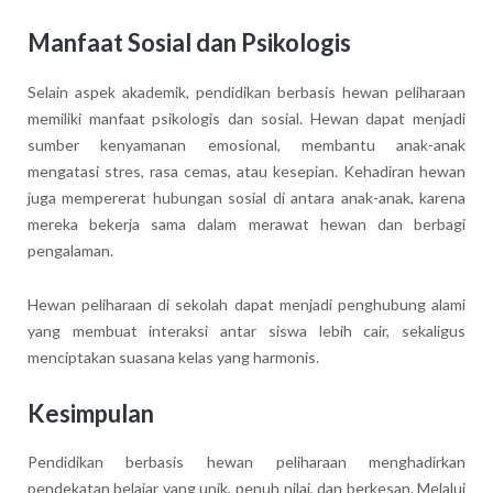
Manfaat Sosial dan Psikologis
Selain aspek akademik, pendidikan berbasis hewan peliharaan
memiliki manfaat psikologis dan sosial. Hewan dapat menjadi
sumber kenyamanan emosional, membantu anak-anak
mengatasi stres, rasa cemas, atau kesepian. Kehadiran hewan
juga mempererat hubungan sosial di antara anak-anak, karena
mereka bekerja sama dalam merawat hewan dan berbagi
pengalaman.
Hewan peliharaan di sekolah dapat menjadi penghubung alami
yang membuat interaksi antar siswa lebih cair, sekaligus
menciptakan suasana kelas yang harmonis.
Kesimpulan
Pendidikan berbasis hewan peliharaan menghadirkan
pendekatan belajar yang unik, penuh nilai, dan berkesan. Melalui