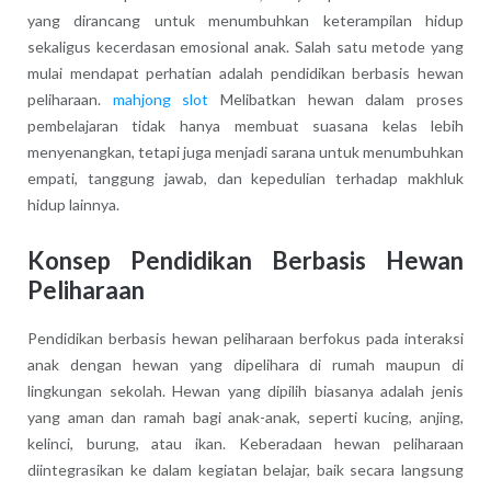
yang dirancang untuk menumbuhkan keterampilan hidup
sekaligus kecerdasan emosional anak. Salah satu metode yang
mulai mendapat perhatian adalah pendidikan berbasis hewan
peliharaan.
mahjong slot
Melibatkan hewan dalam proses
pembelajaran tidak hanya membuat suasana kelas lebih
menyenangkan, tetapi juga menjadi sarana untuk menumbuhkan
empati, tanggung jawab, dan kepedulian terhadap makhluk
hidup lainnya.
Konsep Pendidikan Berbasis Hewan
Peliharaan
Pendidikan berbasis hewan peliharaan berfokus pada interaksi
anak dengan hewan yang dipelihara di rumah maupun di
lingkungan sekolah. Hewan yang dipilih biasanya adalah jenis
yang aman dan ramah bagi anak-anak, seperti kucing, anjing,
kelinci, burung, atau ikan. Keberadaan hewan peliharaan
diintegrasikan ke dalam kegiatan belajar, baik secara langsung