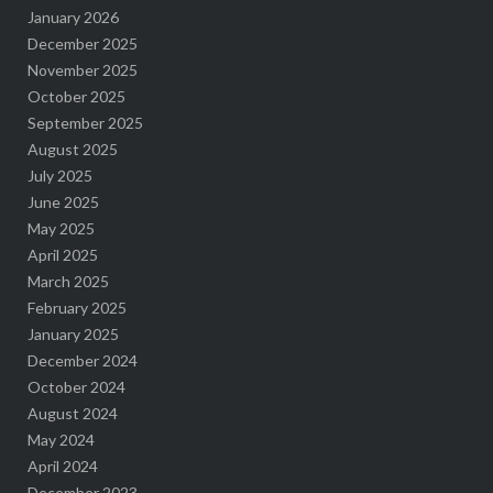
January 2026
December 2025
November 2025
October 2025
September 2025
August 2025
July 2025
June 2025
May 2025
April 2025
March 2025
February 2025
January 2025
December 2024
October 2024
August 2024
May 2024
April 2024
December 2023