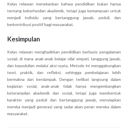
Kelas relawan menekankan bahwa pendidikan bukan hanya
tentang keberhasilan akademik, tetapi juga kemampuan untuk
menjadi individu yang bertanggung jawab, peduli, dan
berkontribusi positif bagi masyarakat.
Kesimpulan
Kelas relawan menghadirkan pendidikan berbasis pengalaman
sosial, di mana anak-anak belajar nilai empati, tanggung jawab,
dan kepedulian melalui aksi nyata. Metode ini menggabungkan
teori, praktik, dan refleksi, sehingga pembelajaran lebih
bermakna dan berdampak. Dengan terlibat langsung dalam
kegiatan sosial, anak-anak tidak hanya mengembangkan
keterampilan akademik dan sosial, tetapi juga membentuk
karakter yang peduli dan bertanggung jawab, menyiapkan
mereka menjadi generasi yang sadar akan peran mereka dalam
masyarakat.