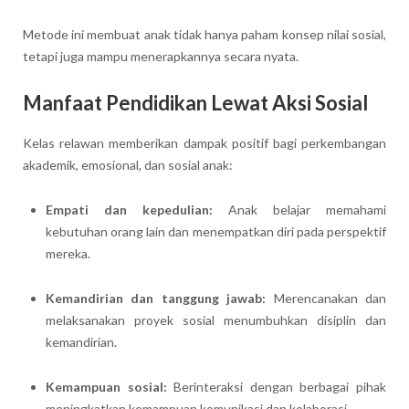
Metode ini membuat anak tidak hanya paham konsep nilai sosial,
tetapi juga mampu menerapkannya secara nyata.
Manfaat Pendidikan Lewat Aksi Sosial
Kelas relawan memberikan dampak positif bagi perkembangan
akademik, emosional, dan sosial anak:
Empati dan kepedulian:
Anak belajar memahami
kebutuhan orang lain dan menempatkan diri pada perspektif
mereka.
Kemandirian dan tanggung jawab:
Merencanakan dan
melaksanakan proyek sosial menumbuhkan disiplin dan
kemandirian.
Kemampuan sosial:
Berinteraksi dengan berbagai pihak
meningkatkan kemampuan komunikasi dan kolaborasi.