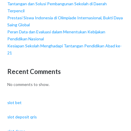
Tantangan dan Solusi Pembangunan Sekolah di Daerah
Terpencil
Prestasi Siswa Indonesia di Olimpiade Internasional, Bukti Daya
Saing Global
Peran Data dan Evaluasi dalam Menentukan Kebijakan
Pendidikan Nasional
Kesiapan Sekolah Menghadapi Tantangan Pendidikan Abad ke-
21
Recent Comments
No comments to show.
slot bet
slot deposit qris