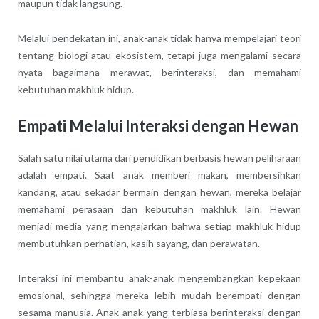
maupun tidak langsung.
Melalui pendekatan ini, anak-anak tidak hanya mempelajari teori
tentang biologi atau ekosistem, tetapi juga mengalami secara
nyata bagaimana merawat, berinteraksi, dan memahami
kebutuhan makhluk hidup.
Empati Melalui Interaksi dengan Hewan
Salah satu nilai utama dari pendidikan berbasis hewan peliharaan
adalah empati. Saat anak memberi makan, membersihkan
kandang, atau sekadar bermain dengan hewan, mereka belajar
memahami perasaan dan kebutuhan makhluk lain. Hewan
menjadi media yang mengajarkan bahwa setiap makhluk hidup
membutuhkan perhatian, kasih sayang, dan perawatan.
Interaksi ini membantu anak-anak mengembangkan kepekaan
emosional, sehingga mereka lebih mudah berempati dengan
sesama manusia. Anak-anak yang terbiasa berinteraksi dengan