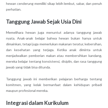
hewan cenderung memiliki sikap lebih lembut, sabar, dan penuh
perhatian.
Tanggung Jawab Sejak Usia Dini
Memelihara hewan juga menuntut adanya tanggung jawab
nyata. Anak-anak belajar bahwa hewan bukan hanya untuk
dimainkan, tetapi juga memerlukan makanan teratur, kebersihan,
dan kesehatan yang terjaga. Ketika anak diminta untuk
menjadwalkan pemberian makan atau membersihkan kandang,
mereka belajar tentang konsistensi, disiplin, dan rasa tanggung
jawab yang tidak bisa ditunda.
Tanggung jawab ini memberikan pelajaran berharga tentang
komitmen, yang kelak bermanfaat dalam kehidupan pribadi
maupun profesional mereka.
Integrasi dalam Kurikulum