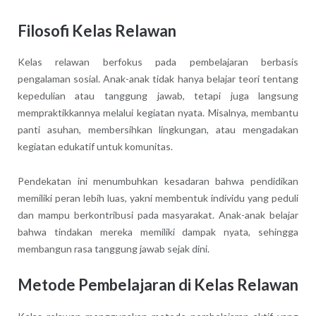
Filosofi Kelas Relawan
Kelas relawan berfokus pada pembelajaran berbasis
pengalaman sosial. Anak-anak tidak hanya belajar teori tentang
kepedulian atau tanggung jawab, tetapi juga langsung
mempraktikkannya melalui kegiatan nyata. Misalnya, membantu
panti asuhan, membersihkan lingkungan, atau mengadakan
kegiatan edukatif untuk komunitas.
Pendekatan ini menumbuhkan kesadaran bahwa pendidikan
memiliki peran lebih luas, yakni membentuk individu yang peduli
dan mampu berkontribusi pada masyarakat. Anak-anak belajar
bahwa tindakan mereka memiliki dampak nyata, sehingga
membangun rasa tanggung jawab sejak dini.
Metode Pembelajaran di Kelas Relawan