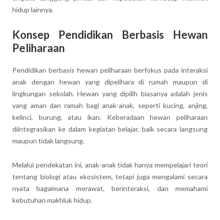
hidup lainnya.
Konsep Pendidikan Berbasis Hewan
Peliharaan
Pendidikan berbasis hewan peliharaan berfokus pada interaksi
anak dengan hewan yang dipelihara di rumah maupun di
lingkungan sekolah. Hewan yang dipilih biasanya adalah jenis
yang aman dan ramah bagi anak-anak, seperti kucing, anjing,
kelinci, burung, atau ikan. Keberadaan hewan peliharaan
diintegrasikan ke dalam kegiatan belajar, baik secara langsung
maupun tidak langsung.
Melalui pendekatan ini, anak-anak tidak hanya mempelajari teori
tentang biologi atau ekosistem, tetapi juga mengalami secara
nyata bagaimana merawat, berinteraksi, dan memahami
kebutuhan makhluk hidup.