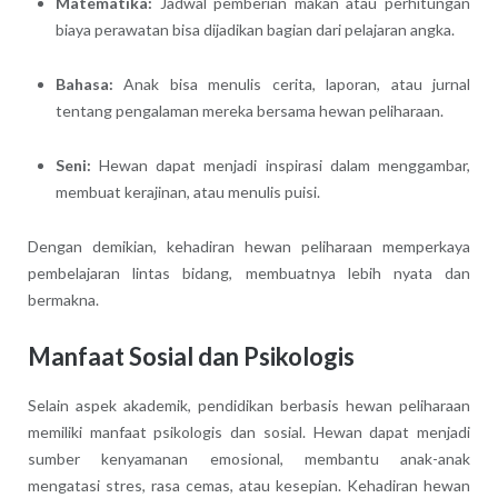
Matematika:
Jadwal pemberian makan atau perhitungan
biaya perawatan bisa dijadikan bagian dari pelajaran angka.
Bahasa:
Anak bisa menulis cerita, laporan, atau jurnal
tentang pengalaman mereka bersama hewan peliharaan.
Seni:
Hewan dapat menjadi inspirasi dalam menggambar,
membuat kerajinan, atau menulis puisi.
Dengan demikian, kehadiran hewan peliharaan memperkaya
pembelajaran lintas bidang, membuatnya lebih nyata dan
bermakna.
Manfaat Sosial dan Psikologis
Selain aspek akademik, pendidikan berbasis hewan peliharaan
memiliki manfaat psikologis dan sosial. Hewan dapat menjadi
sumber kenyamanan emosional, membantu anak-anak
mengatasi stres, rasa cemas, atau kesepian. Kehadiran hewan