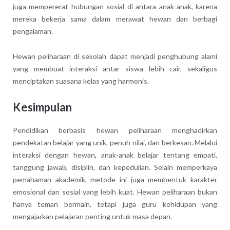
juga mempererat hubungan sosial di antara anak-anak, karena
mereka bekerja sama dalam merawat hewan dan berbagi
pengalaman.
Hewan peliharaan di sekolah dapat menjadi penghubung alami
yang membuat interaksi antar siswa lebih cair, sekaligus
menciptakan suasana kelas yang harmonis.
Kesimpulan
Pendidikan berbasis hewan peliharaan menghadirkan
pendekatan belajar yang unik, penuh nilai, dan berkesan. Melalui
interaksi dengan hewan, anak-anak belajar tentang empati,
tanggung jawab, disiplin, dan kepedulian. Selain memperkaya
pemahaman akademik, metode ini juga membentuk karakter
emosional dan sosial yang lebih kuat. Hewan peliharaan bukan
hanya teman bermain, tetapi juga guru kehidupan yang
mengajarkan pelajaran penting untuk masa depan.