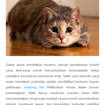
Dalam dunia pendidikan modern, banyak pendekatan kreatif
yang dirancang untuk menumbuhkan keterampilan hidup
sekaligus kecerdasan emosional anak. Salah satu metode yang
mulai mendapat perhatian adalah pendidikan berbasis hewan
peliharaan.
mahjong slot
Melibatkan hewan dalam proses
pembelajaran tidak hanya membuat suasana kelas lebih
menyenangkan, tetapi juga menjadi sarana untuk menumbuhkan
empati, tanggung jawab, dan kepedulian terhadap makhluk