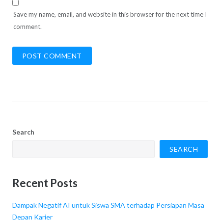
Save my name, email, and website in this browser for the next time I
comment.
Search
SEARCH
Recent Posts
Dampak Negatif AI untuk Siswa SMA terhadap Persiapan Masa
Depan Karier