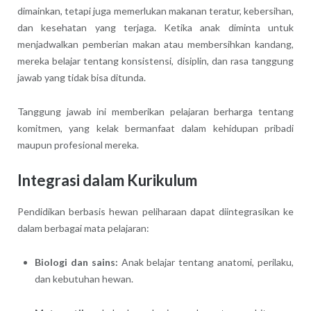
dimainkan, tetapi juga memerlukan makanan teratur, kebersihan,
dan kesehatan yang terjaga. Ketika anak diminta untuk
menjadwalkan pemberian makan atau membersihkan kandang,
mereka belajar tentang konsistensi, disiplin, dan rasa tanggung
jawab yang tidak bisa ditunda.
Tanggung jawab ini memberikan pelajaran berharga tentang
komitmen, yang kelak bermanfaat dalam kehidupan pribadi
maupun profesional mereka.
Integrasi dalam Kurikulum
Pendidikan berbasis hewan peliharaan dapat diintegrasikan ke
dalam berbagai mata pelajaran:
Biologi dan sains:
Anak belajar tentang anatomi, perilaku,
dan kebutuhan hewan.