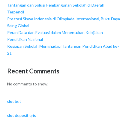
Tantangan dan Solusi Pembangunan Sekolah di Daerah
Terpencil
Prestasi Siswa Indonesia di Olimpiade Internasional, Bukti Daya
Saing Global
Peran Data dan Evaluasi dalam Menentukan Kebijakan
Pendidikan Nasional
Kesiapan Sekolah Menghadapi Tantangan Pendidikan Abad ke-
21
Recent Comments
No comments to show.
slot bet
slot deposit qris