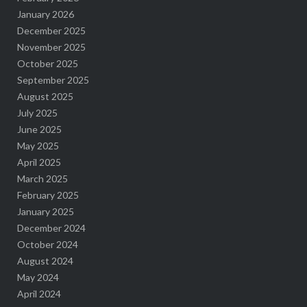
January 2026
December 2025
November 2025
October 2025
September 2025
August 2025
July 2025
June 2025
May 2025
April 2025
March 2025
February 2025
January 2025
December 2024
October 2024
August 2024
May 2024
April 2024