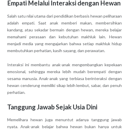
Empati Melalui Interaksi dengan Hewan
Salah satu nilai utama dari pendidikan berbasis hewan peliharaan
adalah empati. Saat anak memberi makan, membersihkan
kandang, atau sekadar bermain dengan hewan, mereka belajar
memahami perasaan dan kebutuhan makhluk lain. Hewan
menjadi media yang mengajarkan bahwa setiap makhluk hidup
membutuhkan perhatian, kasih sayang, dan perawatan.
Interaksi ini membantu anak-anak mengembangkan kepekaan
emosional, sehingga mereka lebih mudah berempati dengan
sesama manusia. Anak-anak yang terbiasa berinteraksi dengan
hewan cenderung memiliki sikap lebih lembut, sabar, dan penuh
perhatian.
Tanggung Jawab Sejak Usia Dini
Memelihara hewan juga menuntut adanya tanggung jawab
nyata. Anak-anak belajar bahwa hewan bukan hanya untuk