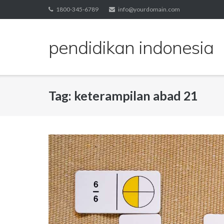
Skip
1800-345-6789
info@yourdomain.com
to
content
pendidikan indonesia
Tag:
keterampilan abad 21