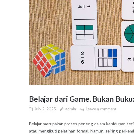
Belajar dari Game, Bukan Buku:
July 2, 2025
admin
Leave a comment
Belajar merupakan proses penting dalam kehidupan seti
atau mengikuti pelatihan formal. Namun, seiring perkem