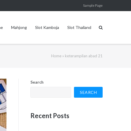
Sample Page
me
Mahjong
Slot Kamboja
Slot Thailand
Home
»
keterampilan abad 21
Search
SEARCH
Recent Posts