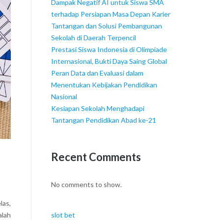
Dampak Negatif AI untuk Siswa SMA
terhadap Persiapan Masa Depan Karier
Tantangan dan Solusi Pembangunan
Sekolah di Daerah Terpencil
Prestasi Siswa Indonesia di Olimpiade
Internasional, Bukti Daya Saing Global
Peran Data dan Evaluasi dalam
Menentukan Kebijakan Pendidikan
Nasional
Kesiapan Sekolah Menghadapi
Tantangan Pendidikan Abad ke-21
Recent Comments
No comments to show.
las,
slot bet
alah