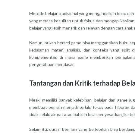
Metode belajar tradisional yang mengandalkan buku dan c
yang merasa kesulitan untuk fokus dan mengaplikasikan
belajar yang lebih menarik dan relevan dengan cara anak 
Namun, bukan berarti game bisa menggantikan buku se
kedalaman materi, analisis, dan konteks yang sulit
komplementer, di mana game memberikan pengalama
pengetahuan mendasar.
Tantangan dan Kritik terhadap Bela
Meski memiliki banyak kelebihan, belajar dari game 
membuat pemain menjadi terlalu fokus pada hiburan da
tidak selalu akurat atau bahkan bisa menyesatkan jika tid
Selain itu, durasi bermain yang berlebihan bisa berdam