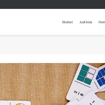
Sbobet
Judi bola
Ho