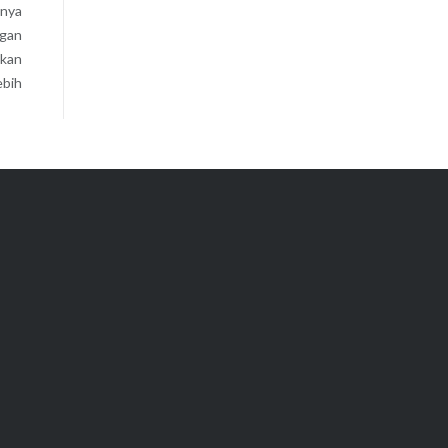
hnya
ngan
lkan
ebih