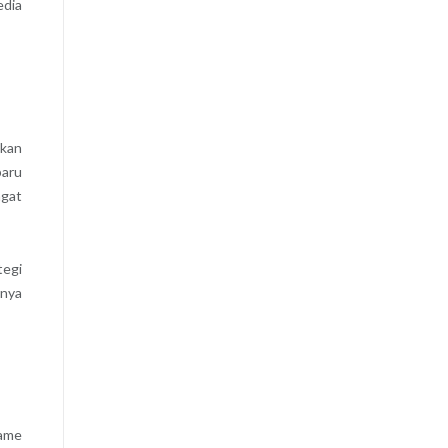
edia
hkan
baru
ngat
tegi
rnya
game