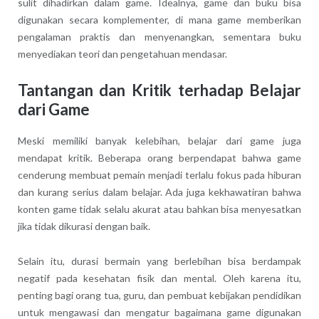
sulit dihadirkan dalam game. Idealnya, game dan buku bisa
digunakan secara komplementer, di mana game memberikan
pengalaman praktis dan menyenangkan, sementara buku
menyediakan teori dan pengetahuan mendasar.
Tantangan dan Kritik terhadap Belajar
dari Game
Meski memiliki banyak kelebihan, belajar dari game juga
mendapat kritik. Beberapa orang berpendapat bahwa game
cenderung membuat pemain menjadi terlalu fokus pada hiburan
dan kurang serius dalam belajar. Ada juga kekhawatiran bahwa
konten game tidak selalu akurat atau bahkan bisa menyesatkan
jika tidak dikurasi dengan baik.
Selain itu, durasi bermain yang berlebihan bisa berdampak
negatif pada kesehatan fisik dan mental. Oleh karena itu,
penting bagi orang tua, guru, dan pembuat kebijakan pendidikan
untuk mengawasi dan mengatur bagaimana game digunakan