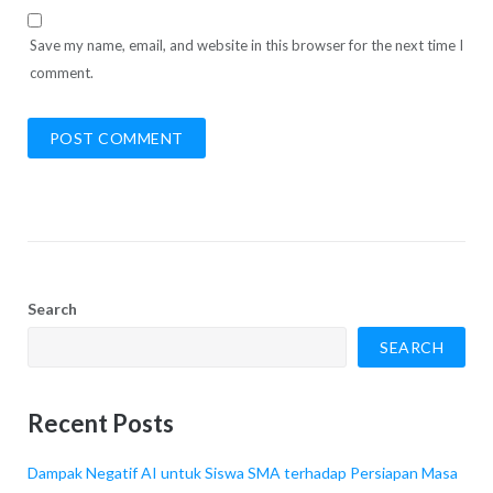
Save my name, email, and website in this browser for the next time I
comment.
Search
SEARCH
Recent Posts
Dampak Negatif AI untuk Siswa SMA terhadap Persiapan Masa