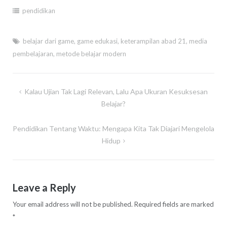
pendidikan
belajar dari game
,
game edukasi
,
keterampilan abad 21
,
media
pembelajaran
,
metode belajar modern
Post
Kalau Ujian Tak Lagi Relevan, Lalu Apa Ukuran Kesuksesan
navigation
Belajar?
Pendidikan Tentang Waktu: Mengapa Kita Tak Diajari Mengelola
Hidup
Leave a Reply
Your email address will not be published.
Required fields are marked
*