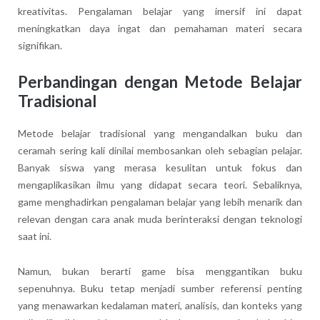
kreativitas. Pengalaman belajar yang imersif ini dapat
meningkatkan daya ingat dan pemahaman materi secara
signifikan.
Perbandingan dengan Metode Belajar
Tradisional
Metode belajar tradisional yang mengandalkan buku dan
ceramah sering kali dinilai membosankan oleh sebagian pelajar.
Banyak siswa yang merasa kesulitan untuk fokus dan
mengaplikasikan ilmu yang didapat secara teori. Sebaliknya,
game menghadirkan pengalaman belajar yang lebih menarik dan
relevan dengan cara anak muda berinteraksi dengan teknologi
saat ini.
Namun, bukan berarti game bisa menggantikan buku
sepenuhnya. Buku tetap menjadi sumber referensi penting
yang menawarkan kedalaman materi, analisis, dan konteks yang