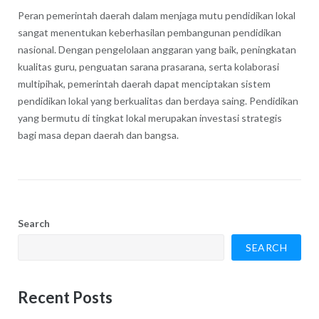
Peran pemerintah daerah dalam menjaga mutu pendidikan lokal
sangat menentukan keberhasilan pembangunan pendidikan
nasional. Dengan pengelolaan anggaran yang baik, peningkatan
kualitas guru, penguatan sarana prasarana, serta kolaborasi
multipihak, pemerintah daerah dapat menciptakan sistem
pendidikan lokal yang berkualitas dan berdaya saing. Pendidikan
yang bermutu di tingkat lokal merupakan investasi strategis
bagi masa depan daerah dan bangsa.
Search
SEARCH
Recent Posts