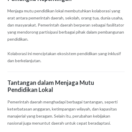
Menjaga mutu pendidikan lokal membutuhkan kolaborasi yang
erat antara pemerintah daerah, sekolah, orang tua, dunia usaha,
dan masyarakat. Pemerintah daerah berperan sebagai fasilitator
yang mendorong partisipasi berbagai pihak dalam pembangunan
pendidikan.
Kolaborasi ini menciptakan ekosistem pendidikan yang inklusif
dan berkelanjutan.
Tantangan dalam Menjaga Mutu
Pendidikan Lokal
Pemerintah daerah menghadapi berbagai tantangan, seperti
keterbatasan anggaran, ketimpangan wilayah, dan kapasitas
manajerial yang beragam. Selain itu, perubahan kebijakan
nasional juga menuntut daerah untuk cepat beradaptasi.