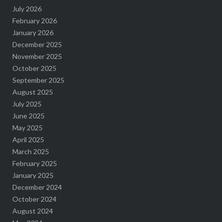
July 2026
February 2026
January 2026
December 2025
November 2025
October 2025
September 2025
August 2025
July 2025
June 2025
May 2025
April 2025
March 2025
February 2025
January 2025
December 2024
October 2024
August 2024