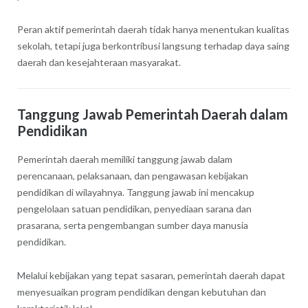
Peran aktif pemerintah daerah tidak hanya menentukan kualitas
sekolah, tetapi juga berkontribusi langsung terhadap daya saing
daerah dan kesejahteraan masyarakat.
Tanggung Jawab Pemerintah Daerah dalam
Pendidikan
Pemerintah daerah memiliki tanggung jawab dalam
perencanaan, pelaksanaan, dan pengawasan kebijakan
pendidikan di wilayahnya. Tanggung jawab ini mencakup
pengelolaan satuan pendidikan, penyediaan sarana dan
prasarana, serta pengembangan sumber daya manusia
pendidikan.
Melalui kebijakan yang tepat sasaran, pemerintah daerah dapat
menyesuaikan program pendidikan dengan kebutuhan dan