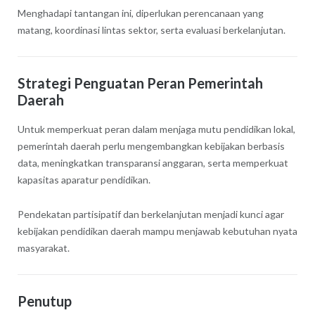
Menghadapi tantangan ini, diperlukan perencanaan yang
matang, koordinasi lintas sektor, serta evaluasi berkelanjutan.
Strategi Penguatan Peran Pemerintah
Daerah
Untuk memperkuat peran dalam menjaga mutu pendidikan lokal,
pemerintah daerah perlu mengembangkan kebijakan berbasis
data, meningkatkan transparansi anggaran, serta memperkuat
kapasitas aparatur pendidikan.
Pendekatan partisipatif dan berkelanjutan menjadi kunci agar
kebijakan pendidikan daerah mampu menjawab kebutuhan nyata
masyarakat.
Penutup