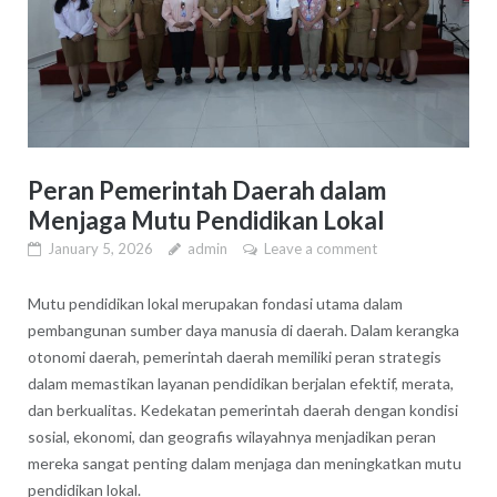
Peran Pemerintah Daerah dalam
Menjaga Mutu Pendidikan Lokal
January 5, 2026
admin
Leave a comment
Mutu pendidikan lokal merupakan fondasi utama dalam
pembangunan sumber daya manusia di daerah. Dalam kerangka
otonomi daerah, pemerintah daerah memiliki peran strategis
dalam memastikan layanan pendidikan berjalan efektif, merata,
dan berkualitas. Kedekatan pemerintah daerah dengan kondisi
sosial, ekonomi, dan geografis wilayahnya menjadikan peran
mereka sangat penting dalam menjaga dan meningkatkan mutu
pendidikan lokal.