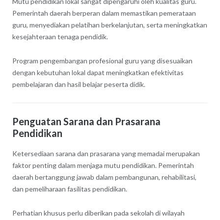
Mutu pendidikan lokal sangat dipengaruhi oleh kualitas guru.
Pemerintah daerah berperan dalam memastikan pemerataan
guru, menyediakan pelatihan berkelanjutan, serta meningkatkan
kesejahteraan tenaga pendidik.
Program pengembangan profesional guru yang disesuaikan
dengan kebutuhan lokal dapat meningkatkan efektivitas
pembelajaran dan hasil belajar peserta didik.
Penguatan Sarana dan Prasarana
Pendidikan
Ketersediaan sarana dan prasarana yang memadai merupakan
faktor penting dalam menjaga mutu pendidikan. Pemerintah
daerah bertanggung jawab dalam pembangunan, rehabilitasi,
dan pemeliharaan fasilitas pendidikan.
Perhatian khusus perlu diberikan pada sekolah di wilayah