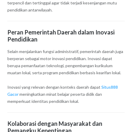
terpencil dan tertinggal agar tidak terjadi kesenjangan mutu
pendidikan antarwilayah.
Peran Pemerintah Daerah dalam Inovasi
Pendidikan
Selain menjalankan fungsi administratif, pemerintah daerah juga
berperan sebagai motor inovasi pendidikan. Inovasi dapat
berupa pemanfaatan teknologi, pengembangan kurikulum
muatan lokal, serta program pendidikan berbasis kearifan lokal.
Inovasi yang relevan dengan konteks daerah dapat
Situs888
Gacor
meningkatkan minat belajar peserta didik dan
memperkuat identitas pendidikan lokal.
Kolaborasi dengan Masyarakat dan
Pemangku Kepentingan