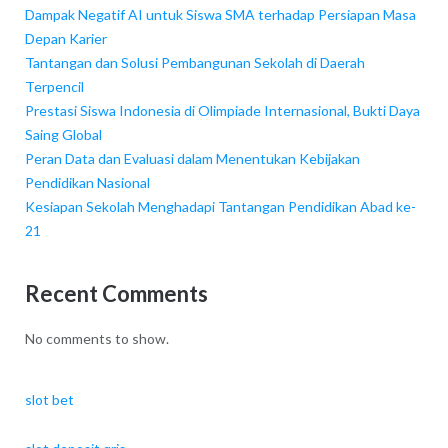
Dampak Negatif AI untuk Siswa SMA terhadap Persiapan Masa
Depan Karier
Tantangan dan Solusi Pembangunan Sekolah di Daerah
Terpencil
Prestasi Siswa Indonesia di Olimpiade Internasional, Bukti Daya
Saing Global
Peran Data dan Evaluasi dalam Menentukan Kebijakan
Pendidikan Nasional
Kesiapan Sekolah Menghadapi Tantangan Pendidikan Abad ke-
21
Recent Comments
No comments to show.
slot bet