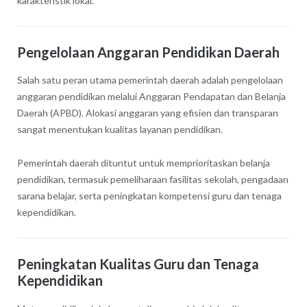
karakteristik lokal.
Pengelolaan Anggaran Pendidikan Daerah
Salah satu peran utama pemerintah daerah adalah pengelolaan
anggaran pendidikan melalui Anggaran Pendapatan dan Belanja
Daerah (APBD). Alokasi anggaran yang efisien dan transparan
sangat menentukan kualitas layanan pendidikan.
Pemerintah daerah dituntut untuk memprioritaskan belanja
pendidikan, termasuk pemeliharaan fasilitas sekolah, pengadaan
sarana belajar, serta peningkatan kompetensi guru dan tenaga
kependidikan.
Peningkatan Kualitas Guru dan Tenaga
Kependidikan