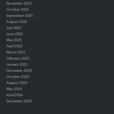
November 2025
October 2025
September 2025
August 2025
July 2025
June 2025
May 2025
April 2025
March 2025
February 2025
January 2025
December 2024
October 2024
August 2024
May 2024
April 2024
December 2023