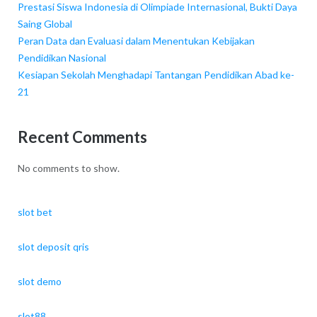
Prestasi Siswa Indonesia di Olimpiade Internasional, Bukti Daya
Saing Global
Peran Data dan Evaluasi dalam Menentukan Kebijakan
Pendidikan Nasional
Kesiapan Sekolah Menghadapi Tantangan Pendidikan Abad ke-
21
Recent Comments
No comments to show.
slot bet
slot deposit qris
slot demo
slot88