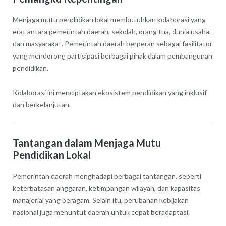
Menjaga mutu pendidikan lokal membutuhkan kolaborasi yang
erat antara pemerintah daerah, sekolah, orang tua, dunia usaha,
dan masyarakat. Pemerintah daerah berperan sebagai fasilitator
yang mendorong partisipasi berbagai pihak dalam pembangunan
pendidikan.
Kolaborasi ini menciptakan ekosistem pendidikan yang inklusif
dan berkelanjutan.
Tantangan dalam Menjaga Mutu
Pendidikan Lokal
Pemerintah daerah menghadapi berbagai tantangan, seperti
keterbatasan anggaran, ketimpangan wilayah, dan kapasitas
manajerial yang beragam. Selain itu, perubahan kebijakan
nasional juga menuntut daerah untuk cepat beradaptasi.