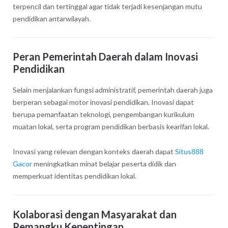
terpencil dan tertinggal agar tidak terjadi kesenjangan mutu
pendidikan antarwilayah.
Peran Pemerintah Daerah dalam Inovasi
Pendidikan
Selain menjalankan fungsi administratif, pemerintah daerah juga
berperan sebagai motor inovasi pendidikan. Inovasi dapat
berupa pemanfaatan teknologi, pengembangan kurikulum
muatan lokal, serta program pendidikan berbasis kearifan lokal.
Inovasi yang relevan dengan konteks daerah dapat
Situs888
Gacor
meningkatkan minat belajar peserta didik dan
memperkuat identitas pendidikan lokal.
Kolaborasi dengan Masyarakat dan
Pemangku Kepentingan