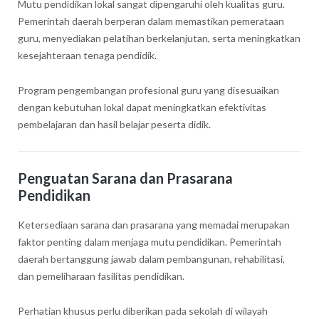
Mutu pendidikan lokal sangat dipengaruhi oleh kualitas guru.
Pemerintah daerah berperan dalam memastikan pemerataan
guru, menyediakan pelatihan berkelanjutan, serta meningkatkan
kesejahteraan tenaga pendidik.
Program pengembangan profesional guru yang disesuaikan
dengan kebutuhan lokal dapat meningkatkan efektivitas
pembelajaran dan hasil belajar peserta didik.
Penguatan Sarana dan Prasarana
Pendidikan
Ketersediaan sarana dan prasarana yang memadai merupakan
faktor penting dalam menjaga mutu pendidikan. Pemerintah
daerah bertanggung jawab dalam pembangunan, rehabilitasi,
dan pemeliharaan fasilitas pendidikan.
Perhatian khusus perlu diberikan pada sekolah di wilayah