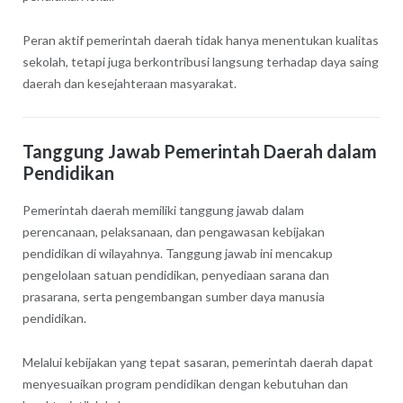
Peran aktif pemerintah daerah tidak hanya menentukan kualitas
sekolah, tetapi juga berkontribusi langsung terhadap daya saing
daerah dan kesejahteraan masyarakat.
Tanggung Jawab Pemerintah Daerah dalam
Pendidikan
Pemerintah daerah memiliki tanggung jawab dalam
perencanaan, pelaksanaan, dan pengawasan kebijakan
pendidikan di wilayahnya. Tanggung jawab ini mencakup
pengelolaan satuan pendidikan, penyediaan sarana dan
prasarana, serta pengembangan sumber daya manusia
pendidikan.
Melalui kebijakan yang tepat sasaran, pemerintah daerah dapat
menyesuaikan program pendidikan dengan kebutuhan dan