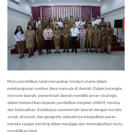
Mutu pendidikan lokal merupakan fondasi utama dalam
pembangunan sumber daya manusia di daerah. Dalam kerangka
otonomi daerah, pemerintah daerah memiliki peran strategis
dalam memastikan layanan pendidikan berjalan efektif, merata,
dan berkualitas. Kedekatan pemerintah daerah dengan kondisi
sosial, ekonomi, dan geografis wilayahnya menjadikan peran
mereka sangat penting dalam menjaga dan meningkatkan mutu
pendidikan lokal.