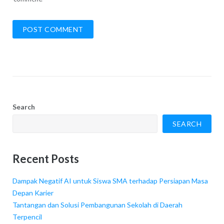
Search
SEARCH
Recent Posts
Dampak Negatif AI untuk Siswa SMA terhadap Persiapan Masa
Depan Karier
Tantangan dan Solusi Pembangunan Sekolah di Daerah
Terpencil