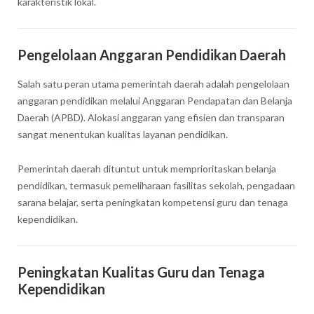
karakteristik lokal.
Pengelolaan Anggaran Pendidikan Daerah
Salah satu peran utama pemerintah daerah adalah pengelolaan
anggaran pendidikan melalui Anggaran Pendapatan dan Belanja
Daerah (APBD). Alokasi anggaran yang efisien dan transparan
sangat menentukan kualitas layanan pendidikan.
Pemerintah daerah dituntut untuk memprioritaskan belanja
pendidikan, termasuk pemeliharaan fasilitas sekolah, pengadaan
sarana belajar, serta peningkatan kompetensi guru dan tenaga
kependidikan.
Peningkatan Kualitas Guru dan Tenaga
Kependidikan