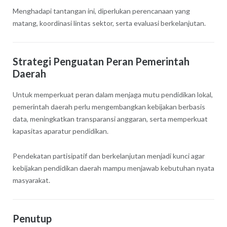
Menghadapi tantangan ini, diperlukan perencanaan yang
matang, koordinasi lintas sektor, serta evaluasi berkelanjutan.
Strategi Penguatan Peran Pemerintah
Daerah
Untuk memperkuat peran dalam menjaga mutu pendidikan lokal,
pemerintah daerah perlu mengembangkan kebijakan berbasis
data, meningkatkan transparansi anggaran, serta memperkuat
kapasitas aparatur pendidikan.
Pendekatan partisipatif dan berkelanjutan menjadi kunci agar
kebijakan pendidikan daerah mampu menjawab kebutuhan nyata
masyarakat.
Penutup