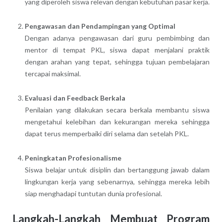
yang diperoleh siswa relevan dengan kebutuhan pasar kerja.
Pengawasan dan Pendampingan yang Optimal
Dengan adanya pengawasan dari guru pembimbing dan
mentor di tempat PKL, siswa dapat menjalani praktik
dengan arahan yang tepat, sehingga tujuan pembelajaran
tercapai maksimal.
Evaluasi dan Feedback Berkala
Penilaian yang dilakukan secara berkala membantu siswa
mengetahui kelebihan dan kekurangan mereka sehingga
dapat terus memperbaiki diri selama dan setelah PKL.
Peningkatan Profesionalisme
Siswa belajar untuk disiplin dan bertanggung jawab dalam
lingkungan kerja yang sebenarnya, sehingga mereka lebih
siap menghadapi tuntutan dunia profesional.
Langkah-Langkah Membuat Program