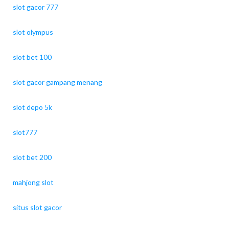
slot gacor 777
slot olympus
slot bet 100
slot gacor gampang menang
slot depo 5k
slot777
slot bet 200
mahjong slot
situs slot gacor