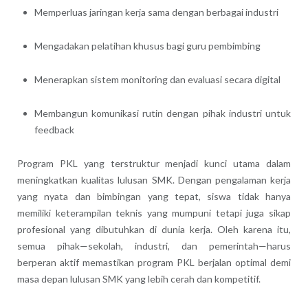
Memperluas jaringan kerja sama dengan berbagai industri
Mengadakan pelatihan khusus bagi guru pembimbing
Menerapkan sistem monitoring dan evaluasi secara digital
Membangun komunikasi rutin dengan pihak industri untuk
feedback
Program PKL yang terstruktur menjadi kunci utama dalam
meningkatkan kualitas lulusan SMK. Dengan pengalaman kerja
yang nyata dan bimbingan yang tepat, siswa tidak hanya
memiliki keterampilan teknis yang mumpuni tetapi juga sikap
profesional yang dibutuhkan di dunia kerja. Oleh karena itu,
semua pihak—sekolah, industri, dan pemerintah—harus
berperan aktif memastikan program PKL berjalan optimal demi
masa depan lulusan SMK yang lebih cerah dan kompetitif.