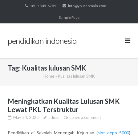
Skip
1800-345-6789
info@yourdomain.com
to
Sample Page
content
pendidikan indonesia
Tag:
Kualitas lulusan SMK
Home
»
Kualitas lulusan SMK
Meningkatkan Kualitas Lulusan SMK
Lewat PKL Terstruktur
May 24, 2025
admin
Leave a comment
Pendidikan di Sekolah Menengah Kejuruan (
slot depo 5000
)