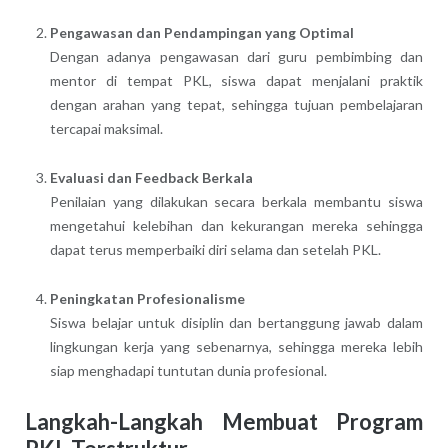
Pengawasan dan Pendampingan yang Optimal
Dengan adanya pengawasan dari guru pembimbing dan
mentor di tempat PKL, siswa dapat menjalani praktik
dengan arahan yang tepat, sehingga tujuan pembelajaran
tercapai maksimal.
Evaluasi dan Feedback Berkala
Penilaian yang dilakukan secara berkala membantu siswa
mengetahui kelebihan dan kekurangan mereka sehingga
dapat terus memperbaiki diri selama dan setelah PKL.
Peningkatan Profesionalisme
Siswa belajar untuk disiplin dan bertanggung jawab dalam
lingkungan kerja yang sebenarnya, sehingga mereka lebih
siap menghadapi tuntutan dunia profesional.
Langkah-Langkah Membuat Program