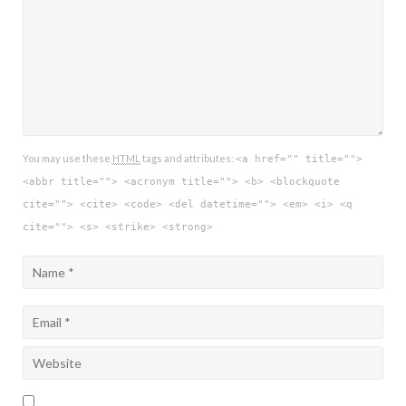
You may use these
HTML
tags and attributes:
<a href="" title="">
<abbr title=""> <acronym title=""> <b> <blockquote
cite=""> <cite> <code> <del datetime=""> <em> <i> <q
cite=""> <s> <strike> <strong>