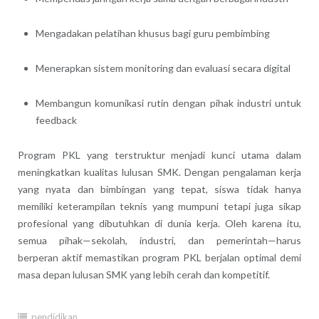
Mengadakan pelatihan khusus bagi guru pembimbing
Menerapkan sistem monitoring dan evaluasi secara digital
Membangun komunikasi rutin dengan pihak industri untuk
feedback
Program PKL yang terstruktur menjadi kunci utama dalam
meningkatkan kualitas lulusan SMK. Dengan pengalaman kerja
yang nyata dan bimbingan yang tepat, siswa tidak hanya
memiliki keterampilan teknis yang mumpuni tetapi juga sikap
profesional yang dibutuhkan di dunia kerja. Oleh karena itu,
semua pihak—sekolah, industri, dan pemerintah—harus
berperan aktif memastikan program PKL berjalan optimal demi
masa depan lulusan SMK yang lebih cerah dan kompetitif.
pendidikan