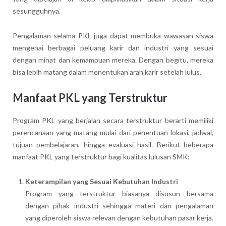
sesungguhnya.
Pengalaman selama PKL juga dapat membuka wawasan siswa
mengenai berbagai peluang karir dan industri yang sesuai
dengan minat dan kemampuan mereka. Dengan begitu, mereka
bisa lebih matang dalam menentukan arah karir setelah lulus.
Manfaat PKL yang Terstruktur
Program PKL yang berjalan secara terstruktur berarti memiliki
perencanaan yang matang mulai dari penentuan lokasi, jadwal,
tujuan pembelajaran, hingga evaluasi hasil. Berikut beberapa
manfaat PKL yang terstruktur bagi kualitas lulusan SMK:
Keterampilan yang Sesuai Kebutuhan Industri
Program yang terstruktur biasanya disusun bersama
dengan pihak industri sehingga materi dan pengalaman
yang diperoleh siswa relevan dengan kebutuhan pasar kerja.