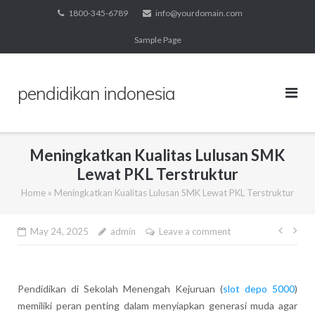
Skip
1800-345-6789
info@yourdomain.com
to
Sample Page
content
pendidikan indonesia
Meningkatkan Kualitas Lulusan SMK
Lewat PKL Terstruktur
Home
»
Meningkatkan Kualitas Lulusan SMK Lewat PKL Terstruktur
Post
May 24, 2025
admin
Leave a comment
navig
Pendidikan di Sekolah Menengah Kejuruan (
slot depo 5000
)
memiliki peran penting dalam menyiapkan generasi muda agar