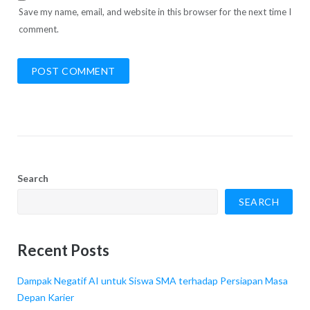
Save my name, email, and website in this browser for the next time I
comment.
Search
SEARCH
Recent Posts
Dampak Negatif AI untuk Siswa SMA terhadap Persiapan Masa
Depan Karier