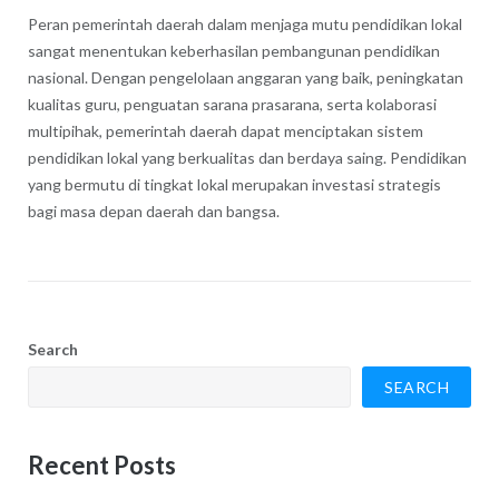
Peran pemerintah daerah dalam menjaga mutu pendidikan lokal
sangat menentukan keberhasilan pembangunan pendidikan
nasional. Dengan pengelolaan anggaran yang baik, peningkatan
kualitas guru, penguatan sarana prasarana, serta kolaborasi
multipihak, pemerintah daerah dapat menciptakan sistem
pendidikan lokal yang berkualitas dan berdaya saing. Pendidikan
yang bermutu di tingkat lokal merupakan investasi strategis
bagi masa depan daerah dan bangsa.
Search
SEARCH
Recent Posts