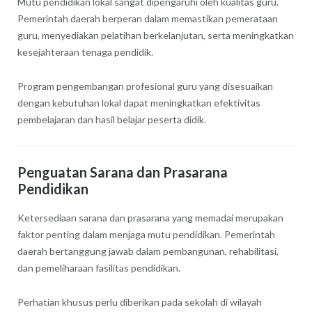
Mutu pendidikan lokal sangat dipengaruhi oleh kualitas guru.
Pemerintah daerah berperan dalam memastikan pemerataan
guru, menyediakan pelatihan berkelanjutan, serta meningkatkan
kesejahteraan tenaga pendidik.
Program pengembangan profesional guru yang disesuaikan
dengan kebutuhan lokal dapat meningkatkan efektivitas
pembelajaran dan hasil belajar peserta didik.
Penguatan Sarana dan Prasarana
Pendidikan
Ketersediaan sarana dan prasarana yang memadai merupakan
faktor penting dalam menjaga mutu pendidikan. Pemerintah
daerah bertanggung jawab dalam pembangunan, rehabilitasi,
dan pemeliharaan fasilitas pendidikan.
Perhatian khusus perlu diberikan pada sekolah di wilayah