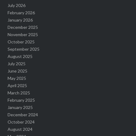
July 2026
February 2026
January 2026
December 2025
November 2025
October 2025
September 2025
August 2025
July 2025
June 2025
May 2025
April 2025
March 2025
February 2025
January 2025
December 2024
October 2024
August 2024