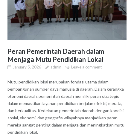
Peran Pemerintah Daerah dalam
Menjaga Mutu Pendidikan Lokal
January 5, 2026
admin
Leave a comment
Mutu pendidikan lokal merupakan fondasi utama dalam
pembangunan sumber daya manusia di daerah. Dalam kerangka
otonomi daerah, pemerintah daerah memiliki peran strategis
dalam memastikan layanan pendidikan berjalan efektif, merata,
dan berkualitas. Kedekatan pemerintah daerah dengan kondisi
sosial, ekonomi, dan geografis wilayahnya menjadikan peran
mereka sangat penting dalam menjaga dan meningkatkan mutu
pendidikan lokal.