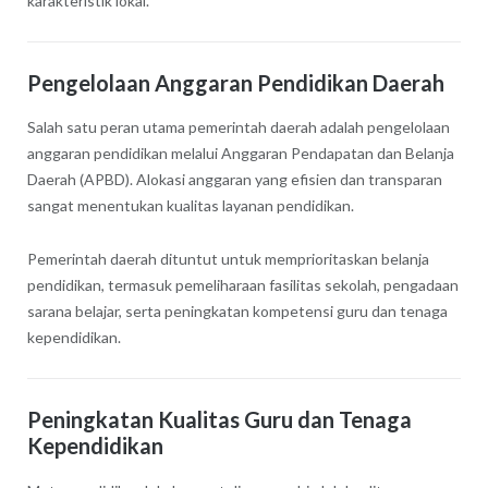
karakteristik lokal.
Pengelolaan Anggaran Pendidikan Daerah
Salah satu peran utama pemerintah daerah adalah pengelolaan
anggaran pendidikan melalui Anggaran Pendapatan dan Belanja
Daerah (APBD). Alokasi anggaran yang efisien dan transparan
sangat menentukan kualitas layanan pendidikan.
Pemerintah daerah dituntut untuk memprioritaskan belanja
pendidikan, termasuk pemeliharaan fasilitas sekolah, pengadaan
sarana belajar, serta peningkatan kompetensi guru dan tenaga
kependidikan.
Peningkatan Kualitas Guru dan Tenaga
Kependidikan