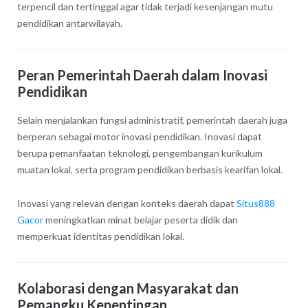
terpencil dan tertinggal agar tidak terjadi kesenjangan mutu
pendidikan antarwilayah.
Peran Pemerintah Daerah dalam Inovasi
Pendidikan
Selain menjalankan fungsi administratif, pemerintah daerah juga
berperan sebagai motor inovasi pendidikan. Inovasi dapat
berupa pemanfaatan teknologi, pengembangan kurikulum
muatan lokal, serta program pendidikan berbasis kearifan lokal.
Inovasi yang relevan dengan konteks daerah dapat
Situs888
Gacor
meningkatkan minat belajar peserta didik dan
memperkuat identitas pendidikan lokal.
Kolaborasi dengan Masyarakat dan
Pemangku Kepentingan