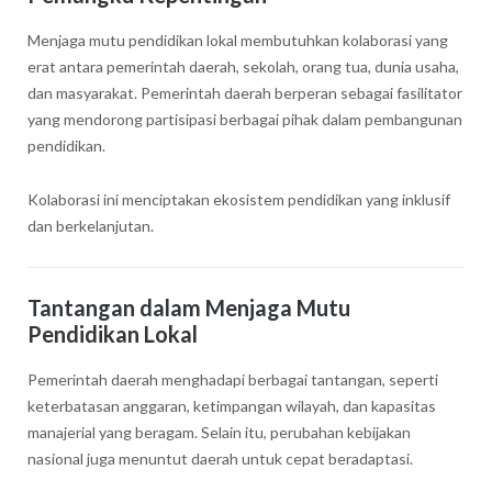
Menjaga mutu pendidikan lokal membutuhkan kolaborasi yang
erat antara pemerintah daerah, sekolah, orang tua, dunia usaha,
dan masyarakat. Pemerintah daerah berperan sebagai fasilitator
yang mendorong partisipasi berbagai pihak dalam pembangunan
pendidikan.
Kolaborasi ini menciptakan ekosistem pendidikan yang inklusif
dan berkelanjutan.
Tantangan dalam Menjaga Mutu
Pendidikan Lokal
Pemerintah daerah menghadapi berbagai tantangan, seperti
keterbatasan anggaran, ketimpangan wilayah, dan kapasitas
manajerial yang beragam. Selain itu, perubahan kebijakan
nasional juga menuntut daerah untuk cepat beradaptasi.