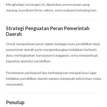
Menghadapi tantangan ini, diperlukan perencanaan yang
matang, koordinasi lintas sektor, serta evaluasi berkelanjutan.
Strategi Penguatan Peran Pemerintah
Daerah
Untuk memperkuat peran dalam menjaga mutu pendidikan lokal,
pemerintah daerah perlu mengembangkan kebijakan berbasis
data, meningkatkan transparansi anggaran, serta memperkuat
kapasitas aparatur pendidikan.
Pendekatan partisipatif dan berkelanjutan menjadi kunci agar
kebijakan pendidikan daerah mampu menjawab kebutuhan nyata
masyarakat.
Penutup