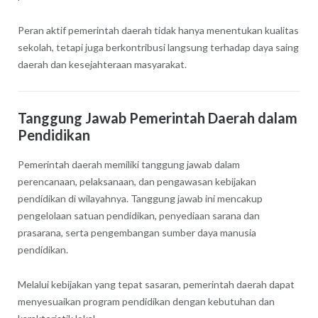
Peran aktif pemerintah daerah tidak hanya menentukan kualitas
sekolah, tetapi juga berkontribusi langsung terhadap daya saing
daerah dan kesejahteraan masyarakat.
Tanggung Jawab Pemerintah Daerah dalam
Pendidikan
Pemerintah daerah memiliki tanggung jawab dalam
perencanaan, pelaksanaan, dan pengawasan kebijakan
pendidikan di wilayahnya. Tanggung jawab ini mencakup
pengelolaan satuan pendidikan, penyediaan sarana dan
prasarana, serta pengembangan sumber daya manusia
pendidikan.
Melalui kebijakan yang tepat sasaran, pemerintah daerah dapat
menyesuaikan program pendidikan dengan kebutuhan dan