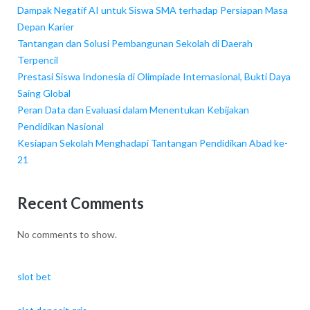
Dampak Negatif AI untuk Siswa SMA terhadap Persiapan Masa
Depan Karier
Tantangan dan Solusi Pembangunan Sekolah di Daerah
Terpencil
Prestasi Siswa Indonesia di Olimpiade Internasional, Bukti Daya
Saing Global
Peran Data dan Evaluasi dalam Menentukan Kebijakan
Pendidikan Nasional
Kesiapan Sekolah Menghadapi Tantangan Pendidikan Abad ke-
21
Recent Comments
No comments to show.
slot bet