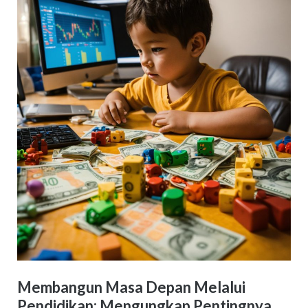
Membangun Masa Depan Melalui
Pendidikan: Mengungkap Pentingnya