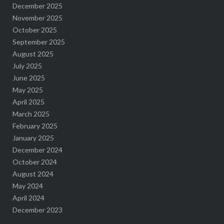
December 2025
November 2025
October 2025
September 2025
August 2025
July 2025
June 2025
May 2025
April 2025
March 2025
February 2025
January 2025
December 2024
October 2024
August 2024
May 2024
April 2024
December 2023