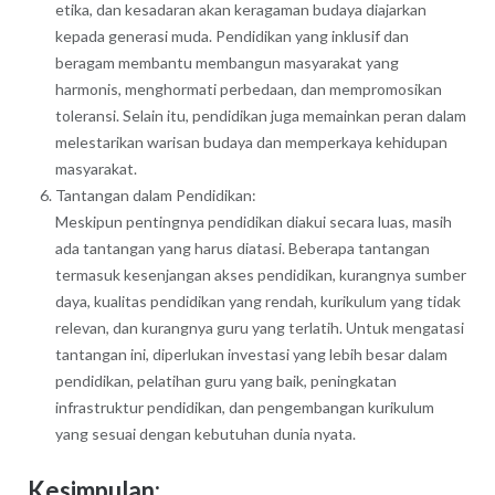
etika, dan kesadaran akan keragaman budaya diajarkan
kepada generasi muda. Pendidikan yang inklusif dan
beragam membantu membangun masyarakat yang
harmonis, menghormati perbedaan, dan mempromosikan
toleransi. Selain itu, pendidikan juga memainkan peran dalam
melestarikan warisan budaya dan memperkaya kehidupan
masyarakat.
Tantangan dalam Pendidikan:
Meskipun pentingnya pendidikan diakui secara luas, masih
ada tantangan yang harus diatasi. Beberapa tantangan
termasuk kesenjangan akses pendidikan, kurangnya sumber
daya, kualitas pendidikan yang rendah, kurikulum yang tidak
relevan, dan kurangnya guru yang terlatih. Untuk mengatasi
tantangan ini, diperlukan investasi yang lebih besar dalam
pendidikan, pelatihan guru yang baik, peningkatan
infrastruktur pendidikan, dan pengembangan kurikulum
yang sesuai dengan kebutuhan dunia nyata.
Kesimpulan: