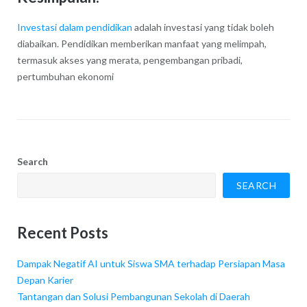
Investasi dalam pendidikan
adalah investasi yang tidak boleh
diabaikan. Pendidikan memberikan manfaat yang melimpah,
termasuk akses yang merata, pengembangan pribadi,
pertumbuhan ekonomi
Search
SEARCH
Recent Posts
Dampak Negatif AI untuk Siswa SMA terhadap Persiapan Masa
Depan Karier
Tantangan dan Solusi Pembangunan Sekolah di Daerah