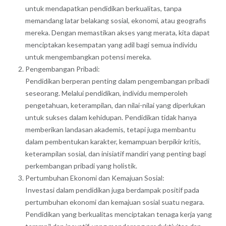
untuk mendapatkan pendidikan berkualitas, tanpa
memandang latar belakang sosial, ekonomi, atau geografis
mereka. Dengan memastikan akses yang merata, kita dapat
menciptakan kesempatan yang adil bagi semua individu
untuk mengembangkan potensi mereka.
Pengembangan Pribadi:
Pendidikan berperan penting dalam pengembangan pribadi
seseorang. Melalui pendidikan, individu memperoleh
pengetahuan, keterampilan, dan nilai-nilai yang diperlukan
untuk sukses dalam kehidupan. Pendidikan tidak hanya
memberikan landasan akademis, tetapi juga membantu
dalam pembentukan karakter, kemampuan berpikir kritis,
keterampilan sosial, dan inisiatif mandiri yang penting bagi
perkembangan pribadi yang holistik.
Pertumbuhan Ekonomi dan Kemajuan Sosial:
Investasi dalam pendidikan juga berdampak positif pada
pertumbuhan ekonomi dan kemajuan sosial suatu negara.
Pendidikan yang berkualitas menciptakan tenaga kerja yang