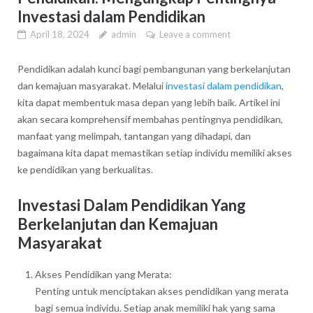
Investasi dalam Pendidikan
April 18, 2024
admin
Leave a comment
Pendidikan adalah kunci bagi pembangunan yang berkelanjutan
dan kemajuan masyarakat. Melalui
investasi dalam pendidikan
,
kita dapat membentuk masa depan yang lebih baik. Artikel ini
akan secara komprehensif membahas pentingnya pendidikan,
manfaat yang melimpah, tantangan yang dihadapi, dan
bagaimana kita dapat memastikan setiap individu memiliki akses
ke pendidikan yang berkualitas.
Investasi Dalam Pendidikan Yang
Berkelanjutan dan Kemajuan
Masyarakat
Akses Pendidikan yang Merata:
Penting untuk menciptakan akses pendidikan yang merata
bagi semua individu. Setiap anak memiliki hak yang sama