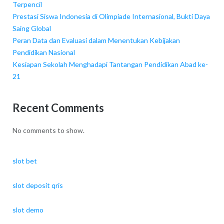
Terpencil
Prestasi Siswa Indonesia di Olimpiade Internasional, Bukti Daya
Saing Global
Peran Data dan Evaluasi dalam Menentukan Kebijakan
Pendidikan Nasional
Kesiapan Sekolah Menghadapi Tantangan Pendidikan Abad ke-
21
Recent Comments
No comments to show.
slot bet
slot deposit qris
slot demo