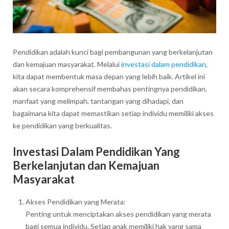
Pendidikan adalah kunci bagi pembangunan yang berkelanjutan
dan kemajuan masyarakat. Melalui
investasi dalam pendidikan
,
kita dapat membentuk masa depan yang lebih baik. Artikel ini
akan secara komprehensif membahas pentingnya pendidikan,
manfaat yang melimpah, tantangan yang dihadapi, dan
bagaimana kita dapat memastikan setiap individu memiliki akses
ke pendidikan yang berkualitas.
Investasi Dalam Pendidikan Yang
Berkelanjutan dan Kemajuan
Masyarakat
Akses Pendidikan yang Merata:
Penting untuk menciptakan akses pendidikan yang merata
bagi semua individu. Setiap anak memiliki hak yang sama