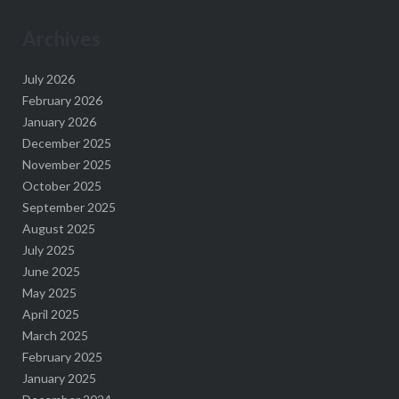
Archives
July 2026
February 2026
January 2026
December 2025
November 2025
October 2025
September 2025
August 2025
July 2025
June 2025
May 2025
April 2025
March 2025
February 2025
January 2025