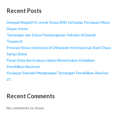
Recent Posts
Dampak Negatif AI untuk Siswa SMA terhadap Persiapan Masa
Depan Karier
Tantangan dan Solusi Pembangunan Sekolah di Daerah
Terpencil
Prestasi Siswa Indonesia di Olimpiade Internasional, Bukti Daya
Saing Global
Peran Data dan Evaluasi dalam Menentukan Kebijakan
Pendidikan Nasional
Kesiapan Sekolah Menghadapi Tantangan Pendidikan Abad ke-
21
Recent Comments
No comments to show.