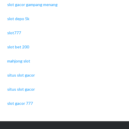
slot gacor gampang menang
slot depo 5k
slot777
slot bet 200
mahjong slot
situs slot gacor
situs slot gacor
slot gacor 777