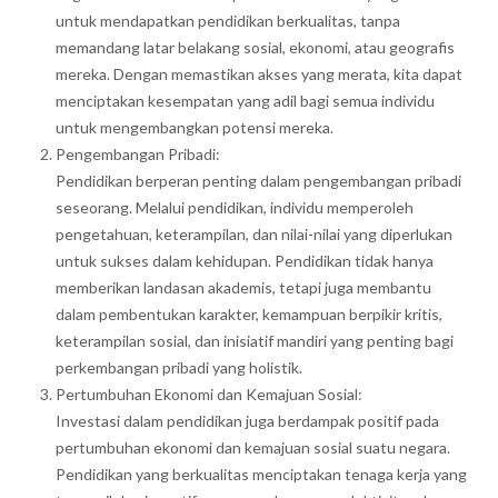
untuk mendapatkan pendidikan berkualitas, tanpa
memandang latar belakang sosial, ekonomi, atau geografis
mereka. Dengan memastikan akses yang merata, kita dapat
menciptakan kesempatan yang adil bagi semua individu
untuk mengembangkan potensi mereka.
Pengembangan Pribadi:
Pendidikan berperan penting dalam pengembangan pribadi
seseorang. Melalui pendidikan, individu memperoleh
pengetahuan, keterampilan, dan nilai-nilai yang diperlukan
untuk sukses dalam kehidupan. Pendidikan tidak hanya
memberikan landasan akademis, tetapi juga membantu
dalam pembentukan karakter, kemampuan berpikir kritis,
keterampilan sosial, dan inisiatif mandiri yang penting bagi
perkembangan pribadi yang holistik.
Pertumbuhan Ekonomi dan Kemajuan Sosial:
Investasi dalam pendidikan juga berdampak positif pada
pertumbuhan ekonomi dan kemajuan sosial suatu negara.
Pendidikan yang berkualitas menciptakan tenaga kerja yang