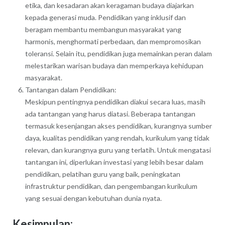
etika, dan kesadaran akan keragaman budaya diajarkan
kepada generasi muda. Pendidikan yang inklusif dan
beragam membantu membangun masyarakat yang
harmonis, menghormati perbedaan, dan mempromosikan
toleransi. Selain itu, pendidikan juga memainkan peran dalam
melestarikan warisan budaya dan memperkaya kehidupan
masyarakat.
Tantangan dalam Pendidikan:
Meskipun pentingnya pendidikan diakui secara luas, masih
ada tantangan yang harus diatasi. Beberapa tantangan
termasuk kesenjangan akses pendidikan, kurangnya sumber
daya, kualitas pendidikan yang rendah, kurikulum yang tidak
relevan, dan kurangnya guru yang terlatih. Untuk mengatasi
tantangan ini, diperlukan investasi yang lebih besar dalam
pendidikan, pelatihan guru yang baik, peningkatan
infrastruktur pendidikan, dan pengembangan kurikulum
yang sesuai dengan kebutuhan dunia nyata.
Kesimpulan: