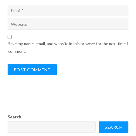
Save my name, email, and website in this browser for the next time I
comment.
Search
SEARCH