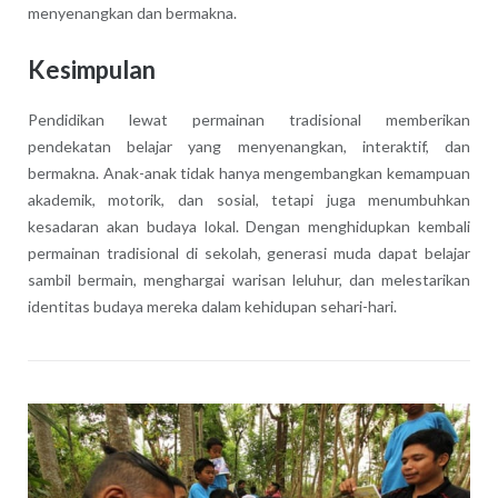
menyenangkan dan bermakna.
Kesimpulan
Pendidikan lewat permainan tradisional memberikan
pendekatan belajar yang menyenangkan, interaktif, dan
bermakna. Anak-anak tidak hanya mengembangkan kemampuan
akademik, motorik, dan sosial, tetapi juga menumbuhkan
kesadaran akan budaya lokal. Dengan menghidupkan kembali
permainan tradisional di sekolah, generasi muda dapat belajar
sambil bermain, menghargai warisan leluhur, dan melestarikan
identitas budaya mereka dalam kehidupan sehari-hari.