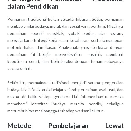
dalam Pendidikan
Permainan tradisional bukan sekadar hiburan. Setiap permainan
membawa nilai budaya, moral, dan sosial yang penting. Misalnya,
permainan seperti congklak, gobak sodor, atau egrang
mengajarkan strategi, kerja sama, kesabaran, serta kemampuan
motorik halus dan kasar. Anak-anak yang terbiasa dengan
permainan ini belajar menyelesaikan masalah, membuat
keputusan cepat, dan berinteraksi dengan teman sebayanya
secara sehat.
Selain itu, permainan tradisional menjadi sarana pengenalan
budaya lokal. Anak-anak belajar sejarah permainan, asal-usul, dan
makna di balik setiap gerakan. Hal ini membantu mereka
memahami identitas budaya mereka sendiri, sekaligus
menumbuhkan rasa bangga terhadap warisan leluhur.
Metode Pembelajaran Lewat