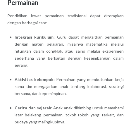
Permainan
Pendidikan lewat permainan tradisional dapat diterapkan
dengan berbagai cara:
Integrasi kurikulum:
Guru dapat mengaitkan permainan
dengan materi pelajaran, misalnya matematika melalui
hitungan dalam congklak, atau sains melalui eksperimen
sederhana yang berkaitan dengan keseimbangan dalam
egrang.
Aktivitas kelompok:
Permainan yang membutuhkan kerja
sama tim mengajarkan anak tentang kolaborasi, strategi
bersama, dan kepemimpinan.
Cerita dan sejarah:
Anak-anak dibimbing untuk memahami
latar belakang permainan, tokoh-tokoh yang terkait, dan
budaya yang melingkupinya.