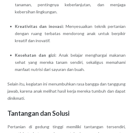
tanaman, pentingnya keberlanjutan, dan menjaga
kebersihan lingkungan.
Kreativitas dan inovasi:
Menyesuaikan teknik pertanian
dengan ruang terbatas mendorong anak untuk berpikir
kreatif dan inovatif.
Kesehatan dan gizi:
Anak belajar menghargai makanan
sehat yang mereka tanam sendiri, sekaligus memahami
manfaat nutrisi dari sayuran dan buah.
Selain itu, kegiatan ini menumbuhkan rasa bangga dan tanggung
jawab, karena anak melihat hasil kerja mereka tumbuh dan dapat
dinikmati.
Tantangan dan Solusi
Pertanian di gedung tinggi memiliki tantangan tersendiri,