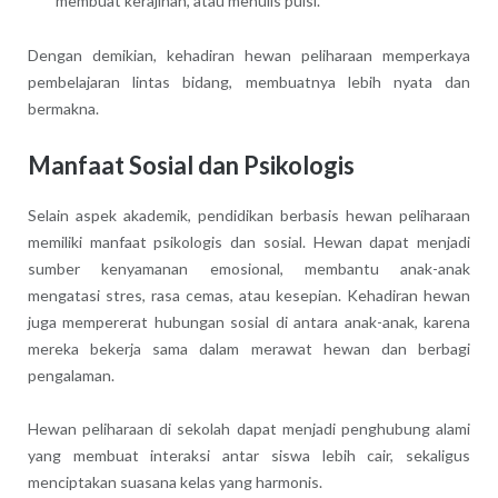
membuat kerajinan, atau menulis puisi.
Dengan demikian, kehadiran hewan peliharaan memperkaya
pembelajaran lintas bidang, membuatnya lebih nyata dan
bermakna.
Manfaat Sosial dan Psikologis
Selain aspek akademik, pendidikan berbasis hewan peliharaan
memiliki manfaat psikologis dan sosial. Hewan dapat menjadi
sumber kenyamanan emosional, membantu anak-anak
mengatasi stres, rasa cemas, atau kesepian. Kehadiran hewan
juga mempererat hubungan sosial di antara anak-anak, karena
mereka bekerja sama dalam merawat hewan dan berbagi
pengalaman.
Hewan peliharaan di sekolah dapat menjadi penghubung alami
yang membuat interaksi antar siswa lebih cair, sekaligus
menciptakan suasana kelas yang harmonis.