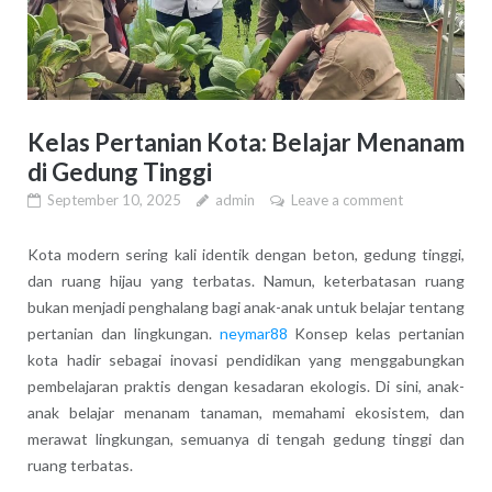
Kelas Pertanian Kota: Belajar Menanam
di Gedung Tinggi
September 10, 2025
admin
Leave a comment
Kota modern sering kali identik dengan beton, gedung tinggi,
dan ruang hijau yang terbatas. Namun, keterbatasan ruang
bukan menjadi penghalang bagi anak-anak untuk belajar tentang
pertanian dan lingkungan.
neymar88
Konsep kelas pertanian
kota hadir sebagai inovasi pendidikan yang menggabungkan
pembelajaran praktis dengan kesadaran ekologis. Di sini, anak-
anak belajar menanam tanaman, memahami ekosistem, dan
merawat lingkungan, semuanya di tengah gedung tinggi dan
ruang terbatas.