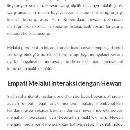
lingkungan sekolah. Hewan yang dipilih biasanya adalah jenis
yang aman dan ramah bagi anak-anak, seperti kucing, anjing,
kelinci, burung, atau ikan. Keberadaan hewan peliharaan
diintegrasikan ke dalam kegiatan belajar, baik secara langsung
maupun tidak langsung.
Melalui pendekatan ini, anak-anak tidak hanya mempelajari teori
tentang biologi atau ekosistem, tetapi juga mengalami secara
nyata bagaimana merawat, berinteraksi, dan memahami
kebutuhan makhluk hidup.
Empati Melalui Interaksi dengan Hewan
Salah satu nilai utama dari pendidikan berbasis hewan peliharaan
adalah empati. Saat anak memberi makan, membersihkan
kandang, atau sekadar bermain dengan hewan, mereka belajar
memahami perasaan dan kebutuhan makhluk lain. Hewan
menjadi media yang mengajarkan bahwa setiap makhluk hidup