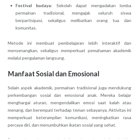
Festival budaya:
Sekolah dapat mengadakan lomba
permainan tradisional, mengajak seluruh siswa
berpartisipasi, sekaligus melibatkan orang tua dan
komunitas.
Metode ini membuat pembelajaran lebih interaktif dan
menyenangkan, sekaligus memperkuat pemahaman akademik
melalui pengalaman langsung.
Manfaat Sosial dan Emosional
Selain aspek akademik, permainan tradisional juga mendukung
perkembangan sosial dan emosional anak. Mereka belajar
menghargai aturan, mengendalikan emosi saat kalah atau
menang, dan berempati terhadap teman sebayanya. Aktivitas ini
memperkuat keterampilan komunikasi, meningkatkan rasa
percaya diri, dan menumbuhkan ikatan sosial yang sehat.