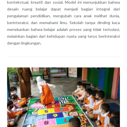
kontekstual, kreatif, dan sosial. Model ini menunjukkan bahwa
desain ruang belajar dapat menjadi bagian integral dari
pengalaman pendidikan, mengubah cara anak melihat dunia,
berinteraksi, dan memahami ilmu. Sekolah tanpa dinding kaca
menekankan bahwa belajar adalah proses yang tidak terisolasi,
melainkan bagian dari kehidupan nyata yang terus berinteraksi
dengan lingkungan.