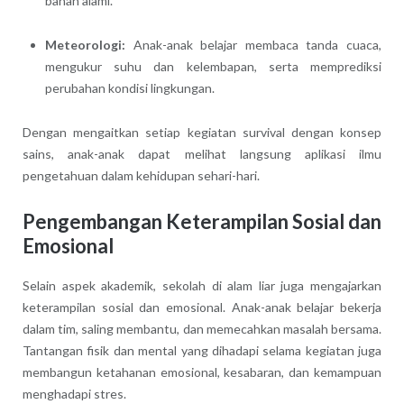
bahan alami.
Meteorologi:
Anak-anak belajar membaca tanda cuaca,
mengukur suhu dan kelembapan, serta memprediksi
perubahan kondisi lingkungan.
Dengan mengaitkan setiap kegiatan survival dengan konsep
sains, anak-anak dapat melihat langsung aplikasi ilmu
pengetahuan dalam kehidupan sehari-hari.
Pengembangan Keterampilan Sosial dan
Emosional
Selain aspek akademik, sekolah di alam liar juga mengajarkan
keterampilan sosial dan emosional. Anak-anak belajar bekerja
dalam tim, saling membantu, dan memecahkan masalah bersama.
Tantangan fisik dan mental yang dihadapi selama kegiatan juga
membangun ketahanan emosional, kesabaran, dan kemampuan
menghadapi stres.