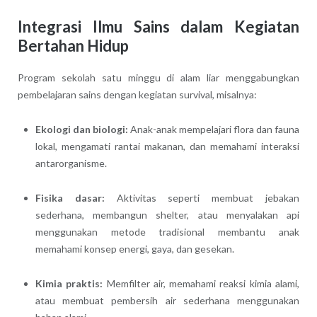
Integrasi Ilmu Sains dalam Kegiatan
Bertahan Hidup
Program sekolah satu minggu di alam liar menggabungkan
pembelajaran sains dengan kegiatan survival, misalnya:
Ekologi dan biologi:
Anak-anak mempelajari flora dan fauna
lokal, mengamati rantai makanan, dan memahami interaksi
antarorganisme.
Fisika dasar:
Aktivitas seperti membuat jebakan
sederhana, membangun shelter, atau menyalakan api
menggunakan metode tradisional membantu anak
memahami konsep energi, gaya, dan gesekan.
Kimia praktis:
Memfilter air, memahami reaksi kimia alami,
atau membuat pembersih air sederhana menggunakan