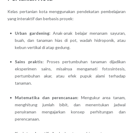
Kelas pertanian kota menggunakan pendekatan pembelajaran
yang interaktif dan berbasis proyek:
Urban gardening:
Anak-anak belajar menanam sayuran,
buah, dan tanaman hias di pot, wadah hidroponik, atau
kebun vertikal di atap gedung.
Sains praktis:
Proses pertumbuhan tanaman dijadikan
eksperimen sains, misalnya mengamati fotosintesis,
pertumbuhan akar, atau efek pupuk alami terhadap
tanaman.
Matematika dan perencanaan:
Mengukur area tanam,
menghitung jumlah bibit, dan menentukan jadwal
penyiraman mengajarkan konsep perhitungan dan
perencanaan.