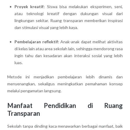
Proyek kreatif:
Siswa bisa melakukan eksperimen, seni,
atau teknologi kreatif dengan dukungan visual dari
lingkungan sekitar. Ruang transparan memberikan inspirasi
dan stimulasi visual yang lebih kaya.
Pembelajaran reflektif:
Anak-anak dapat melihat aktivitas
di kelas lain atau area sekolah lain, sehingga mendorong rasa
ingin tahu dan kesadaran akan interaksi sosial yang lebih
luas.
Metode ini menjadikan pembelajaran lebih dinamis dan
menyenangkan, sekaligus meningkatkan pemahaman konsep
melalui pengamatan langsung.
Manfaat Pendidikan di Ruang
Transparan
Sekolah tanpa dinding kaca menawarkan berbagai manfaat, baik