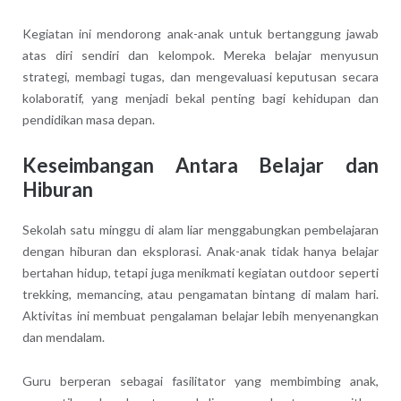
Kegiatan ini mendorong anak-anak untuk bertanggung jawab
atas diri sendiri dan kelompok. Mereka belajar menyusun
strategi, membagi tugas, dan mengevaluasi keputusan secara
kolaboratif, yang menjadi bekal penting bagi kehidupan dan
pendidikan masa depan.
Keseimbangan Antara Belajar dan
Hiburan
Sekolah satu minggu di alam liar menggabungkan pembelajaran
dengan hiburan dan eksplorasi. Anak-anak tidak hanya belajar
bertahan hidup, tetapi juga menikmati kegiatan outdoor seperti
trekking, memancing, atau pengamatan bintang di malam hari.
Aktivitas ini membuat pengalaman belajar lebih menyenangkan
dan mendalam.
Guru berperan sebagai fasilitator yang membimbing anak,