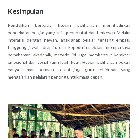
Kesimpulan
Pendidikan berbasis hewan peliharaan menghadirkan
pendekatan belajar yang unik, penuh nilai, dan berkesan. Melalui
interaksi dengan hewan, anak-anak belajar tentang empati,
tanggung jawab, disiplin, dan kepedulian. Selain memperkaya
pemahaman akademik, metode ini juga membentuk karakter
emosional dan sosial yang lebih kuat. Hewan peliharaan bukan
hanya teman bermain, tetapi juga guru kehidupan yang
mengajarkan pelajaran penting untuk masa depan.