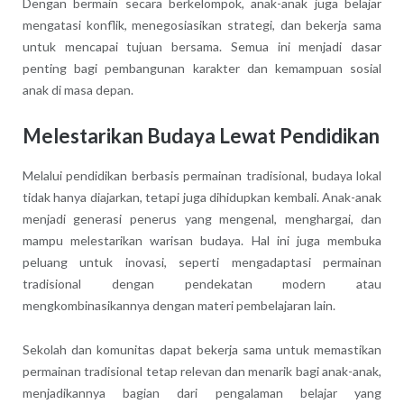
Dengan bermain secara berkelompok, anak-anak juga belajar
mengatasi konflik, menegosiasikan strategi, dan bekerja sama
untuk mencapai tujuan bersama. Semua ini menjadi dasar
penting bagi pembangunan karakter dan kemampuan sosial
anak di masa depan.
Melestarikan Budaya Lewat Pendidikan
Melalui pendidikan berbasis permainan tradisional, budaya lokal
tidak hanya diajarkan, tetapi juga dihidupkan kembali. Anak-anak
menjadi generasi penerus yang mengenal, menghargai, dan
mampu melestarikan warisan budaya. Hal ini juga membuka
peluang untuk inovasi, seperti mengadaptasi permainan
tradisional dengan pendekatan modern atau
mengkombinasikannya dengan materi pembelajaran lain.
Sekolah dan komunitas dapat bekerja sama untuk memastikan
permainan tradisional tetap relevan dan menarik bagi anak-anak,
menjadikannya bagian dari pengalaman belajar yang