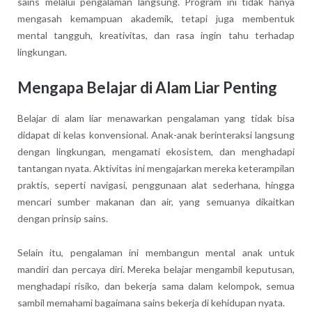
sains melalui pengalaman langsung. Program ini tidak hanya
mengasah kemampuan akademik, tetapi juga membentuk
mental tangguh, kreativitas, dan rasa ingin tahu terhadap
lingkungan.
Mengapa Belajar di Alam Liar Penting
Belajar di alam liar menawarkan pengalaman yang tidak bisa
didapat di kelas konvensional. Anak-anak berinteraksi langsung
dengan lingkungan, mengamati ekosistem, dan menghadapi
tantangan nyata. Aktivitas ini mengajarkan mereka keterampilan
praktis, seperti navigasi, penggunaan alat sederhana, hingga
mencari sumber makanan dan air, yang semuanya dikaitkan
dengan prinsip sains.
Selain itu, pengalaman ini membangun mental anak untuk
mandiri dan percaya diri. Mereka belajar mengambil keputusan,
menghadapi risiko, dan bekerja sama dalam kelompok, semua
sambil memahami bagaimana sains bekerja di kehidupan nyata.