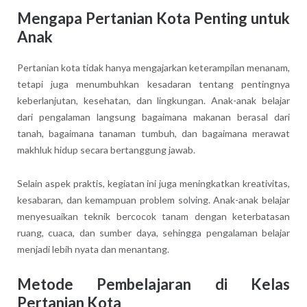
Mengapa Pertanian Kota Penting untuk
Anak
Pertanian kota tidak hanya mengajarkan keterampilan menanam,
tetapi juga menumbuhkan kesadaran tentang pentingnya
keberlanjutan, kesehatan, dan lingkungan. Anak-anak belajar
dari pengalaman langsung bagaimana makanan berasal dari
tanah, bagaimana tanaman tumbuh, dan bagaimana merawat
makhluk hidup secara bertanggung jawab.
Selain aspek praktis, kegiatan ini juga meningkatkan kreativitas,
kesabaran, dan kemampuan problem solving. Anak-anak belajar
menyesuaikan teknik bercocok tanam dengan keterbatasan
ruang, cuaca, dan sumber daya, sehingga pengalaman belajar
menjadi lebih nyata dan menantang.
Metode Pembelajaran di Kelas
Pertanian Kota