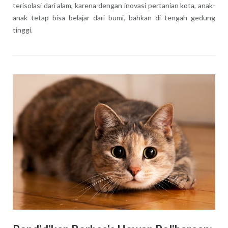
terisolasi dari alam, karena dengan inovasi pertanian kota, anak-
anak tetap bisa belajar dari bumi, bahkan di tengah gedung
tinggi.