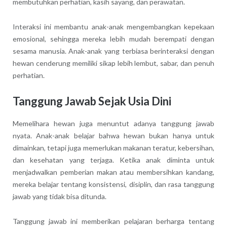
membutuhkan perhatian, kasih sayang, dan perawatan.
Interaksi ini membantu anak-anak mengembangkan kepekaan
emosional, sehingga mereka lebih mudah berempati dengan
sesama manusia. Anak-anak yang terbiasa berinteraksi dengan
hewan cenderung memiliki sikap lebih lembut, sabar, dan penuh
perhatian.
Tanggung Jawab Sejak Usia Dini
Memelihara hewan juga menuntut adanya tanggung jawab
nyata. Anak-anak belajar bahwa hewan bukan hanya untuk
dimainkan, tetapi juga memerlukan makanan teratur, kebersihan,
dan kesehatan yang terjaga. Ketika anak diminta untuk
menjadwalkan pemberian makan atau membersihkan kandang,
mereka belajar tentang konsistensi, disiplin, dan rasa tanggung
jawab yang tidak bisa ditunda.
Tanggung jawab ini memberikan pelajaran berharga tentang