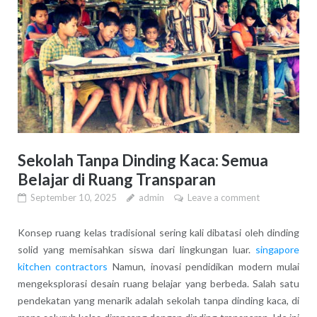
Sekolah Tanpa Dinding Kaca: Semua
Belajar di Ruang Transparan
September 10, 2025
admin
Leave a comment
Konsep ruang kelas tradisional sering kali dibatasi oleh dinding
solid yang memisahkan siswa dari lingkungan luar.
singapore
kitchen contractors
Namun, inovasi pendidikan modern mulai
mengeksplorasi desain ruang belajar yang berbeda. Salah satu
pendekatan yang menarik adalah sekolah tanpa dinding kaca, di