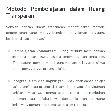
Metode Pembelajaran dalam Ruang
Transparan
Sekolah dengan ruang transparan menggunakan metode
pembelajaran yang menggabungkan pengalaman langsung,
kolaborasi, dan observasi:
Pembelajaran kolaboratif:
Ruang terbuka memudahkan
interaksi antar siswa, diskusi kelompok, dan kerja tim.
Transparansi mempermudah guru memantau kegiatan siswa
tanpa mengganggu proses belajar.
Integrasi alam dan lingkungan:
Anak-anak dapat belajar
sains, seni, atau matematika sambil mengamati lingkungan
sekitar. Misalnya, pengamatan cuaca, pertumbuhan
tanaman, atau perilaku hewan dapat dilakukan dari ruang
kelas yang menghadap taman atau alam terbuka.