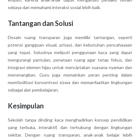
sebaya dan memahami interaksi sosial lebih baik.
Tantangan dan Solusi
Desain ruang transparan juga memiliki tantangan, seperti
potensi gangguan visual, privasi, dan kebutuhan pencahayaan
yang tepat. Solusinya meliputi penggunaan kaca yang dapat
mengurangi pantulan, penataan ruang agar tetap fokus, dan
integrasi elemen hijau untuk menciptakan suasana nyaman dan
menenangkan. Guru juga memainkan peran penting dalam
memfasilitasi konsentrasi siswa dan memanfaatkan lingkungan
sebagai alat pembelajaran.
Kesimpulan
Sekolah tanpa dinding kaca menghadirkan konsep pendidikan
yang terbuka, interaktif, dan terhubung dengan lingkungan
sekitar. Dengan ruang transparan, anak-anak belajar lebih