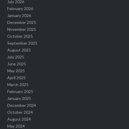
July 2026
February 2026
January 2026
December 2025
November 2025
October 2025
September 2025
August 2025
July 2025
June 2025
May 2025
April 2025
March 2025
February 2025
January 2025
December 2024
October 2024
August 2024
May 2024