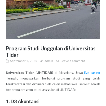
Program Studi Unggulan di Universitas
Tidar
September 1, 2025
admin
Leave a comment
Universitas Tidar (UNTIDAR)
di Magelang, Jawa
live casino
Tengah, menawarkan berbagai program studi yang telah
terakreditasi dan diminati oleh calon mahasiswa. Berikut adalah
beberapa program studi unggulan di UNTIDAR:
1.
D3 Akuntansi