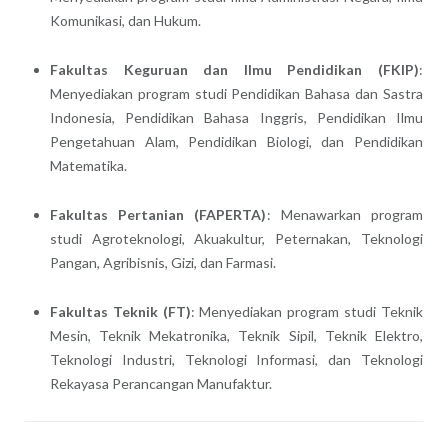
Komunikasi, dan Hukum.
Fakultas Keguruan dan Ilmu Pendidikan (FKIP)
:
Menyediakan program studi Pendidikan Bahasa dan Sastra
Indonesia, Pendidikan Bahasa Inggris, Pendidikan Ilmu
Pengetahuan Alam, Pendidikan Biologi, dan Pendidikan
Matematika.
Fakultas Pertanian (FAPERTA)
: Menawarkan program
studi Agroteknologi, Akuakultur, Peternakan, Teknologi
Pangan, Agribisnis, Gizi, dan Farmasi.
Fakultas Teknik (FT)
: Menyediakan program studi Teknik
Mesin, Teknik Mekatronika, Teknik Sipil, Teknik Elektro,
Teknologi Industri, Teknologi Informasi, dan Teknologi
Rekayasa Perancangan Manufaktur.