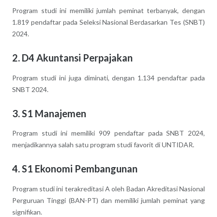
Program studi ini memiliki jumlah peminat terbanyak, dengan
1.819 pendaftar pada Seleksi Nasional Berdasarkan Tes (SNBT)
2024.
2.
D4 Akuntansi Perpajakan
Program studi ini juga diminati, dengan 1.134 pendaftar pada
SNBT 2024.
3.
S1 Manajemen
Program studi ini memiliki 909 pendaftar pada SNBT 2024,
menjadikannya salah satu program studi favorit di UNTIDAR.
4.
S1 Ekonomi Pembangunan
Program studi ini terakreditasi A oleh Badan Akreditasi Nasional
Perguruan Tinggi (BAN-PT) dan memiliki jumlah peminat yang
signifikan.