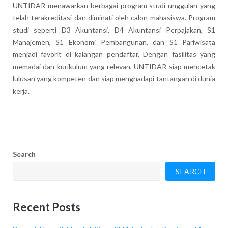
UNTIDAR menawarkan berbagai program studi unggulan yang
telah terakreditasi dan diminati oleh calon mahasiswa. Program
studi seperti D3 Akuntansi, D4 Akuntansi Perpajakan, S1
Manajemen, S1 Ekonomi Pembangunan, dan S1 Pariwisata
menjadi favorit di kalangan pendaftar. Dengan fasilitas yang
memadai dan kurikulum yang relevan, UNTIDAR siap mencetak
lulusan yang kompeten dan siap menghadapi tantangan di dunia
kerja.
Search
SEARCH
Recent Posts