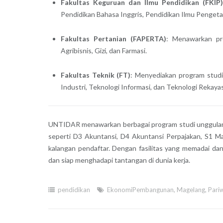
Fakultas Keguruan dan Ilmu Pendidikan (FKIP
Pendidikan Bahasa Inggris, Pendidikan Ilmu Pengeta
Fakultas Pertanian (FAPERTA)
: Menawarkan pro
Agribisnis, Gizi, dan Farmasi.
Fakultas Teknik (FT)
: Menyediakan program studi 
Industri, Teknologi Informasi, dan Teknologi Rekay
UNTIDAR menawarkan berbagai program studi unggulan y
seperti D3 Akuntansi, D4 Akuntansi Perpajakan, S1 M
kalangan pendaftar. Dengan fasilitas yang memadai d
dan siap menghadapi tantangan di dunia kerja.
pendidikan
EkonomiPembangunan
,
Magelang
,
Pari