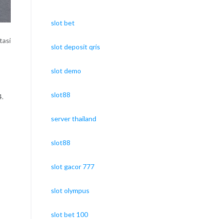
slot bet
tasi
slot deposit qris
slot demo
slot88
4.
server thailand
slot88
slot gacor 777
slot olympus
slot bet 100