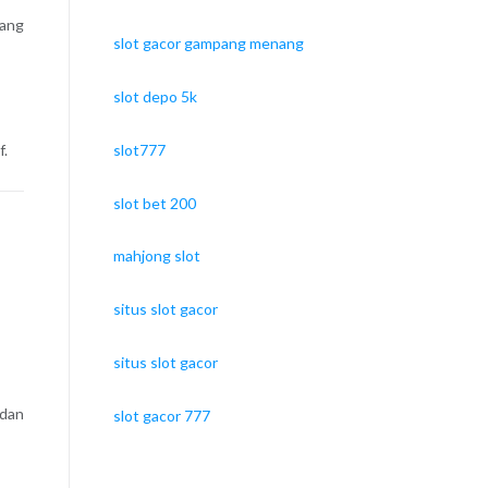
yang
slot gacor gampang menang
slot depo 5k
f.
slot777
slot bet 200
mahjong slot
situs slot gacor
situs slot gacor
 dan
slot gacor 777