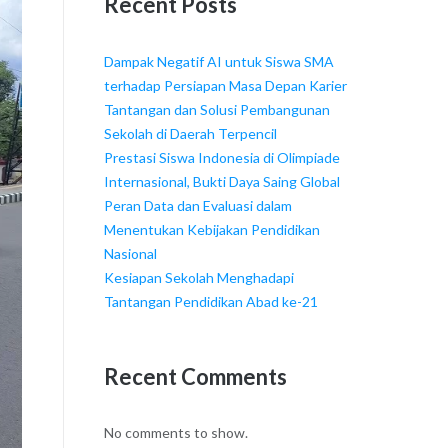
Recent Posts
Dampak Negatif AI untuk Siswa SMA
terhadap Persiapan Masa Depan Karier
Tantangan dan Solusi Pembangunan
Sekolah di Daerah Terpencil
Prestasi Siswa Indonesia di Olimpiade
Internasional, Bukti Daya Saing Global
Peran Data dan Evaluasi dalam
Menentukan Kebijakan Pendidikan
Nasional
Kesiapan Sekolah Menghadapi
Tantangan Pendidikan Abad ke-21
Recent Comments
No comments to show.