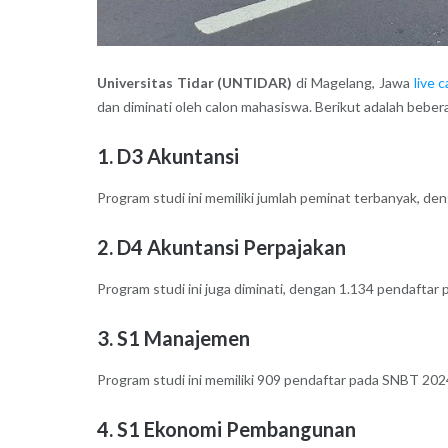
Universitas Tidar (UNTIDAR)
di Magelang, Jawa
live 
dan diminati oleh calon mahasiswa. Berikut adalah beb
1.
D3 Akuntansi
Program studi ini memiliki jumlah peminat terbanyak, d
2.
D4 Akuntansi Perpajakan
Program studi ini juga diminati, dengan 1.134 pendaftar
3.
S1 Manajemen
Program studi ini memiliki 909 pendaftar pada SNBT 202
4.
S1 Ekonomi Pembangunan