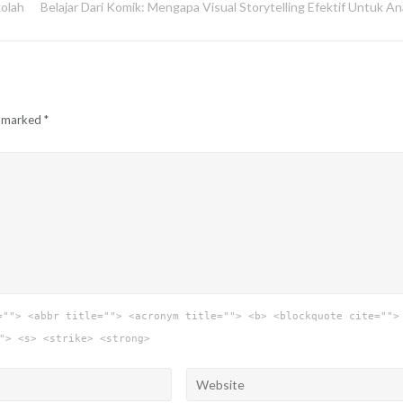
olah
Belajar Dari Komik: Mengapa Visual Storytelling Efektif Untuk An
e marked
*
=""> <abbr title=""> <acronym title=""> <b> <blockquote cite="">
"> <s> <strike> <strong>