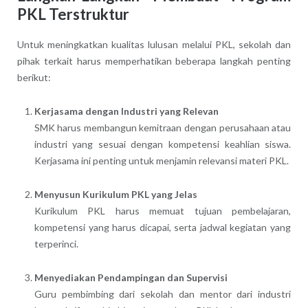
PKL Terstruktur
Untuk meningkatkan kualitas lulusan melalui PKL, sekolah dan
pihak terkait harus memperhatikan beberapa langkah penting
berikut:
Kerjasama dengan Industri yang Relevan
SMK harus membangun kemitraan dengan perusahaan atau
industri yang sesuai dengan kompetensi keahlian siswa.
Kerjasama ini penting untuk menjamin relevansi materi PKL.
Menyusun Kurikulum PKL yang Jelas
Kurikulum PKL harus memuat tujuan pembelajaran,
kompetensi yang harus dicapai, serta jadwal kegiatan yang
terperinci.
Menyediakan Pendampingan dan Supervisi
Guru pembimbing dari sekolah dan mentor dari industri