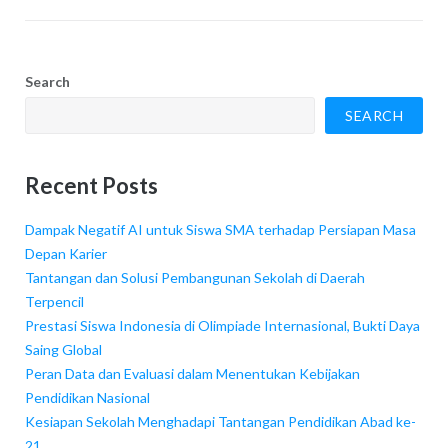
Search
SEARCH
Recent Posts
Dampak Negatif AI untuk Siswa SMA terhadap Persiapan Masa
Depan Karier
Tantangan dan Solusi Pembangunan Sekolah di Daerah
Terpencil
Prestasi Siswa Indonesia di Olimpiade Internasional, Bukti Daya
Saing Global
Peran Data dan Evaluasi dalam Menentukan Kebijakan
Pendidikan Nasional
Kesiapan Sekolah Menghadapi Tantangan Pendidikan Abad ke-
21