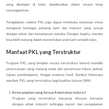
yang dipelajari di kelas diaplikasikan dalam situasi kerja
sesungguhnya.
Pengalaman selama PKL juga dapat membuka wawasan siswa
mengenai berbagai peluang karir dan industri yang sesuai
dengan minat dan kemampuan mereka. Dengan begitu, mereka
bisa lebih matang dalam menentukan arah karir setelah lulus.
Manfaat PKL yang Terstruktur
Program PKL yang berjalan secara terstruktur berarti memiliki
perencanaan yang matang mulai dari penentuan lokasi, jadwal,
tujuan pembelajaran, hingga evaluasi hasil. Berikut beberapa
manfaat PKL yang terstruktur bagi kualitas lulusan SMK:
Keterampilan yang Sesuai Kebutuhan Industri
Program yang terstruktur biasanya disusun bersama
dengan pihak industri sehingga materi dan pengalaman