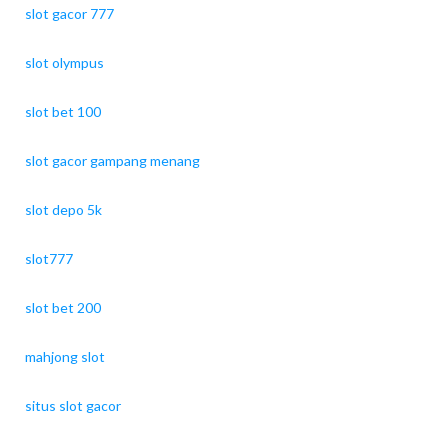
slot gacor 777
slot olympus
slot bet 100
slot gacor gampang menang
slot depo 5k
slot777
slot bet 200
mahjong slot
situs slot gacor