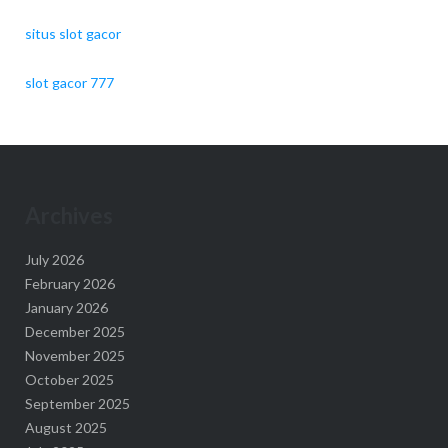
situs slot gacor
slot gacor 777
Archives
July 2026
February 2026
January 2026
December 2025
November 2025
October 2025
September 2025
August 2025