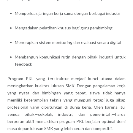
Memperluas jaringan kerja sama dengan berbagai industri
Mengadakan pelatihan khusus bagi guru pembimbing
Menerapkan sistem monitoring dan evaluasi secara digital
Membangun komunikasi rutin dengan pihak industri untuk
feedback
Program PKL yang terstruktur menjadi kunci utama dalam
meningkatkan kualitas lulusan SMK. Dengan pengalaman kerja
yang nyata dan bimbingan yang tepat, siswa tidak hanya
memiliki keterampilan teknis yang mumpuni tetapi juga sikap
profesional yang dibutuhkan di dunia kerja. Oleh karena itu,
semua pihak—sekolah, industri, dan pemerintah—harus
berperan aktif memastikan program PKL berjalan optimal demi
masa depan lulusan SMK yang lebih cerah dan kompetitif.