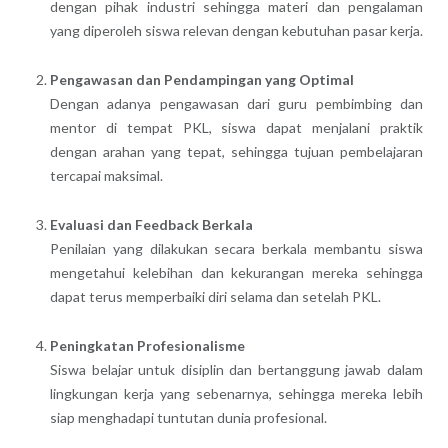
dengan pihak industri sehingga materi dan pengalaman
yang diperoleh siswa relevan dengan kebutuhan pasar kerja.
Pengawasan dan Pendampingan yang Optimal
Dengan adanya pengawasan dari guru pembimbing dan
mentor di tempat PKL, siswa dapat menjalani praktik
dengan arahan yang tepat, sehingga tujuan pembelajaran
tercapai maksimal.
Evaluasi dan Feedback Berkala
Penilaian yang dilakukan secara berkala membantu siswa
mengetahui kelebihan dan kekurangan mereka sehingga
dapat terus memperbaiki diri selama dan setelah PKL.
Peningkatan Profesionalisme
Siswa belajar untuk disiplin dan bertanggung jawab dalam
lingkungan kerja yang sebenarnya, sehingga mereka lebih
siap menghadapi tuntutan dunia profesional.