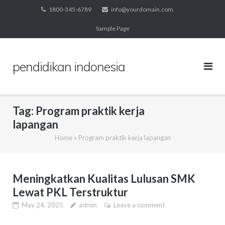
Skip
1800-345-6789
info@yourdomain.com
to
Sample Page
content
pendidikan indonesia
Tag:
Program praktik kerja
lapangan
Home
»
Program praktik kerja lapangan
Meningkatkan Kualitas Lulusan SMK
Lewat PKL Terstruktur
May 24, 2025
admin
Leave a comment