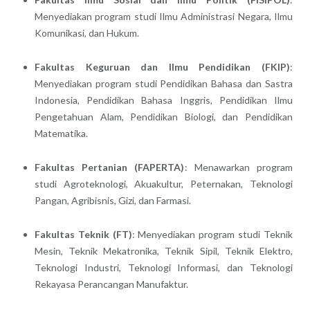
Menyediakan program studi Ilmu Administrasi Negara, Ilmu
Komunikasi, dan Hukum.
Fakultas Keguruan dan Ilmu Pendidikan (FKIP)
:
Menyediakan program studi Pendidikan Bahasa dan Sastra
Indonesia, Pendidikan Bahasa Inggris, Pendidikan Ilmu
Pengetahuan Alam, Pendidikan Biologi, dan Pendidikan
Matematika.
Fakultas Pertanian (FAPERTA)
: Menawarkan program
studi Agroteknologi, Akuakultur, Peternakan, Teknologi
Pangan, Agribisnis, Gizi, dan Farmasi.
Fakultas Teknik (FT)
: Menyediakan program studi Teknik
Mesin, Teknik Mekatronika, Teknik Sipil, Teknik Elektro,
Teknologi Industri, Teknologi Informasi, dan Teknologi
Rekayasa Perancangan Manufaktur.