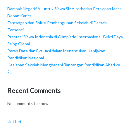
Dampak Negatif AI untuk Siswa SMA terhadap Persiapan Masa
Depan Karier
Tantangan dan Solusi Pembangunan Sekolah di Daerah
Terpencil
Prestasi Siswa Indonesia di Olimpiade Internasional, Bukti Daya
Saing Global
Peran Data dan Evaluasi dalam Menentukan Kebijakan
Pendidikan Nasional
Kesiapan Sekolah Menghadapi Tantangan Pendidikan Abad ke-
21
Recent Comments
No comments to show.
slot bet