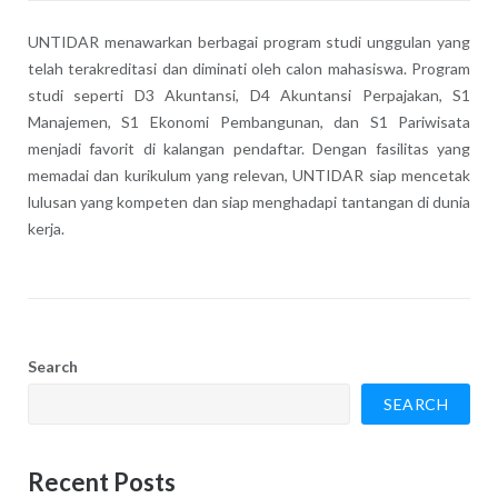
UNTIDAR menawarkan berbagai program studi unggulan yang
telah terakreditasi dan diminati oleh calon mahasiswa. Program
studi seperti D3 Akuntansi, D4 Akuntansi Perpajakan, S1
Manajemen, S1 Ekonomi Pembangunan, dan S1 Pariwisata
menjadi favorit di kalangan pendaftar. Dengan fasilitas yang
memadai dan kurikulum yang relevan, UNTIDAR siap mencetak
lulusan yang kompeten dan siap menghadapi tantangan di dunia
kerja.
Search
SEARCH
Recent Posts