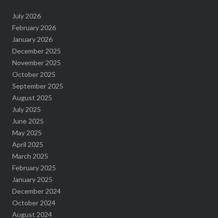
July 2026
February 2026
January 2026
December 2025
November 2025
October 2025
September 2025
August 2025
July 2025
June 2025
May 2025
April 2025
March 2025
February 2025
January 2025
December 2024
October 2024
August 2024