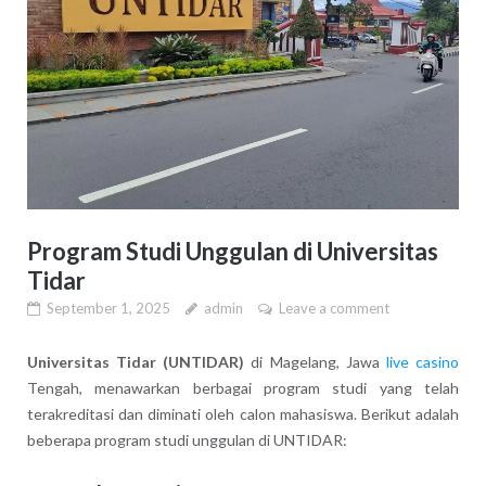
Program Studi Unggulan di Universitas
Tidar
September 1, 2025
admin
Leave a comment
Universitas Tidar (UNTIDAR)
di Magelang, Jawa
live casino
Tengah, menawarkan berbagai program studi yang telah
terakreditasi dan diminati oleh calon mahasiswa. Berikut adalah
beberapa program studi unggulan di UNTIDAR: