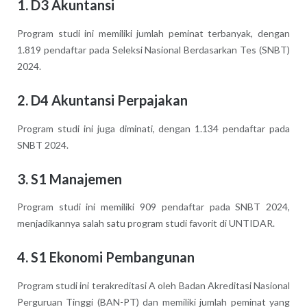
1.
D3 Akuntansi
Program studi ini memiliki jumlah peminat terbanyak, dengan
1.819 pendaftar pada Seleksi Nasional Berdasarkan Tes (SNBT)
2024.
2.
D4 Akuntansi Perpajakan
Program studi ini juga diminati, dengan 1.134 pendaftar pada
SNBT 2024.
3.
S1 Manajemen
Program studi ini memiliki 909 pendaftar pada SNBT 2024,
menjadikannya salah satu program studi favorit di UNTIDAR.
4.
S1 Ekonomi Pembangunan
Program studi ini terakreditasi A oleh Badan Akreditasi Nasional
Perguruan Tinggi (BAN-PT) dan memiliki jumlah peminat yang