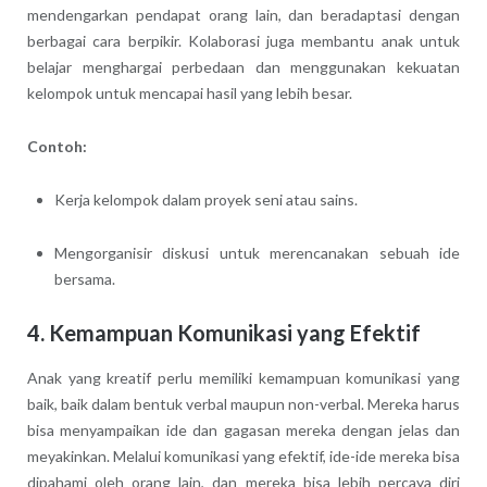
mendengarkan pendapat orang lain, dan beradaptasi dengan
berbagai cara berpikir. Kolaborasi juga membantu anak untuk
belajar menghargai perbedaan dan menggunakan kekuatan
kelompok untuk mencapai hasil yang lebih besar.
Contoh:
Kerja kelompok dalam proyek seni atau sains.
Mengorganisir diskusi untuk merencanakan sebuah ide
bersama.
4.
Kemampuan Komunikasi yang Efektif
Anak yang kreatif perlu memiliki kemampuan komunikasi yang
baik, baik dalam bentuk verbal maupun non-verbal. Mereka harus
bisa menyampaikan ide dan gagasan mereka dengan jelas dan
meyakinkan. Melalui komunikasi yang efektif, ide-ide mereka bisa
dipahami oleh orang lain, dan mereka bisa lebih percaya diri