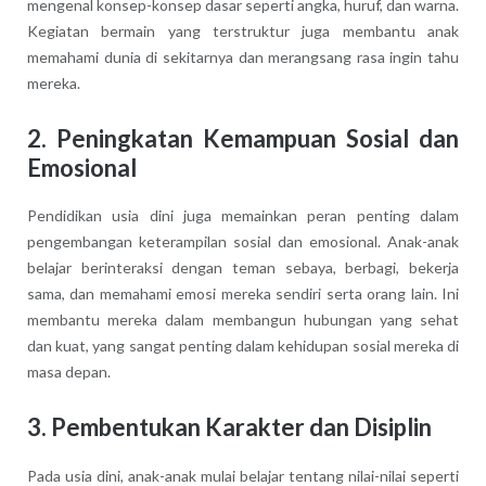
mengenal konsep-konsep dasar seperti angka, huruf, dan warna.
Kegiatan bermain yang terstruktur juga membantu anak
memahami dunia di sekitarnya dan merangsang rasa ingin tahu
mereka.
2. Peningkatan Kemampuan Sosial dan
Emosional
Pendidikan usia dini juga memainkan peran penting dalam
pengembangan keterampilan sosial dan emosional. Anak-anak
belajar berinteraksi dengan teman sebaya, berbagi, bekerja
sama, dan memahami emosi mereka sendiri serta orang lain. Ini
membantu mereka dalam membangun hubungan yang sehat
dan kuat, yang sangat penting dalam kehidupan sosial mereka di
masa depan.
3. Pembentukan Karakter dan Disiplin
Pada usia dini, anak-anak mulai belajar tentang nilai-nilai seperti