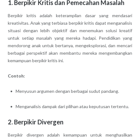
1.
Berpikir Kritis dan Pemecahan Masalah
Berpikir kritis adalah keterampilan dasar yang mendasari
kreativitas. Anak yang terbiasa berpikir kritis dapat menganalisis
situasi dengan lebih objektif dan menemukan solusi kreatif
untuk setiap masalah yang mereka hadapi. Pendidikan yang
mendorong anak untuk bertanya, mengeksplorasi, dan mencari
berbagai perspektif akan membantu mereka mengembangkan
kemampuan berpikir kritis ini.
Contoh:
Menyusun argumen dengan berbagai sudut pandang.
Menganalisis dampak dari pilihan atau keputusan tertentu.
2.
Berpikir Divergen
Berpikir divergen adalah kemampuan untuk menghasilkan