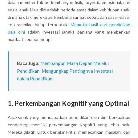
dalam membentuk perkembangan fisik, kognitif, emosional, dan
sosial anak. Usia dini adalah periode emas dalam kehidupan anak,
di mana otak mereka berkembang sangat cepat, dan dasar-dasar
keterampilan hidup terbentuk.
Memetik hasil dari pendidikan
usia dini
adalah investasi jangka panjang yang memberikan
manfaat seumur hidup.
Baca Juga:
Membangun Masa Depan Melalui
Pendidikan: Mengungkap Pentingnya Investasi
dalam Pendidikan
1. Perkembangan Kognitif yang Optimal
Anak-anak yang mendapatkan pendidikan usia dini berkualitas
cenderung memiliki perkembangan kognitif yang lebih baik.
Mereka dilatih untuk berpikir kritis, memecahkan masalah, dan