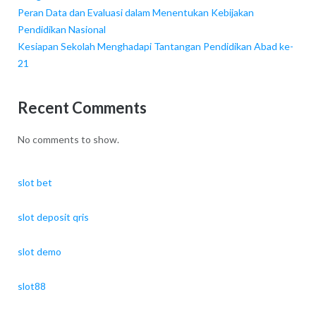
Peran Data dan Evaluasi dalam Menentukan Kebijakan
Pendidikan Nasional
Kesiapan Sekolah Menghadapi Tantangan Pendidikan Abad ke-
21
Recent Comments
No comments to show.
slot bet
slot deposit qris
slot demo
slot88