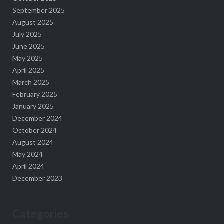
September 2025
August 2025
July 2025
June 2025
May 2025
April 2025
March 2025
February 2025
January 2025
December 2024
October 2024
August 2024
May 2024
April 2024
December 2023
Categories