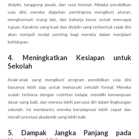
disiplin, tanggung jawab, dan rasa hormat. Melalui pendidikan
usia dini, mereka diajarkan pentingnya mengikuti aturan,
menghormati orang lain, dan bekerja keras untuk mencapai
tujuan. Karakter yang kuat dan disiplin yang terbentuk sejak dini
akan menjadi modal penting bagi mereka dalam menjalani
kehidupan.
4. Meningkatkan Kesiapan untuk
Sekolah
Anak-anak yang mengikuti program pendidikan usia dini
biasanya lebih siap untuk memasuki sekolah formal. Mereka
sudah terbiasa dengan rutinitas belajar, memiliki kemampuan
dasar yang baik, dan merasa lebih percaya diri dalam lingkungan
sekolah. Ini membantu mereka beradaptasi lebih cepat dan
meraih prestasi akademik yang lebih baik.
5. Dampak Jangka Panjang pada