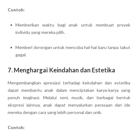
Contoh:
Memberikan waktu bagi anak untuk membuat proyek
individu yang mereka pilih.
Memberi dorongan untuk mencoba hal-hal baru tanpa takut
gagal.
7.
Menghargai Keindahan dan Estetika
Mengembangkan apresiasi terhadap keindahan dan estetika
dapat membantu anak dalam menciptakan karya-karya yang
penuh imajinasi. Melalui seni, musik, dan berbagai bentuk
ekspresi lainnya, anak dapat menyalurkan perasaan dan ide
mereka dengan cara yang lebih personal dan unik.
Contoh: