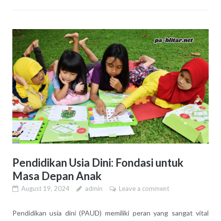
Pendidikan Usia Dini: Fondasi untuk
Masa Depan Anak
August 19, 2024
admin
Leave a comment
Pendidikan usia dini (PAUD) memiliki peran yang sangat vital