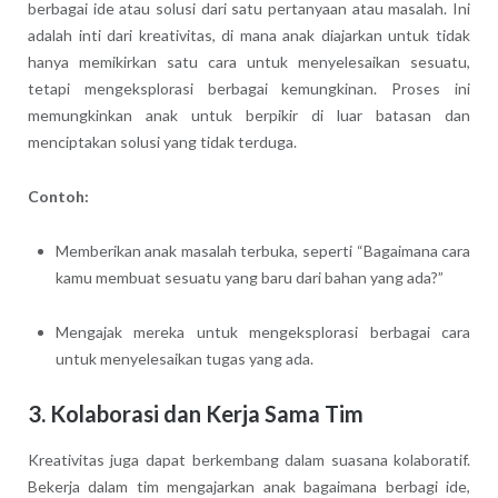
berbagai ide atau solusi dari satu pertanyaan atau masalah. Ini
adalah inti dari kreativitas, di mana anak diajarkan untuk tidak
hanya memikirkan satu cara untuk menyelesaikan sesuatu,
tetapi mengeksplorasi berbagai kemungkinan. Proses ini
memungkinkan anak untuk berpikir di luar batasan dan
menciptakan solusi yang tidak terduga.
Contoh:
Memberikan anak masalah terbuka, seperti “Bagaimana cara
kamu membuat sesuatu yang baru dari bahan yang ada?”
Mengajak mereka untuk mengeksplorasi berbagai cara
untuk menyelesaikan tugas yang ada.
3.
Kolaborasi dan Kerja Sama Tim
Kreativitas juga dapat berkembang dalam suasana kolaboratif.
Bekerja dalam tim mengajarkan anak bagaimana berbagi ide,