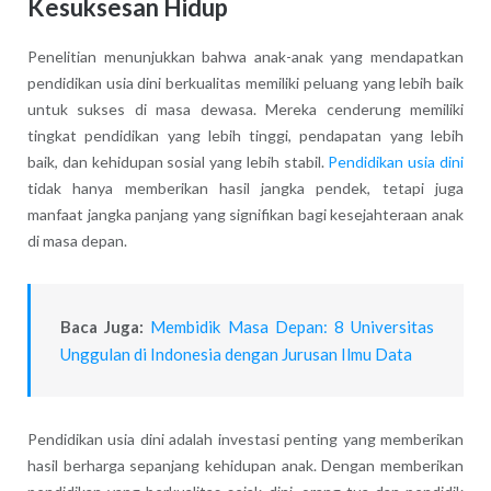
Kesuksesan Hidup
Penelitian menunjukkan bahwa anak-anak yang mendapatkan
pendidikan usia dini berkualitas memiliki peluang yang lebih baik
untuk sukses di masa dewasa. Mereka cenderung memiliki
tingkat pendidikan yang lebih tinggi, pendapatan yang lebih
baik, dan kehidupan sosial yang lebih stabil.
Pendidikan usia dini
tidak hanya memberikan hasil jangka pendek, tetapi juga
manfaat jangka panjang yang signifikan bagi kesejahteraan anak
di masa depan.
Baca Juga:
Membidik Masa Depan: 8 Universitas
Unggulan di Indonesia dengan Jurusan Ilmu Data
Pendidikan usia dini adalah investasi penting yang memberikan
hasil berharga sepanjang kehidupan anak. Dengan memberikan