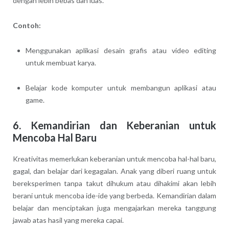
dengan lebih bebas dan luas.
Contoh:
Menggunakan aplikasi desain grafis atau video editing
untuk membuat karya.
Belajar kode komputer untuk membangun aplikasi atau
game.
6.
Kemandirian dan Keberanian untuk
Mencoba Hal Baru
Kreativitas memerlukan keberanian untuk mencoba hal-hal baru,
gagal, dan belajar dari kegagalan. Anak yang diberi ruang untuk
bereksperimen tanpa takut dihukum atau dihakimi akan lebih
berani untuk mencoba ide-ide yang berbeda. Kemandirian dalam
belajar dan menciptakan juga mengajarkan mereka tanggung
jawab atas hasil yang mereka capai.