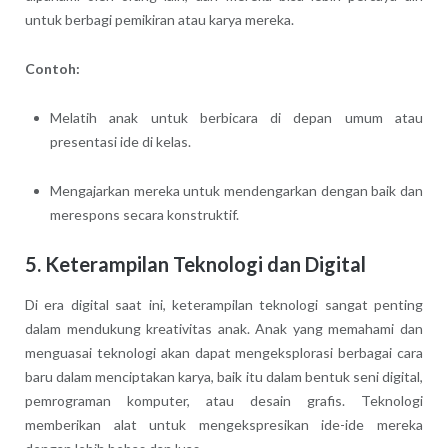
untuk berbagi pemikiran atau karya mereka.
Contoh:
Melatih anak untuk berbicara di depan umum atau
presentasi ide di kelas.
Mengajarkan mereka untuk mendengarkan dengan baik dan
merespons secara konstruktif.
5.
Keterampilan Teknologi dan Digital
Di era digital saat ini, keterampilan teknologi sangat penting
dalam mendukung kreativitas anak. Anak yang memahami dan
menguasai teknologi akan dapat mengeksplorasi berbagai cara
baru dalam menciptakan karya, baik itu dalam bentuk seni digital,
pemrograman komputer, atau desain grafis. Teknologi
memberikan alat untuk mengekspresikan ide-ide mereka