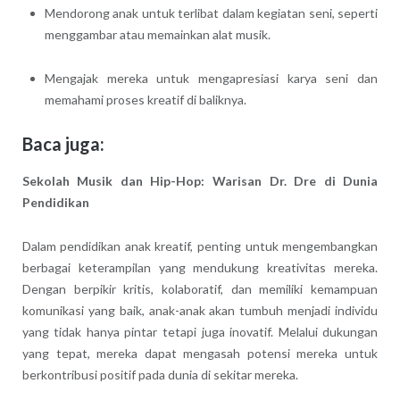
Mendorong anak untuk terlibat dalam kegiatan seni, seperti
menggambar atau memainkan alat musik.
Mengajak mereka untuk mengapresiasi karya seni dan
memahami proses kreatif di baliknya.
Baca juga:
Sekolah Musik dan Hip-Hop: Warisan Dr. Dre di Dunia
Pendidikan
Dalam pendidikan anak kreatif, penting untuk mengembangkan
berbagai keterampilan yang mendukung kreativitas mereka.
Dengan berpikir kritis, kolaboratif, dan memiliki kemampuan
komunikasi yang baik, anak-anak akan tumbuh menjadi individu
yang tidak hanya pintar tetapi juga inovatif. Melalui dukungan
yang tepat, mereka dapat mengasah potensi mereka untuk
berkontribusi positif pada dunia di sekitar mereka.