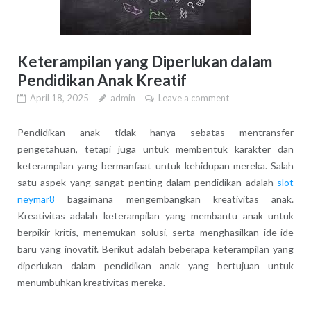
Keterampilan yang Diperlukan dalam
Pendidikan Anak Kreatif
April 18, 2025
admin
Leave a comment
Pendidikan anak tidak hanya sebatas mentransfer
pengetahuan, tetapi juga untuk membentuk karakter dan
keterampilan yang bermanfaat untuk kehidupan mereka. Salah
satu aspek yang sangat penting dalam pendidikan adalah
slot
neymar8
bagaimana mengembangkan kreativitas anak.
Kreativitas adalah keterampilan yang membantu anak untuk
berpikir kritis, menemukan solusi, serta menghasilkan ide-ide
baru yang inovatif. Berikut adalah beberapa keterampilan yang
diperlukan dalam pendidikan anak yang bertujuan untuk
menumbuhkan kreativitas mereka.