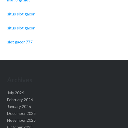
situs slot gacor
situs slot gacor
slot gacor 777
Archives
July 2026
February 2026
January 2026
December 2025
November 2025
October 2025